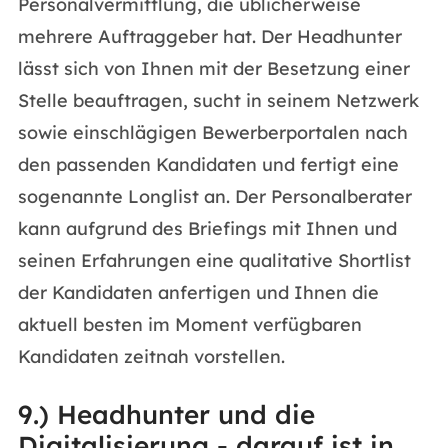
Personalvermittlung, die üblicherweise
mehrere Auftraggeber hat. Der Headhunter
lässt sich von Ihnen mit der Besetzung einer
Stelle beauftragen, sucht in seinem Netzwerk
sowie einschlägigen Bewerberportalen nach
den passenden Kandidaten und fertigt eine
sogenannte Longlist an. Der Personalberater
kann aufgrund des Briefings mit Ihnen und
seinen Erfahrungen eine qualitative Shortlist
der Kandidaten anfertigen und Ihnen die
aktuell besten im Moment verfügbaren
Kandidaten zeitnah vorstellen.
9.) Headhunter und die
Digitalisierung - darauf ist in