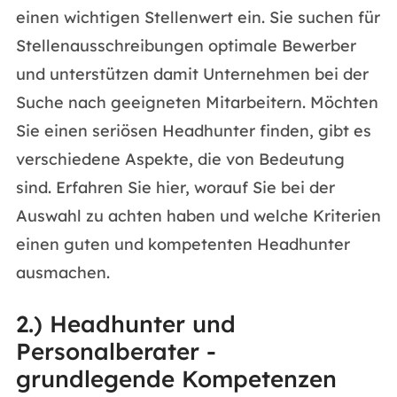
einen wichtigen Stellenwert ein. Sie suchen für
Stellenausschreibungen optimale Bewerber
und unterstützen damit Unternehmen bei der
Suche nach geeigneten Mitarbeitern. Möchten
Sie einen seriösen Headhunter finden, gibt es
verschiedene Aspekte, die von Bedeutung
sind. Erfahren Sie hier, worauf Sie bei der
Auswahl zu achten haben und welche Kriterien
einen guten und kompetenten Headhunter
ausmachen.
2.) Headhunter und
Personalberater -
grundlegende Kompetenzen