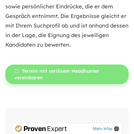
sowie persönlicher Eindrücke, die er dem
Gespräch entnimmt. Die Ergebnisse gleicht er
mit Ihrem Suchprofil ab und ist anhand dessen
in der Lage, die Eignung des jeweiligen
Kandidaten zu bewerten.
Termin mit seriösem Headhunter
vereinbaren
Mehr Infos