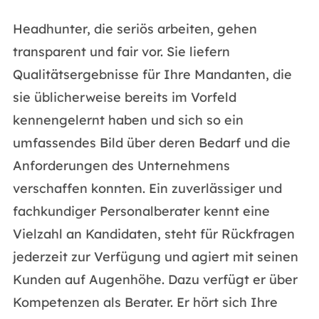
Headhunter, die seriös arbeiten, gehen
transparent und fair vor. Sie liefern
Qualitätsergebnisse für Ihre Mandanten, die
sie üblicherweise bereits im Vorfeld
kennengelernt haben und sich so ein
umfassendes Bild über deren Bedarf und die
Anforderungen des Unternehmens
verschaffen konnten. Ein zuverlässiger und
fachkundiger Personalberater kennt eine
Vielzahl an Kandidaten, steht für Rückfragen
jederzeit zur Verfügung und agiert mit seinen
Kunden auf Augenhöhe. Dazu verfügt er über
Kompetenzen als Berater. Er hört sich Ihre