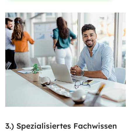
3.) Spezialisiertes Fachwissen