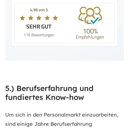
4,98 von 5
SEHR GUT
100%
116 Bewertungen
Empfehlungen
5.) Berufserfahrung und
fundiertes Know-how
Um sich in den Personalmarkt einzuarbeiten,
sind einige Jahre Berufserfahrung