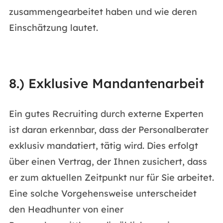
zusammengearbeitet haben und wie deren
Einschätzung lautet.
8.) Exklusive Mandantenarbeit
Ein gutes Recruiting durch externe Experten
ist daran erkennbar, dass der Personalberater
exklusiv mandatiert, tätig wird. Dies erfolgt
über einen Vertrag, der Ihnen zusichert, dass
er zum aktuellen Zeitpunkt nur für Sie arbeitet.
Eine solche Vorgehensweise unterscheidet
den Headhunter von einer