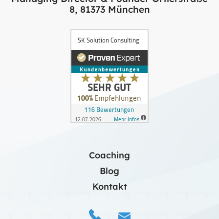
8, 81373 München
Coaching
Blog
Kontakt