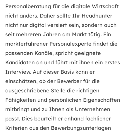
Personalberatung für die digitale Wirtschaft
nicht anders. Daher sollte Ihr Headhunter
nicht nur digital versiert sein, sondern auch
seit mehreren Jahren am Markt tätig. Ein
markterfahrener Personalexperte findet die
passenden Kanäle, spricht geeignete
Kandidaten an und führt mit ihnen ein erstes
Interview. Auf dieser Basis kann er
einschätzen, ob der Bewerber für die
ausgeschriebene Stelle die richtigen
Fähigkeiten und persönlichen Eigenschaften
mitbringt und zu Ihnen als Unternehmen
passt. Dies beurteilt er anhand fachlicher
Kriterien aus den Bewerbungsunterlagen