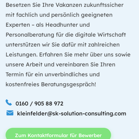
Besetzen Sie Ihre Vakanzen zukunftssicher
mit fachlich und persönlich geeigneten
Experten – als Headhunter und
Personalberatung für die digitale Wirtschaft
unterstützen wir Sie dafür mit zahlreichen
Leistungen. Erfahren Sie mehr über uns sowie
unsere Arbeit und vereinbaren Sie Ihren
Termin für ein unverbindliches und
kostenfreies Beratungsgespräch!
0160 / 905 88 972
kleinfelder@sk-solution-consulting.com
Zum Kontaktformular für Bewerber