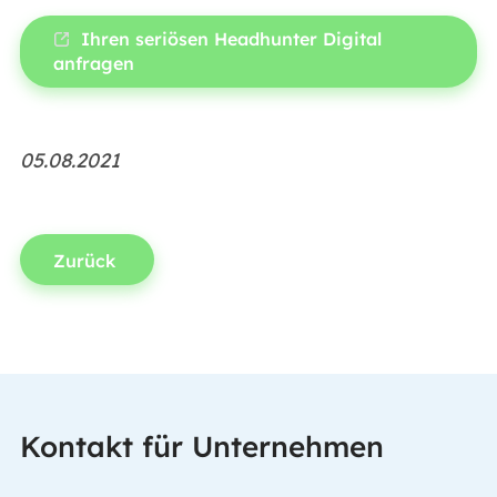
Ihren seriösen Headhunter Digital
anfragen
05.08.2021
Zurück
Kontakt für Unternehmen