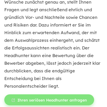
Wünsche zunächst genau an, stellt Ihnen
Fragen und legt anschließend ehrlich und
gründlich Vor- und Nachteile sowie Chancen
und Risiken dar. Dazu informiert er Sie im
Hinblick zum erwartenden Aufwand, der mit
dem Auswahlprozess einhergeht, und schätzt
die Erfolgsaussichten realistisch ein. Der
Headhunter kann eine Bewertung über die
Bewerber abgeben, lässt jedoch jederzeit klar
durchblicken, dass die endgültige
Entscheidung bei Ihnen als
Personalentscheider liegt.
Ihren seriösen Headhunter anfragen