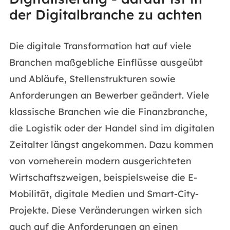
der Digitalbranche zu achten
Die digitale Transformation hat auf viele
Branchen maßgebliche Einflüsse ausgeübt
und Abläufe, Stellenstrukturen sowie
Anforderungen an Bewerber geändert. Viele
klassische Branchen wie die Finanzbranche,
die Logistik oder der Handel sind im digitalen
Zeitalter längst angekommen. Dazu kommen
von vorneherein modern ausgerichteten
Wirtschaftszweigen, beispielsweise die E-
Mobilität, digitale Medien und Smart-City-
Projekte. Diese Veränderungen wirken sich
auch auf die Anforderungen an einen