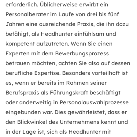
erforderlich. Üblicherweise erwirbt ein
Personalberater im Laufe von drei bis fünf
Jahren eine ausreichende Praxis, die ihn dazu
befähigt, als Headhunter einfühlsam und
kompetent aufzutreten. Wenn Sie einen
Experten mit dem Bewerbungsprozess
betrauen möchten, achten Sie also auf dessen
berufliche Expertise. Besonders vorteilhaft ist
es, wenn er bereits im Rahmen seiner
Berufspraxis als Führungskraft beschäftigt
oder anderweitig in Personalauswahlprozesse
eingebunden war. Dies gewährleistet, dass er
den Blickwinkel des Unternehmens kennt und
in der Lage ist, sich als Headhunter mit