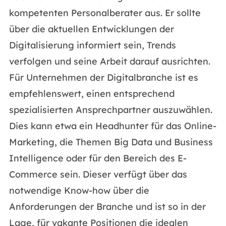
kompetenten Personalberater aus. Er sollte
über die aktuellen Entwicklungen der
Digitalisierung informiert sein, Trends
verfolgen und seine Arbeit darauf ausrichten.
Für Unternehmen der Digitalbranche ist es
empfehlenswert, einen entsprechend
spezialisierten Ansprechpartner auszuwählen.
Dies kann etwa ein Headhunter für das Online-
Marketing, die Themen Big Data und Business
Intelligence oder für den Bereich des E-
Commerce sein. Dieser verfügt über das
notwendige Know-how über die
Anforderungen der Branche und ist so in der
Lage, für vakante Positionen die idealen