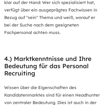
klar auf der Hand: Wer sich spezialisiert hat,
verfügt über ein ausgeprägtes Fachwissen in
Bezug auf "sein" Thema und weiß, worauf er
bei der Suche nach dem geeigneten
Fachpersonal achten muss.
4.) Marktkenntnisse und Ihre
Bedeutung für das Personal
Recruiting
Wissen über die Eigenschaften des
Kandidatenmarktes sind für einen Headhunter
von zentraler Bedeutung. Dies ist auch in der