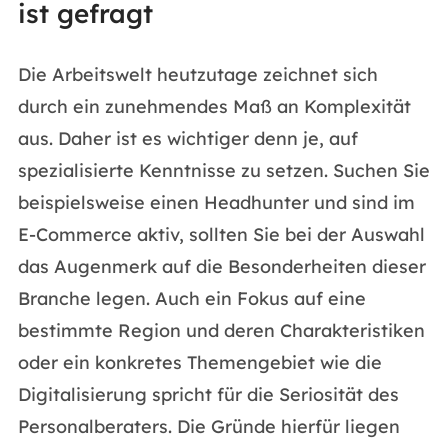
ist gefragt
Die Arbeitswelt heutzutage zeichnet sich
durch ein zunehmendes Maß an Komplexität
aus. Daher ist es wichtiger denn je, auf
spezialisierte Kenntnisse zu setzen. Suchen Sie
beispielsweise einen Headhunter und sind im
E-Commerce aktiv, sollten Sie bei der Auswahl
das Augenmerk auf die Besonderheiten dieser
Branche legen. Auch ein Fokus auf eine
bestimmte Region und deren Charakteristiken
oder ein konkretes Themengebiet wie die
Digitalisierung spricht für die Seriosität des
Personalberaters. Die Gründe hierfür liegen