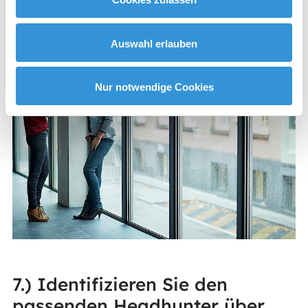
Auswahl erlauben
Nur notwendige Cookies
7.) Identifizieren Sie den
passenden Headhunter über