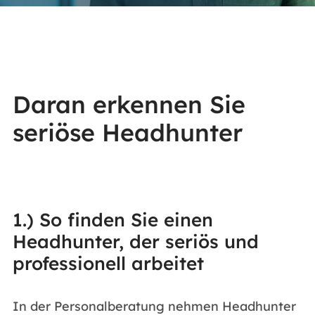
Daran erkennen Sie
seriöse Headhunter
1.) So finden Sie einen
Headhunter, der seriös und
professionell arbeitet
In der Personalberatung nehmen Headhunter