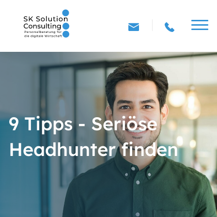
9 Tipps - Seriöse
Headhunter finden