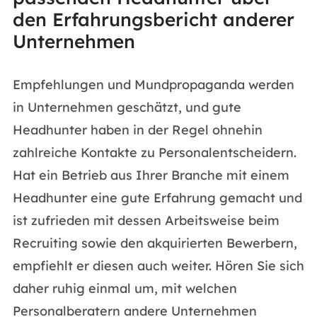
den Erfahrungsbericht anderer
Unternehmen
Empfehlungen und Mundpropaganda werden
in Unternehmen geschätzt, und gute
Headhunter haben in der Regel ohnehin
zahlreiche Kontakte zu Personalentscheidern.
Hat ein Betrieb aus Ihrer Branche mit einem
Headhunter eine gute Erfahrung gemacht und
ist zufrieden mit dessen Arbeitsweise beim
Recruiting sowie den akquirierten Bewerbern,
empfiehlt er diesen auch weiter. Hören Sie sich
daher ruhig einmal um, mit welchen
Personalberatern andere Unternehmen