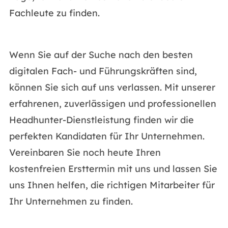
Fachleute zu finden.
Wenn Sie auf der Suche nach den besten
digitalen Fach- und Führungskräften sind,
können Sie sich auf uns verlassen. Mit unserer
erfahrenen, zuverlässigen und professionellen
Headhunter-Dienstleistung finden wir die
perfekten Kandidaten für Ihr Unternehmen.
Vereinbaren Sie noch heute Ihren
kostenfreien Ersttermin mit uns und lassen Sie
uns Ihnen helfen, die richtigen Mitarbeiter für
Ihr Unternehmen zu finden.