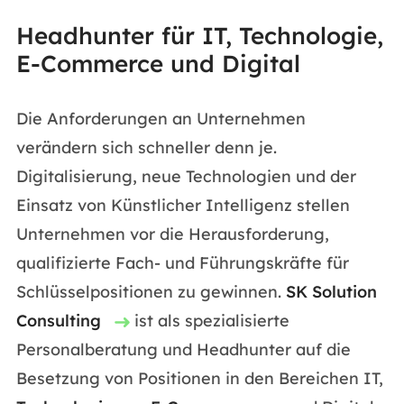
Headhunter für IT, Technologie,
E-Commerce und Digital
Die Anforderungen an Unternehmen
verändern sich schneller denn je.
Digitalisierung, neue Technologien und der
Einsatz von Künstlicher Intelligenz stellen
Unternehmen vor die Herausforderung,
qualifizierte Fach- und Führungskräfte für
Schlüsselpositionen zu gewinnen.
SK Solution
Consulting
ist als spezialisierte
Personalberatung und Headhunter auf die
Besetzung von Positionen in den Bereichen IT,