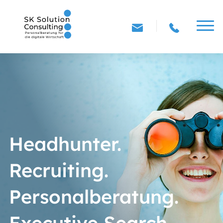
Headhunter.
Recruiting.
Personalberatung.