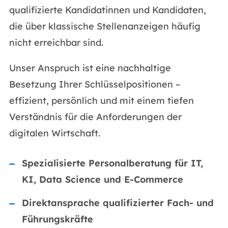
qualifizierte Kandidatinnen und Kandidaten,
die über klassische Stellenanzeigen häufig
nicht erreichbar sind.
Unser Anspruch ist eine nachhaltige
Besetzung Ihrer Schlüsselpositionen –
effizient, persönlich und mit einem tiefen
Verständnis für die Anforderungen der
digitalen Wirtschaft.
Spezialisierte Personalberatung für IT,
KI, Data Science und E-Commerce
Direktansprache qualifizierter Fach- und
Führungskräfte