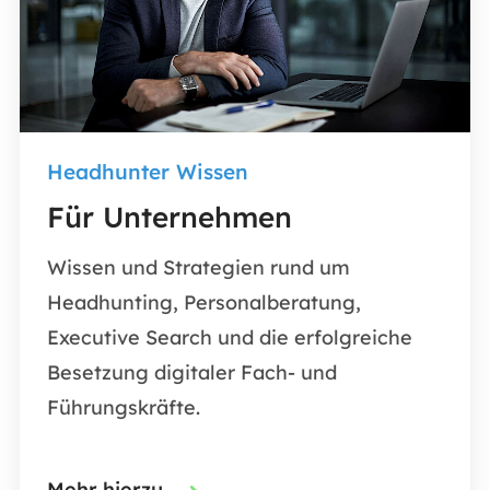
Headhunter Wissen
Für Unternehmen
Wissen und Strategien rund um
Headhunting, Personalberatung,
Executive Search und die erfolgreiche
Besetzung digitaler Fach- und
Führungskräfte.
Mehr hierzu