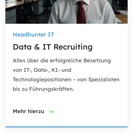
Headhunter IT
Data & IT Recruiting
Alles über die erfolgreiche Besetzung
von IT-, Data-, KI- und
Technologiepositionen – von Spezialisten
bis zu Führungskräften.
Mehr hierzu