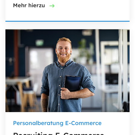
Mehr hierzu
Personalberatung E-Commerce