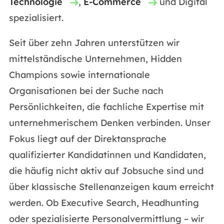
Technologie
,
E-Commerce
und Digital
spezialisiert.
Seit über zehn Jahren unterstützen wir
mittelständische Unternehmen, Hidden
Champions sowie internationale
Organisationen bei der Suche nach
Persönlichkeiten, die fachliche Expertise mit
unternehmerischem Denken verbinden. Unser
Fokus liegt auf der Direktansprache
qualifizierter Kandidatinnen und Kandidaten,
die häufig nicht aktiv auf Jobsuche sind und
über klassische Stellenanzeigen kaum erreicht
werden. Ob Executive Search, Headhunting
oder spezialisierte Personalvermittlung – wir