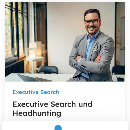
Executive Search
Executive Search und
Headhunting
Erfahren Sie, wie Executive Search