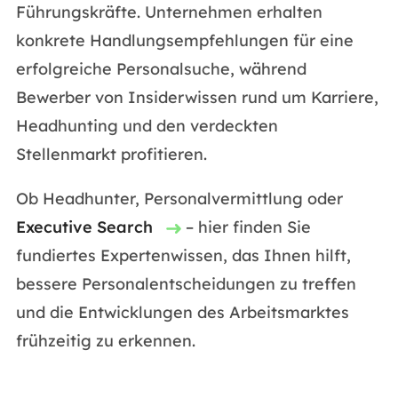
Führungskräfte. Unternehmen erhalten
konkrete Handlungsempfehlungen für eine
erfolgreiche Personalsuche, während
Bewerber von Insiderwissen rund um Karriere,
Headhunting und den verdeckten
Stellenmarkt profitieren.
Ob Headhunter, Personalvermittlung oder
Executive Search
– hier finden Sie
fundiertes Expertenwissen, das Ihnen hilft,
bessere Personalentscheidungen zu treffen
und die Entwicklungen des Arbeitsmarktes
frühzeitig zu erkennen.