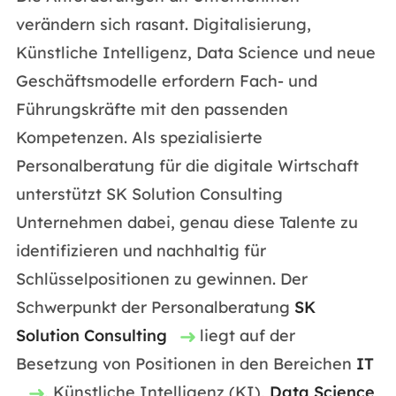
verändern sich rasant. Digitalisierung,
Künstliche Intelligenz, Data Science und neue
Geschäftsmodelle erfordern Fach- und
Führungskräfte mit den passenden
Kompetenzen. Als spezialisierte
Personalberatung für die digitale Wirtschaft
unterstützt SK Solution Consulting
Unternehmen dabei, genau diese Talente zu
identifizieren und nachhaltig für
Schlüsselpositionen zu gewinnen. Der
Schwerpunkt der Personalberatung
SK
Solution Consulting
liegt auf der
Besetzung von Positionen in den Bereichen
IT
, Künstliche Intelligenz (KI),
Data Science