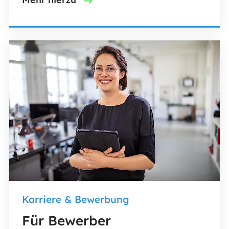
Karriere & Bewerbung
Für Bewerber