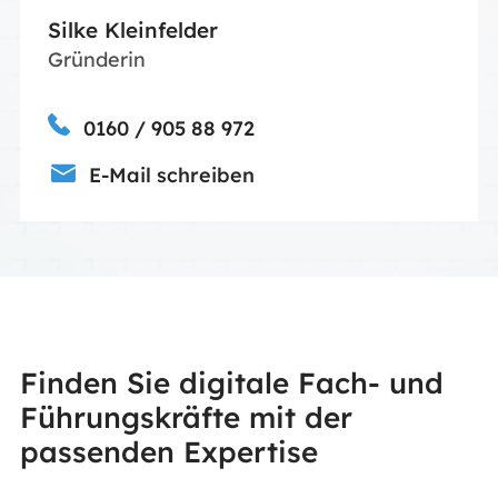
Silke Kleinfelder
Gründerin
0160 / 905 88 972
E-Mail schreiben
Finden Sie digitale Fach- und
Führungskräfte mit der
passenden Expertise