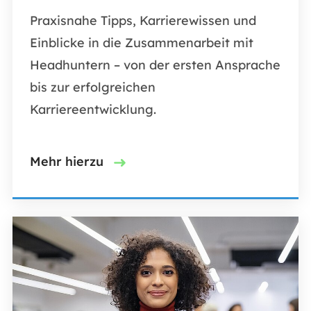
Praxisnahe Tipps, Karrierewissen und
Einblicke in die Zusammenarbeit mit
Headhuntern – von der ersten Ansprache
bis zur erfolgreichen
Karriereentwicklung.
Mehr hierzu