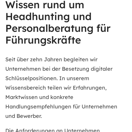
Wissen rund um
Headhunting und
Personalberatung für
Führungskräfte
Seit über zehn Jahren begleiten wir
Unternehmen bei der Besetzung digitaler
Schlüsselpositionen. In unserem
Wissensbereich teilen wir Erfahrungen,
Marktwissen und konkrete
Handlungsempfehlungen für Unternehmen
und Bewerber.
Die Anforderungen an Unternehmen