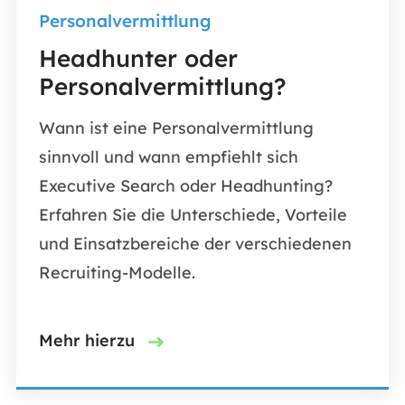
Personalvermittlung
Headhunter oder
Personalvermittlung?
Wann ist eine Personalvermittlung
sinnvoll und wann empfiehlt sich
Executive Search oder Headhunting?
Erfahren Sie die Unterschiede, Vorteile
und Einsatzbereiche der verschiedenen
Recruiting-Modelle.
Mehr hierzu