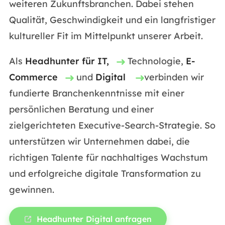
weiteren Zukunftsbranchen. Dabei stehen
Qualität, Geschwindigkeit und ein langfristiger
kultureller Fit im Mittelpunkt unserer Arbeit.
Als
Headhunter für IT,
Technologie,
E-
Commerce
und
Digital
verbinden wir
fundierte Branchenkenntnisse mit einer
persönlichen Beratung und einer
zielgerichteten Executive-Search-Strategie. So
unterstützen wir Unternehmen dabei, die
richtigen Talente für nachhaltiges Wachstum
und erfolgreiche digitale Transformation zu
gewinnen.
Headhunter Digital anfragen