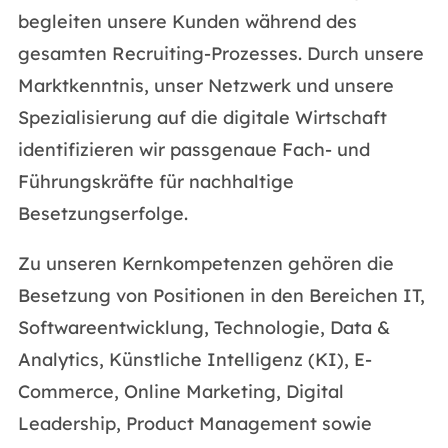
begleiten unsere Kunden während des
gesamten Recruiting-Prozesses. Durch unsere
Marktkenntnis, unser Netzwerk und unsere
Spezialisierung auf die digitale Wirtschaft
identifizieren wir passgenaue Fach- und
Führungskräfte für nachhaltige
Besetzungserfolge.
Zu unseren Kernkompetenzen gehören die
Besetzung von Positionen in den Bereichen IT,
Softwareentwicklung, Technologie, Data &
Analytics, Künstliche Intelligenz (KI), E-
Commerce, Online Marketing, Digital
Leadership, Product Management sowie