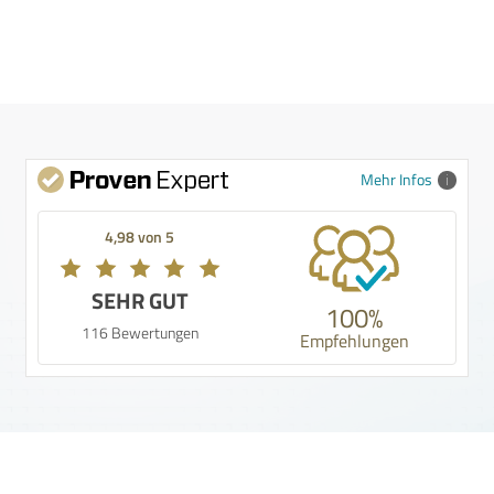
Mehr Infos
4,98 von 5
SEHR GUT
100%
116 Bewertungen
Empfehlungen