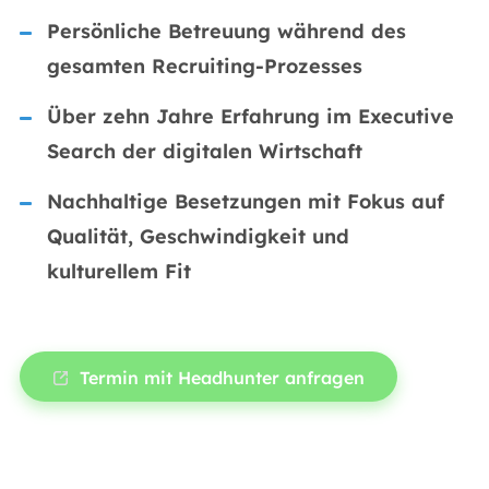
Persönliche Betreuung während des
gesamten Recruiting-Prozesses
Über zehn Jahre Erfahrung im Executive
Search der digitalen Wirtschaft
Nachhaltige Besetzungen mit Fokus auf
Qualität, Geschwindigkeit und
kulturellem Fit
Termin mit Headhunter anfragen