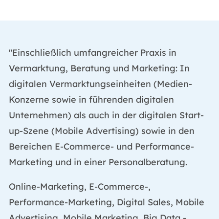
"Einschließlich umfangreicher Praxis in
Vermarktung, Beratung und Marketing: In
digitalen Vermarktungseinheiten (Medien-
Konzerne sowie in führenden digitalen
Unternehmen) als auch in der digitalen Start-
up-Szene (Mobile Advertising) sowie in den
Bereichen E-Commerce- und Performance-
Marketing und in einer Personalberatung.
Online-Marketing, E-Commerce-,
Performance-Marketing, Digital Sales, Mobile
Advertising, Mobile Marketing, Big Data -