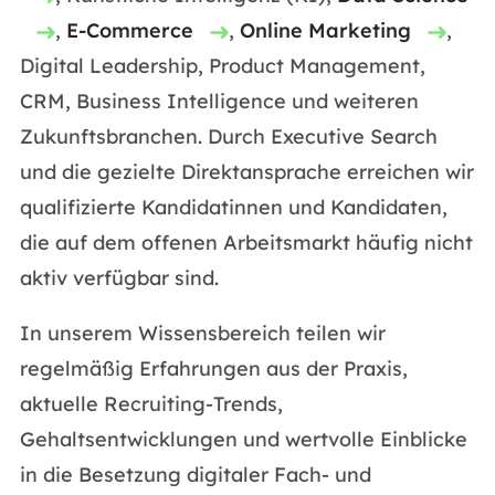
,
E-Commerce
,
Online Marketing
,
Digital Leadership, Product Management,
CRM, Business Intelligence und weiteren
Zukunftsbranchen. Durch Executive Search
und die gezielte Direktansprache erreichen wir
qualifizierte Kandidatinnen und Kandidaten,
die auf dem offenen Arbeitsmarkt häufig nicht
aktiv verfügbar sind.
In unserem Wissensbereich teilen wir
regelmäßig Erfahrungen aus der Praxis,
aktuelle Recruiting-Trends,
Gehaltsentwicklungen und wertvolle Einblicke
in die Besetzung digitaler Fach- und