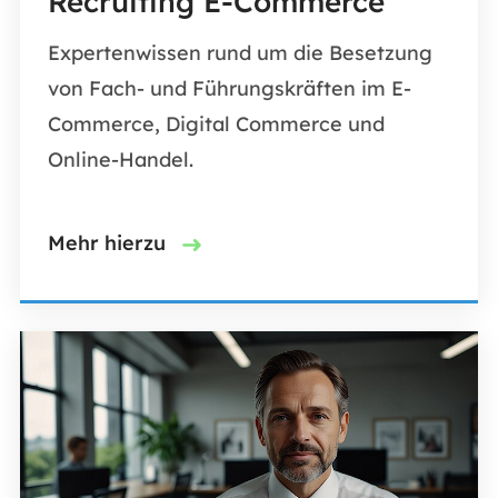
Recruiting E-Commerce
Expertenwissen rund um die Besetzung
von Fach- und Führungskräften im E-
Commerce, Digital Commerce und
Online-Handel.
Mehr hierzu