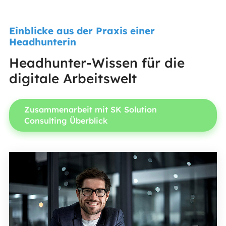
Einblicke aus der Praxis einer
Headhunterin
Headhunter-Wissen für die
digitale Arbeitswelt
Zusammenarbeit mit SK Solution
Consulting Überblick