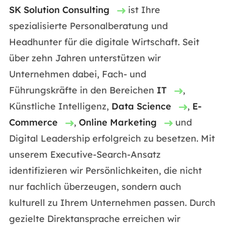
SK Solution Consulting
ist Ihre
spezialisierte Personalberatung und
Headhunter für die digitale Wirtschaft. Seit
über zehn Jahren unterstützen wir
Unternehmen dabei, Fach- und
Führungskräfte in den Bereichen
IT
,
Künstliche Intelligenz,
Data Science
,
E-
Commerce
,
Online Marketing
und
Digital Leadership erfolgreich zu besetzen. Mit
unserem Executive-Search-Ansatz
identifizieren wir Persönlichkeiten, die nicht
nur fachlich überzeugen, sondern auch
kulturell zu Ihrem Unternehmen passen. Durch
gezielte Direktansprache erreichen wir