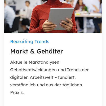
Recruiting Trends
Markt & Gehälter
Aktuelle Marktanalysen,
Gehaltsentwicklungen und Trends der
digitalen Arbeitswelt – fundiert,
verständlich und aus der täglichen
Praxis.