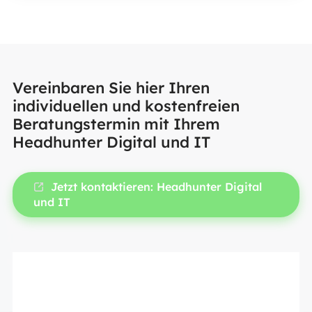
Vereinbaren Sie hier Ihren
individuellen und kostenfreien
Beratungstermin mit Ihrem
Headhunter Digital und IT
Jetzt kontaktieren: Headhunter Digital
und IT