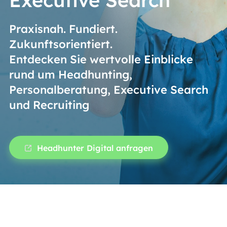
Executive Search
Praxisnah. Fundiert.
Zukunftsorientiert.
Entdecken Sie wertvolle Einblicke
rund um Headhunting,
Personalberatung, Executive Search
und Recruiting
Headhunter Digital anfragen