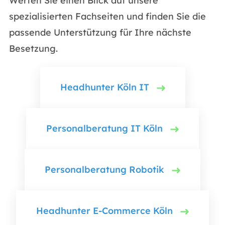
Werfen Sie einen Blick auf unsere
spezialisierten Fachseiten und finden Sie die
passende Unterstützung für Ihre nächste
Besetzung.
Headhunter Köln IT
Personalberatung IT Köln
Personalberatung Robotik
Headhunter E-Commerce Köln