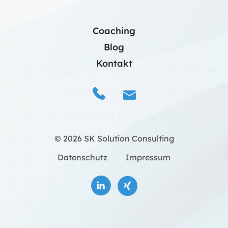
Coaching
Blog
Kontakt
© 2026 SK Solution Consulting
Datenschutz
Impressum