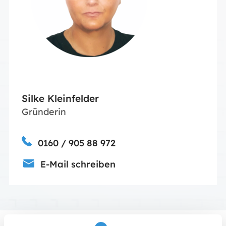
Silke Kleinfelder
Gründerin
0160 / 905 88 972
E-Mail schreiben