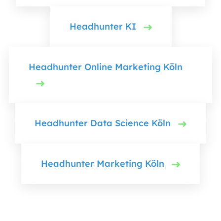
Headhunter KI
Headhunter Online Marketing Köln
Headhunter Data Science Köln
Headhunter Marketing Köln