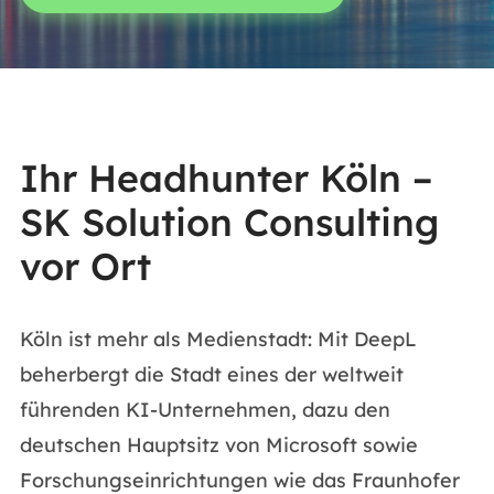
Ihr Headhunter Köln –
SK Solution Consulting
vor Ort
Köln ist mehr als Medienstadt: Mit DeepL
beherbergt die Stadt eines der weltweit
führenden KI-Unternehmen, dazu den
deutschen Hauptsitz von Microsoft sowie
Forschungseinrichtungen wie das Fraunhofer