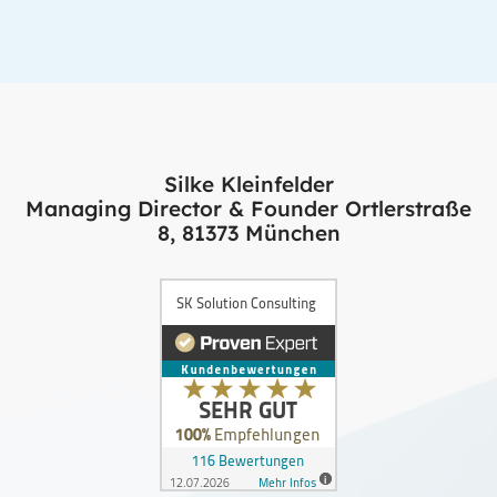
Silke Kleinfelder
Managing Director & Founder Ortlerstraße
8, 81373 München