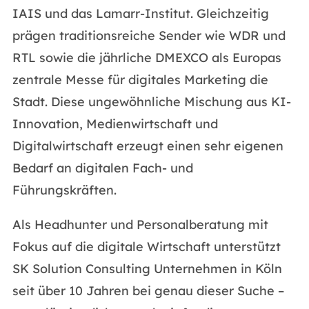
IAIS und das Lamarr-Institut. Gleichzeitig
prägen traditionsreiche Sender wie WDR und
RTL sowie die jährliche DMEXCO als Europas
zentrale Messe für digitales Marketing die
Stadt. Diese ungewöhnliche Mischung aus KI-
Innovation, Medienwirtschaft und
Digitalwirtschaft erzeugt einen sehr eigenen
Bedarf an digitalen Fach- und
Führungskräften.
Als Headhunter und Personalberatung mit
Fokus auf die digitale Wirtschaft unterstützt
SK Solution Consulting Unternehmen in Köln
seit über 10 Jahren bei genau dieser Suche –