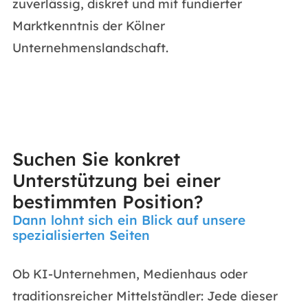
zuverlässig, diskret und mit fundierter
Marktkenntnis der Kölner
Unternehmenslandschaft.
Suchen Sie konkret
Unterstützung bei einer
bestimmten Position?
Dann lohnt sich ein Blick auf unsere
spezialisierten Seiten
Ob KI-Unternehmen, Medienhaus oder
traditionsreicher Mittelständler: Jede dieser