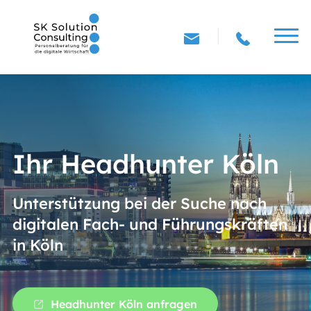
Ihr Headhunter Köln
Unterstützung bei der Suche nach
digitalen Fach- und Führungskräften
in Köln
Headhunter Köln anfragen