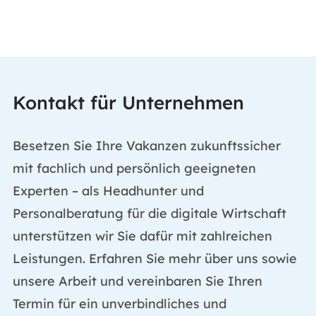
Kontakt für Unternehmen
Besetzen Sie Ihre Vakanzen zukunftssicher
mit fachlich und persönlich geeigneten
Experten – als Headhunter und
Personalberatung für die digitale Wirtschaft
unterstützen wir Sie dafür mit zahlreichen
Leistungen. Erfahren Sie mehr über uns sowie
unsere Arbeit und vereinbaren Sie Ihren
Termin für ein unverbindliches und