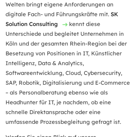
Welten bringt eigene Anforderungen an
digitale Fach- und Führungskräfte mit.
SK
Solution Consulting
kennt diese
Unterschiede und begleitet Unternehmen in
Köln und der gesamten Rhein-Region bei der
Besetzung von Positionen in IT, Künstlicher
Intelligenz, Data & Analytics,
Softwareentwicklung, Cloud, Cybersecurity,
SAP, Robotik, Digitalisierung und E-Commerce
– als Personalberatung ebenso wie als
Headhunter für IT, je nachdem, ob eine
schnelle Direktansprache oder eine
umfassende Prozessbegleitung gefragt ist.