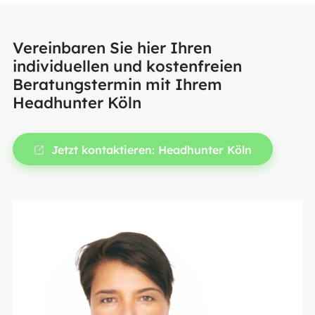
Vereinbaren Sie hier Ihren
individuellen und kostenfreien
Beratungstermin mit Ihrem
Headhunter Köln
Jetzt kontaktieren: Headhunter Köln