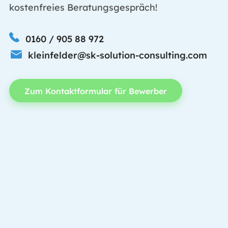
kostenfreies Beratungsgespräch!
0160 / 905 88 972
kleinfelder@sk-solution-consulting.com
Zum Kontaktformular für Bewerber