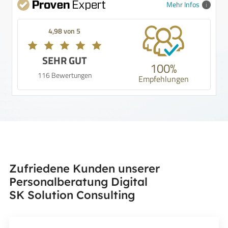
Mehr Infos
4,98 von 5
SEHR GUT
100%
116 Bewertungen
Empfehlungen
Zufriedene Kunden unserer
Personalberatung Digital
SK Solution Consulting