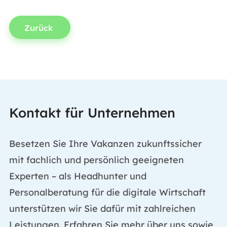
Zurück
Kontakt für Unternehmen
Besetzen Sie Ihre Vakanzen zukunftssicher
mit fachlich und persönlich geeigneten
Experten – als Headhunter und
Personalberatung für die digitale Wirtschaft
unterstützen wir Sie dafür mit zahlreichen
Leistungen. Erfahren Sie mehr über uns sowie