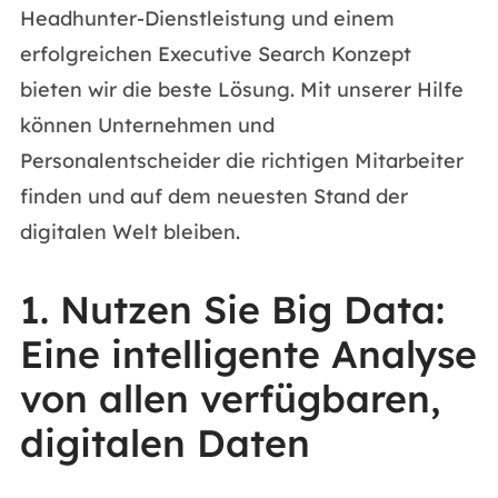
Headhunter-Dienstleistung und einem
erfolgreichen Executive Search Konzept
bieten wir die beste Lösung. Mit unserer Hilfe
können Unternehmen und
Personalentscheider die richtigen Mitarbeiter
finden und auf dem neuesten Stand der
digitalen Welt bleiben.
1. Nutzen Sie Big Data:
Eine intelligente Analyse
von allen verfügbaren,
digitalen Daten