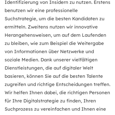
Identifizierung von Insidern zu nutzen. Erstens
benutzen wir eine professionelle
Suchstrategie, um die besten Kandidaten zu
ermitteln. Zweitens nutzen wir innovative
Herangehensweisen, um auf dem Laufenden
zu bleiben, wie zum Beispiel die Weitergabe
von Informationen über Netzwerke und
soziale Medien. Dank unserer vielfältigen
Dienstleistungen, die auf digitaler Welt
basieren, können Sie auf die besten Talente
zugreifen und richtige Entscheidungen treffen.
Wir helfen Ihnen dabei, die richtigen Personen
für Ihre Digitalstrategie zu finden, Ihren
Suchprozess zu vereinfachen und Ihnen eine