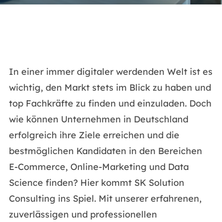
In einer immer digitaler werdenden Welt ist es
wichtig, den Markt stets im Blick zu haben und
top Fachkräfte zu finden und einzuladen. Doch
wie können Unternehmen in Deutschland
erfolgreich ihre Ziele erreichen und die
bestmöglichen Kandidaten in den Bereichen
E-Commerce, Online-Marketing und Data
Science finden? Hier kommt SK Solution
Consulting ins Spiel. Mit unserer erfahrenen,
zuverlässigen und professionellen