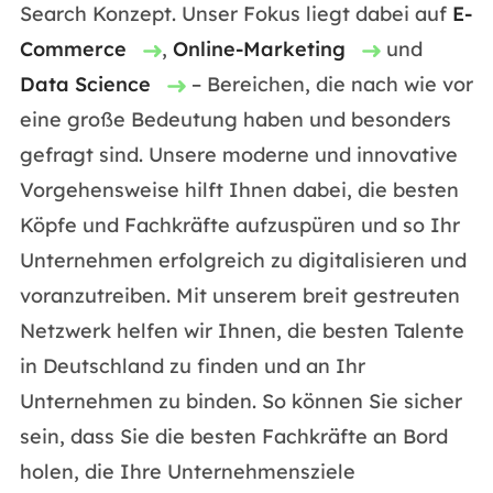
Search Konzept. Unser Fokus liegt dabei auf
E-
Commerce
,
Online-Marketing
und
Data Science
– Bereichen, die nach wie vor
eine große Bedeutung haben und besonders
gefragt sind. Unsere moderne und innovative
Vorgehensweise hilft Ihnen dabei, die besten
Köpfe und Fachkräfte aufzuspüren und so Ihr
Unternehmen erfolgreich zu digitalisieren und
voranzutreiben. Mit unserem breit gestreuten
Netzwerk helfen wir Ihnen, die besten Talente
in Deutschland zu finden und an Ihr
Unternehmen zu binden. So können Sie sicher
sein, dass Sie die besten Fachkräfte an Bord
holen, die Ihre Unternehmensziele