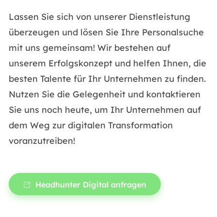
Lassen Sie sich von unserer Dienstleistung
überzeugen und lösen Sie Ihre Personalsuche
mit uns gemeinsam! Wir bestehen auf
unserem Erfolgskonzept und helfen Ihnen, die
besten Talente für Ihr Unternehmen zu finden.
Nutzen Sie die Gelegenheit und kontaktieren
Sie uns noch heute, um Ihr Unternehmen auf
dem Weg zur digitalen Transformation
voranzutreiben!
Headhunter Digital anfragen