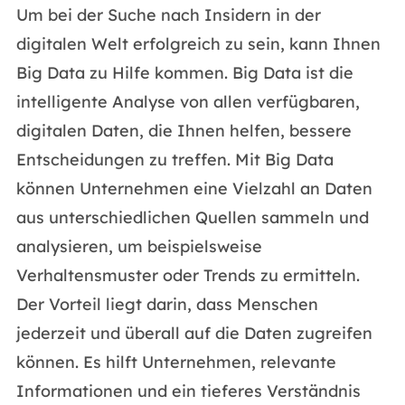
Um bei der Suche nach Insidern in der
digitalen Welt erfolgreich zu sein, kann Ihnen
Big Data zu Hilfe kommen. Big Data ist die
intelligente Analyse von allen verfügbaren,
digitalen Daten, die Ihnen helfen, bessere
Entscheidungen zu treffen. Mit Big Data
können Unternehmen eine Vielzahl an Daten
aus unterschiedlichen Quellen sammeln und
analysieren, um beispielsweise
Verhaltensmuster oder Trends zu ermitteln.
Der Vorteil liegt darin, dass Menschen
jederzeit und überall auf die Daten zugreifen
können. Es hilft Unternehmen, relevante
Informationen und ein tieferes Verständnis