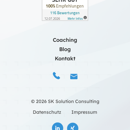
Coaching
Blog
Kontakt
© 2026 SK Solution Consulting
Datenschutz
Impressum