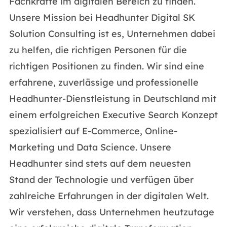
Fachkräfte im digitalen Bereich zu finden.
Unsere Mission bei Headhunter Digital SK
Solution Consulting ist es, Unternehmen dabei
zu helfen, die richtigen Personen für die
richtigen Positionen zu finden. Wir sind eine
erfahrene, zuverlässige und professionelle
Headhunter-Dienstleistung in Deutschland mit
einem erfolgreichen Executive Search Konzept
spezialisiert auf E-Commerce, Online-
Marketing und Data Science. Unsere
Headhunter sind stets auf dem neuesten
Stand der Technologie und verfügen über
zahlreiche Erfahrungen in der digitalen Welt.
Wir verstehen, dass Unternehmen heutzutage