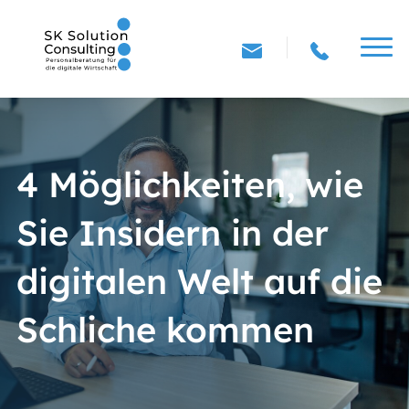
4 Möglichkeiten, wie
Sie Insidern in der
digitalen Welt auf die
Schliche kommen