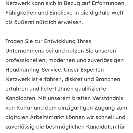
Netzwerk kann sich in Bezug auf Erfahrungen,
Fähigkeiten und Einblicke in die digitale Welt
als äußerst nützlich erweisen.
Tragen Sie zur Entwicklung Ihres
Unternehmens bei und nutzen Sie unseren
professionellen, modernen und zuverlässigen
Headhunting-Service. Unser Experten-
Netzwerk ist erfahren, diskret und Branchen
erfahren und liefert Ihnen qualifizierte
Kandidaten. Mit unserem breiten Verständnis
von Kultur und dem einzigartigen Zugang zum
digitalen Arbeitsmarkt können wir schnell und
zuverlässig die bestmöglichen Kandidaten für