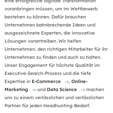
eine erfolgreiche digitale Transformation
voranbringen müssen, um im Wettbewerb
bestehen zu können. Dafür brauchen
Unternehmen bahnbrechende Ideen und
ausgezeichnete Experten, die innovative
Lösungen vorantreiben. Wir helfen
Unternehmen, den richtigen Mitarbeiter für ihr
Unternehmen zu finden und auch zu halten.
Unser Engagement für höchste Qualität im
Executive-Search-Prozess und die tiefe
Expertise in
E-Commerce
,
Online-
Marketing
und
Data Science
machen
uns zu einem verlässlichen und verlässlichen
Partner für jeden Headhunting-Bedarf.