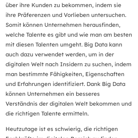
über ihre Kunden zu bekommen, indem sie
ihre Präferenzen und Vorlieben untersuchen.
Somit können Unternehmen herausfinden,
welche Talente es gibt und wie man am besten
mit diesen Talenten umgeht. Big Data kann
auch dazu verwendet werden, um in der
digitalen Welt nach Insidern zu suchen, indem
man bestimmte Fähigkeiten, Eigenschaften
und Erfahrungen identifiziert. Dank Big Data
können Unternehmen ein besseres
Verständnis der digitalen Welt bekommen und
die richtigen Talente ermitteln.
Heutzutage ist es schwierig, die richtigen