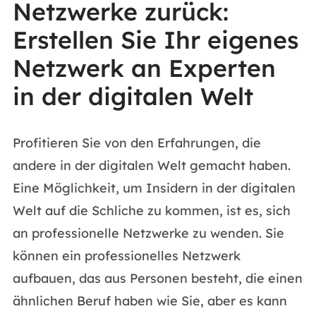
Netzwerke zurück:
Erstellen Sie Ihr eigenes
Netzwerk an Experten
in der digitalen Welt
Profitieren Sie von den Erfahrungen, die
andere in der digitalen Welt gemacht haben.
Eine Möglichkeit, um Insidern in der digitalen
Welt auf die Schliche zu kommen, ist es, sich
an professionelle Netzwerke zu wenden. Sie
können ein professionelles Netzwerk
aufbauen, das aus Personen besteht, die einen
ähnlichen Beruf haben wie Sie, aber es kann