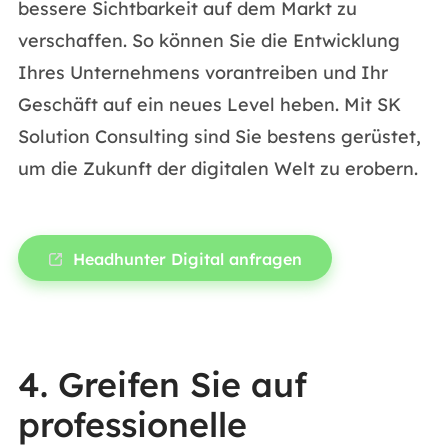
bessere Sichtbarkeit auf dem Markt zu
verschaffen. So können Sie die Entwicklung
Ihres Unternehmens vorantreiben und Ihr
Geschäft auf ein neues Level heben. Mit SK
Solution Consulting sind Sie bestens gerüstet,
um die Zukunft der digitalen Welt zu erobern.
Headhunter Digital anfragen
4. Greifen Sie auf
professionelle