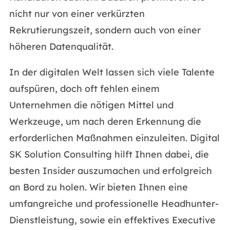
nicht nur von einer verkürzten
Rekrutierungszeit, sondern auch von einer
höheren Datenqualität.
In der digitalen Welt lassen sich viele Talente
aufspüren, doch oft fehlen einem
Unternehmen die nötigen Mittel und
Werkzeuge, um nach deren Erkennung die
erforderlichen Maßnahmen einzuleiten. Digital
SK Solution Consulting hilft Ihnen dabei, die
besten Insider auszumachen und erfolgreich
an Bord zu holen. Wir bieten Ihnen eine
umfangreiche und professionelle Headhunter-
Dienstleistung, sowie ein effektives Executive