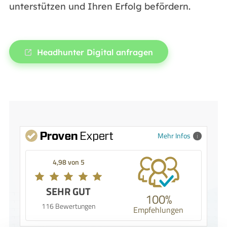
unterstützen und Ihren Erfolg befördern.
Headhunter Digital anfragen
Mehr Infos
4,98 von 5
SEHR GUT
100%
116 Bewertungen
Empfehlungen