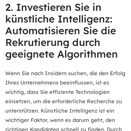
2. Investieren Sie in
künstliche Intelligenz:
Automatisieren Sie die
Rekrutierung durch
geeignete Algorithmen
Wenn Sie nach Insidern suchen, die den Erfolg
Ihres Unternehmens beeinflussen, ist es
wichtig, dass Sie effiziente Technologien
einsetzen, um die erforderliche Recherche zu
unterstützen. Künstliche Intelligenz ist ein
wichtiger Faktor, wenn es darum geht, den
richtigen Kandidaten schnell zu finden. Durch