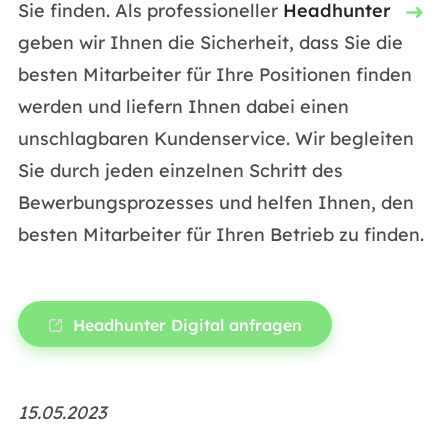
Sie finden. Als professioneller
Headhunter
geben wir Ihnen die Sicherheit, dass Sie die
besten Mitarbeiter für Ihre Positionen finden
werden und liefern Ihnen dabei einen
unschlagbaren Kundenservice. Wir begleiten
Sie durch jeden einzelnen Schritt des
Bewerbungsprozesses und helfen Ihnen, den
besten Mitarbeiter für Ihren Betrieb zu finden.
Headhunter Digital anfragen
15.05.2023