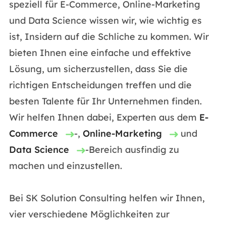
speziell für E-Commerce, Online-Marketing
und Data Science wissen wir, wie wichtig es
ist, Insidern auf die Schliche zu kommen. Wir
bieten Ihnen eine einfache und effektive
Lösung, um sicherzustellen, dass Sie die
richtigen Entscheidungen treffen und die
besten Talente für Ihr Unternehmen finden.
Wir helfen Ihnen dabei, Experten aus dem
E-
Commerce
-,
Online-Marketing
und
Data Science
-Bereich ausfindig zu
machen und einzustellen.
Bei SK Solution Consulting helfen wir Ihnen,
vier verschiedene Möglichkeiten zur