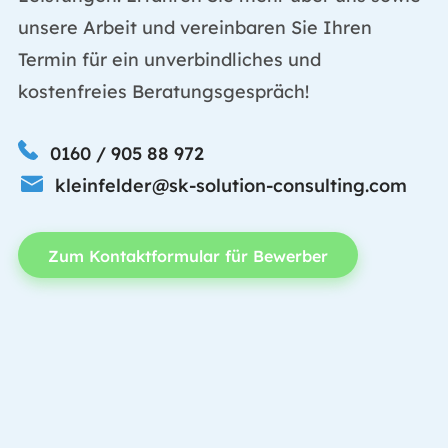
unsere Arbeit und vereinbaren Sie Ihren
Termin für ein unverbindliches und
kostenfreies Beratungsgespräch!
0160 / 905 88 972
kleinfelder@sk-solution-consulting.com
Zum Kontaktformular für Bewerber