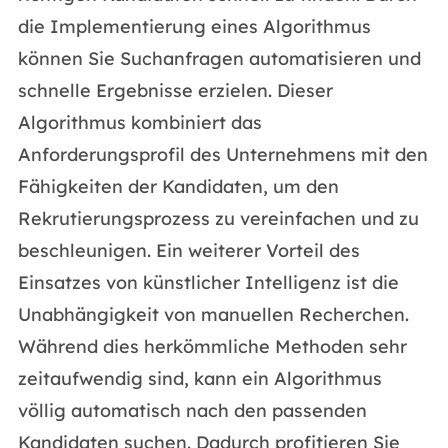
die Implementierung eines Algorithmus
können Sie Suchanfragen automatisieren und
schnelle Ergebnisse erzielen. Dieser
Algorithmus kombiniert das
Anforderungsprofil des Unternehmens mit den
Fähigkeiten der Kandidaten, um den
Rekrutierungsprozess zu vereinfachen und zu
beschleunigen. Ein weiterer Vorteil des
Einsatzes von künstlicher Intelligenz ist die
Unabhängigkeit von manuellen Recherchen.
Während dies herkömmliche Methoden sehr
zeitaufwendig sind, kann ein Algorithmus
völlig automatisch nach den passenden
Kandidaten suchen. Dadurch profitieren Sie