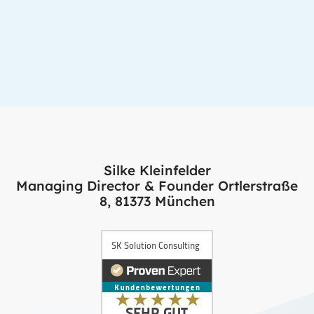
Silke Kleinfelder
Managing Director & Founder Ortlerstraße
8, 81373 München