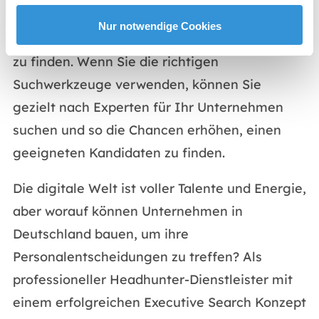
Blogbeiträge vorgeschlagen, die Ihnen helfen
Nur notwendige Cookies
können, die besten Kandidaten für Ihre Stelle
zu finden. Wenn Sie die richtigen
Suchwerkzeuge verwenden, können Sie
gezielt nach Experten für Ihr Unternehmen
suchen und so die Chancen erhöhen, einen
geeigneten Kandidaten zu finden.
Die digitale Welt ist voller Talente und Energie,
aber worauf können Unternehmen in
Deutschland bauen, um ihre
Personalentscheidungen zu treffen? Als
professioneller Headhunter-Dienstleister mit
einem erfolgreichen Executive Search Konzept