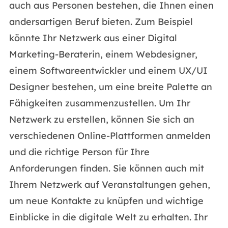
auch aus Personen bestehen, die Ihnen einen
andersartigen Beruf bieten. Zum Beispiel
könnte Ihr Netzwerk aus einer Digital
Marketing-Beraterin, einem Webdesigner,
einem Softwareentwickler und einem UX/UI
Designer bestehen, um eine breite Palette an
Fähigkeiten zusammenzustellen. Um Ihr
Netzwerk zu erstellen, können Sie sich an
verschiedenen Online-Plattformen anmelden
und die richtige Person für Ihre
Anforderungen finden. Sie können auch mit
Ihrem Netzwerk auf Veranstaltungen gehen,
um neue Kontakte zu knüpfen und wichtige
Einblicke in die digitale Welt zu erhalten. Ihr