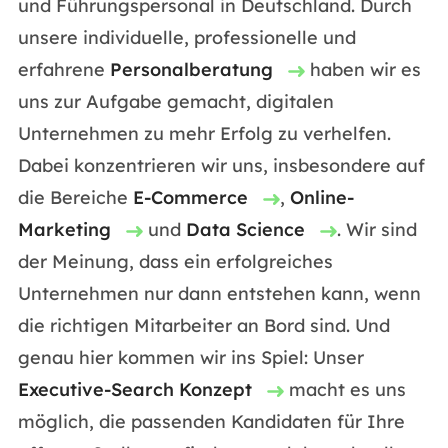
und Führungspersonal in Deutschland. Durch
unsere individuelle, professionelle und
erfahrene
Personalberatung
haben wir es
uns zur Aufgabe gemacht, digitalen
Unternehmen zu mehr Erfolg zu verhelfen.
Dabei konzentrieren wir uns, insbesondere auf
die Bereiche
E-Commerce
,
Online-
Marketing
und
Data Science
. Wir sind
der Meinung, dass ein erfolgreiches
Unternehmen nur dann entstehen kann, wenn
die richtigen Mitarbeiter an Bord sind. Und
genau hier kommen wir ins Spiel: Unser
Executive-Search Konzept
macht es uns
möglich, die passenden Kandidaten für Ihre