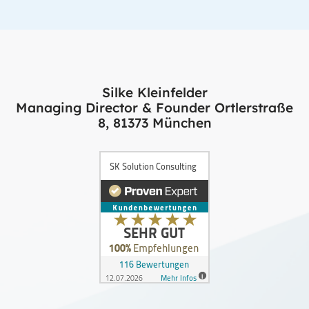
Silke Kleinfelder
Managing Director & Founder Ortlerstraße
8, 81373 München