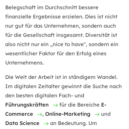
Belegschaft im Durchschnitt bessere
finanzielle Ergebnisse erzielen. Dies ist nicht
nur gut für das Unternehmen, sondern auch
für die Gesellschaft insgesamt. Diversität ist
also nicht nur ein „nice to have", sondern ein
wesentlicher Faktor für den Erfolg eines
Unternehmens.
Die Welt der Arbeit ist in ständigem Wandel.
Im digitalen Zeitalter gewinnt die Suche nach
den besten digitalen Fach- und
Führungskräften
für die Bereiche
E-
Commerce
,
Online-Marketing
und
Data Science
an Bedeutung. Um