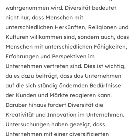
wahrgenommen wird. Diversität bedeutet
nicht nur, dass Menschen mit
unterschiedlichen Herkünften, Religionen und
Kulturen willkommen sind, sondern auch, dass
Menschen mit unterschiedlichen Fähigkeiten,
Erfahrungen und Perspektiven im
Unternehmen vertreten sind. Dies ist wichtig,
da es dazu beiträgt, dass das Unternehmen
auf die sich ständig ändernden Bedürfnisse
der Kunden und Märkte reagieren kann.
Darüber hinaus fördert Diversität die
Kreativität und Innovation im Unternehmen.
Untersuchungen haben gezeigt, dass
Unternehmen mit einer diversifizierten