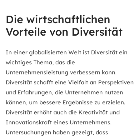
Die wirtschaftlichen
Vorteile von Diversität
In einer globalisierten Welt ist Diversität ein
wichtiges Thema, das die
Unternehmensleistung verbessern kann.
Diversität schafft eine Vielfalt an Perspektiven
und Erfahrungen, die Unternehmen nutzen
können, um bessere Ergebnisse zu erzielen.
Diversität erhöht auch die Kreativität und
Innovationskraft eines Unternehmens.
Untersuchungen haben gezeigt, dass