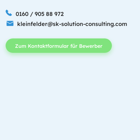
0160 / 905 88 972
kleinfelder@sk-solution-consulting.com
Zum Kontaktformular für Bewerber