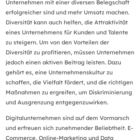
Unternehmen mit einer diversen Belegschaft
erfolgreicher sind und mehr Umsatz machen.
Diversität kann auch helfen, die Attraktivität
eines Unternehmens für Kunden und Talente
zu steigern. Um von den Vorteilen der
Diversität zu profitieren, müssen Unternehmen
jedoch einen aktiven Beitrag leisten. Dazu
gehört es, eine Unternehmenskultur zu
schaffen, die Vielfalt fördert, und die richtigen
Maßnahmen zu ergreifen, um Diskriminierung
und Ausgrenzung entgegenzuwirken.
Digitalunternehmen sind auf dem Vormarsch
und erfreuen sich zunehmender Beliebtheit. E-
Commerce, Online-Marketing und Data