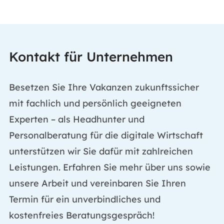
Kontakt für Unternehmen
Besetzen Sie Ihre Vakanzen zukunftssicher
mit fachlich und persönlich geeigneten
Experten – als Headhunter und
Personalberatung für die digitale Wirtschaft
unterstützen wir Sie dafür mit zahlreichen
Leistungen. Erfahren Sie mehr über uns sowie
unsere Arbeit und vereinbaren Sie Ihren
Termin für ein unverbindliches und
kostenfreies Beratungsgespräch!