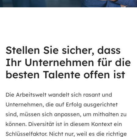
Stellen Sie sicher, dass
Ihr Unternehmen für die
besten Talente offen ist
Die Arbeitswelt wandelt sich rasant und
Unternehmen, die auf Erfolg ausgerichtet
sind, müssen sich anpassen, um mithalten zu
können. Diversität ist in diesem Kontext ein
Schlüsselfaktor. Nicht nur, weil es die richtige