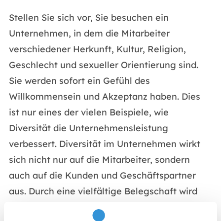
Stellen Sie sich vor, Sie besuchen ein
Unternehmen, in dem die Mitarbeiter
verschiedener Herkunft, Kultur, Religion,
Geschlecht und sexueller Orientierung sind.
Sie werden sofort ein Gefühl des
Willkommensein und Akzeptanz haben. Dies
ist nur eines der vielen Beispiele, wie
Diversität die Unternehmensleistung
verbessert. Diversität im Unternehmen wirkt
sich nicht nur auf die Mitarbeiter, sondern
auch auf die Kunden und Geschäftspartner
aus. Durch eine vielfältige Belegschaft wird
das Unternehmen offener für neue Ideen und