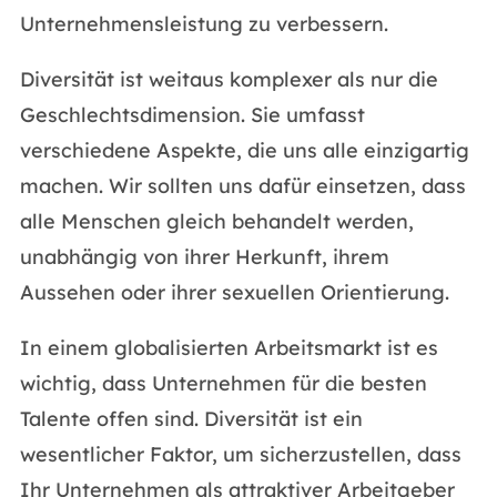
Unternehmensleistung zu verbessern.
Diversität ist weitaus komplexer als nur die
Geschlechtsdimension. Sie umfasst
verschiedene Aspekte, die uns alle einzigartig
machen. Wir sollten uns dafür einsetzen, dass
alle Menschen gleich behandelt werden,
unabhängig von ihrer Herkunft, ihrem
Aussehen oder ihrer sexuellen Orientierung.
In einem globalisierten Arbeitsmarkt ist es
wichtig, dass Unternehmen für die besten
Talente offen sind. Diversität ist ein
wesentlicher Faktor, um sicherzustellen, dass
Ihr Unternehmen als attraktiver Arbeitgeber