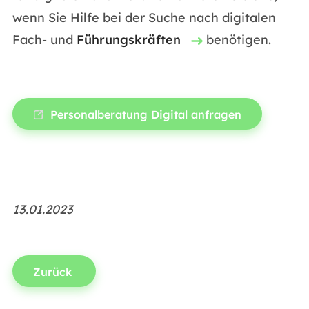
wenn Sie Hilfe bei der Suche nach digitalen
Fach- und
Führungskräften
benötigen.
Personalberatung Digital anfragen
13.01.2023
Zurück