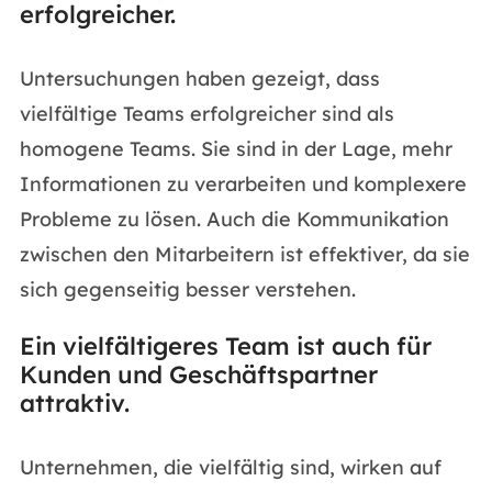
erfolgreicher.
Untersuchungen haben gezeigt, dass
vielfältige Teams erfolgreicher sind als
homogene Teams. Sie sind in der Lage, mehr
Informationen zu verarbeiten und komplexere
Probleme zu lösen. Auch die Kommunikation
zwischen den Mitarbeitern ist effektiver, da sie
sich gegenseitig besser verstehen.
Ein vielfältigeres Team ist auch für
Kunden und Geschäftspartner
attraktiv.
Unternehmen, die vielfältig sind, wirken auf