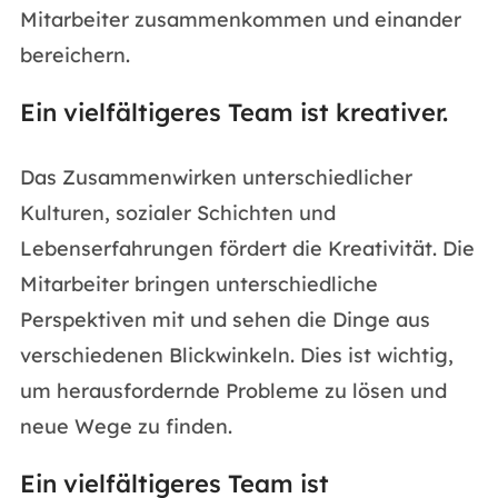
Mitarbeiter zusammenkommen und einander
bereichern.
Ein vielfältigeres Team ist kreativer.
Das Zusammenwirken unterschiedlicher
Kulturen, sozialer Schichten und
Lebenserfahrungen fördert die Kreativität. Die
Mitarbeiter bringen unterschiedliche
Perspektiven mit und sehen die Dinge aus
verschiedenen Blickwinkeln. Dies ist wichtig,
um herausfordernde Probleme zu lösen und
neue Wege zu finden.
Ein vielfältigeres Team ist