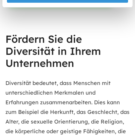
Fördern Sie die
Diversität in Ihrem
Unternehmen
Diversität bedeutet, dass Menschen mit
unterschiedlichen Merkmalen und
Erfahrungen zusammenarbeiten. Dies kann
zum Beispiel die Herkunft, das Geschlecht, das
Alter, die sexuelle Orientierung, die Religion,
die körperliche oder geistige Fähigkeiten, die