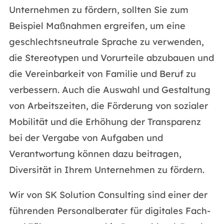
Unternehmen zu fördern, sollten Sie zum
Beispiel Maßnahmen ergreifen, um eine
geschlechtsneutrale Sprache zu verwenden,
die Stereotypen und Vorurteile abzubauen und
die Vereinbarkeit von Familie und Beruf zu
verbessern. Auch die Auswahl und Gestaltung
von Arbeitszeiten, die Förderung von sozialer
Mobilität und die Erhöhung der Transparenz
bei der Vergabe von Aufgaben und
Verantwortung können dazu beitragen,
Diversität in Ihrem Unternehmen zu fördern.
Wir von SK Solution Consulting sind einer der
führenden Personalberater für digitales Fach-