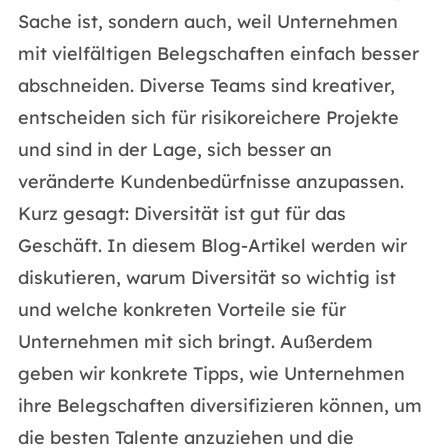
Sache ist, sondern auch, weil Unternehmen
mit vielfältigen Belegschaften einfach besser
abschneiden. Diverse Teams sind kreativer,
entscheiden sich für risikoreichere Projekte
und sind in der Lage, sich besser an
veränderte Kundenbedürfnisse anzupassen.
Kurz gesagt: Diversität ist gut für das
Geschäft. In diesem Blog-Artikel werden wir
diskutieren, warum Diversität so wichtig ist
und welche konkreten Vorteile sie für
Unternehmen mit sich bringt. Außerdem
geben wir konkrete Tipps, wie Unternehmen
ihre Belegschaften diversifizieren können, um
die besten Talente anzuziehen und die