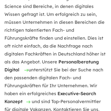
Science sind Bereiche, in denen digitales
Wissen gefragt ist. Um erfolgreich zu sein,
müssen Unternehmen in diesen Bereichen die
richtigen talentierten Fach- und
Führungskräfte finden und einstellen. Dies ist
oft nicht einfach, da die Nachfrage nach
digitalen Fachkräften in Deutschland höher ist
als das Angebot. Unsere
Personalberatung
Digital
unterstützt Sie bei der Suche nach
den passenden digitalen Fach- und
Führungskräften für Ihr Unternehmen. Wir
haben ein erfolgreiches
Executive-Search
Konzept
und sind Top-Personalvermittler
für digitale Vakanzen. Kontaktieren Sie uns,