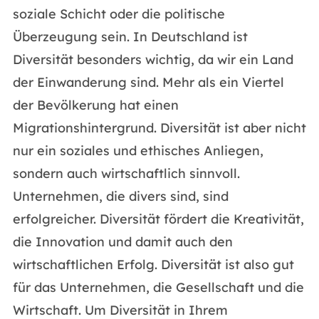
soziale Schicht oder die politische
Überzeugung sein. In Deutschland ist
Diversität besonders wichtig, da wir ein Land
der Einwanderung sind. Mehr als ein Viertel
der Bevölkerung hat einen
Migrationshintergrund. Diversität ist aber nicht
nur ein soziales und ethisches Anliegen,
sondern auch wirtschaftlich sinnvoll.
Unternehmen, die divers sind, sind
erfolgreicher. Diversität fördert die Kreativität,
die Innovation und damit auch den
wirtschaftlichen Erfolg. Diversität ist also gut
für das Unternehmen, die Gesellschaft und die
Wirtschaft. Um Diversität in Ihrem