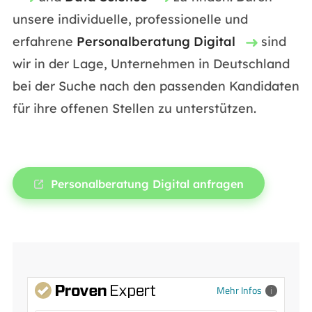
unsere individuelle, professionelle und
erfahrene
Personalberatung Digital
sind
wir in der Lage, Unternehmen in Deutschland
bei der Suche nach den passenden Kandidaten
für ihre offenen Stellen zu unterstützen.
Personalberatung Digital anfragen
Mehr Infos