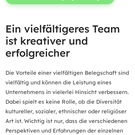
Ein vielfältigeres Team
ist kreativer und
erfolgreicher
Die Vorteile einer vielfältigen Belegschaft sind
vielfältig und können die Leistung eines
Unternehmens in vielerlei Hinsicht verbessern.
Dabei spielt es keine Rolle, ob die Diversität
kultureller, sozialer, ethnischer oder religiöser
Art ist. Wichtig ist nur, dass die verschiedenen
Perspektiven und Erfahrungen der einzelnen