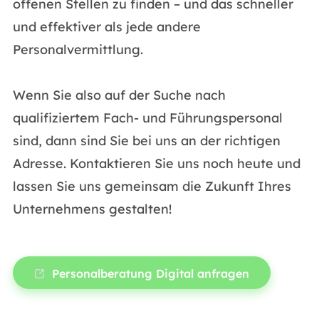
offenen Stellen zu finden – und das schneller
und effektiver als jede andere
Personalvermittlung.
Wenn Sie also auf der Suche nach
qualifiziertem Fach- und Führungspersonal
sind, dann sind Sie bei uns an der richtigen
Adresse. Kontaktieren Sie uns noch heute und
lassen Sie uns gemeinsam die Zukunft Ihres
Unternehmens gestalten!
Personalberatung Digital anfragen