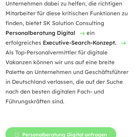
Unternehmen dabei zu helfen, die richtigen
Mitarbeiter für diese kritischen Funktionen zu
finden, bietet SK Solution Consulting
Personalberatung Digital
ein
erfolgreiches
Executive-Search-Konzept.
Als Top-Personalvermittler für digitale
Vakanzen können wir uns auf eine breite
Palette an Unternehmen und Geschäftsführer
in Deutschland verlassen, die auf der Suche
nach den besten digitalen Fach- und
Führungskräften sind.
Personalberatung Digital anfragen