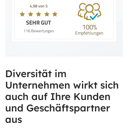
4,98 von 5
SEHR GUT
100%
116 Bewertungen
Empfehlungen
Diversität im
Unternehmen wirkt sich
auch auf Ihre Kunden
und Geschäftspartner
aus