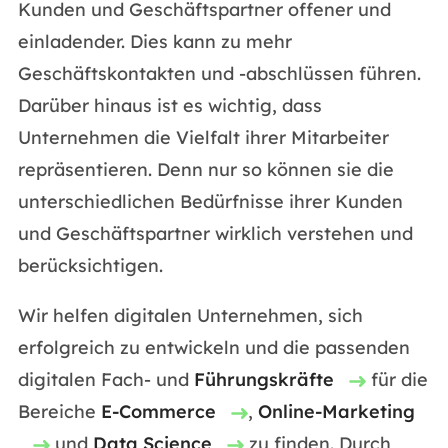
Kunden und Geschäftspartner offener und
einladender. Dies kann zu mehr
Geschäftskontakten und -abschlüssen führen.
Darüber hinaus ist es wichtig, dass
Unternehmen die Vielfalt ihrer Mitarbeiter
repräsentieren. Denn nur so können sie die
unterschiedlichen Bedürfnisse ihrer Kunden
und Geschäftspartner wirklich verstehen und
berücksichtigen.
Wir helfen digitalen Unternehmen, sich
erfolgreich zu entwickeln und die passenden
digitalen Fach- und
Führungskräfte
für die
Bereiche
E-Commerce
,
Online-Marketing
und
Data Science
zu finden. Durch