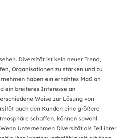
sehen. Diversität ist kein neuer Trend,
lfen, Organisationen zu stärken und zu
Unternehmen haben ein erhöhtes Maß an
d ein breiteres Interesse an
 verschiedene Weise zur Lösung von
ersität auch den Kunden eine größere
satmosphäre schaffen, können sowohl
enn Unternehmen Diversität als Teil ihrer