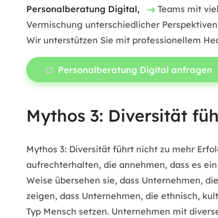
Personalberatung Digital,
Teams mit viel
Vermischung unterschiedlicher Perspektiven
Wir unterstützen Sie mit professionellem He
Personalberatung Digital anfragen
Mythos 3: Diversität füh
Mythos 3: Diversität führt nicht zu mehr Erf
aufrechterhalten, die annehmen, dass es ein 
Weise übersehen sie, dass Unternehmen, die
zeigen, dass Unternehmen, die ethnisch, kultu
Typ Mensch setzen. Unternehmen mit divers