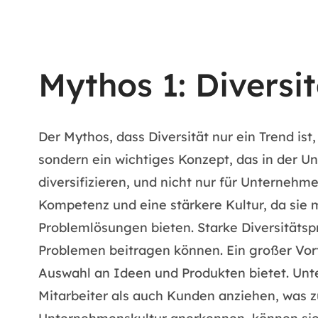
Mythos 1: Diversit
Der Mythos, dass Diversität nur ein Trend ist,
sondern ein wichtiges Konzept, das in der Un
diversifizieren, und nicht nur für Unternehm
Kompetenz und eine stärkere Kultur, da sie 
Problemlösungen bieten. Starke Diversitäts
Problemen beitragen können. Ein großer Vor
Auswahl an Ideen und Produkten bietet. Unt
Mitarbeiter als auch Kunden anziehen, was 