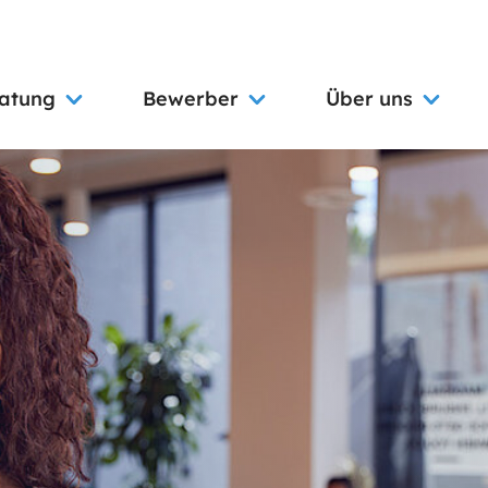
ratung
Bewerber
Über uns