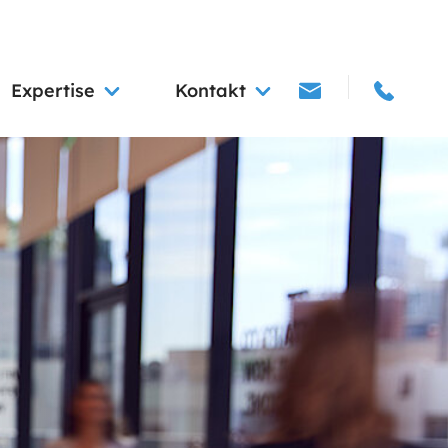
Expertise
Kontakt