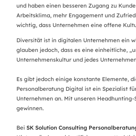
und haben einen besseren Zugang zu Kunden. 
Arbeitsklima, mehr Engagement und Zufriedenh
wichtig, dass Unternehmen eine offene Kultu
Diversität ist in digitalen Unternehmen ein 
glauben jedoch, dass es eine einheitliche, „un
Unternehmenskultur und jedes Unternehmensu
Es gibt jedoch einige konstante Elemente, di
Personalberatung Digital ist ein Spezialist f
Unternehmen an. Mit unseren Headhunting-Se
gewinnen.
Bei
SK Solution Consulting Personalberatung