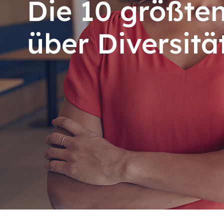
Die 10 größte
über Diversitä