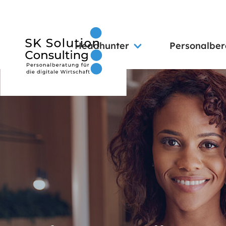
Headhunter
Personalbe