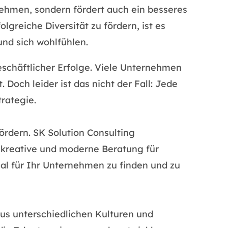
nehmen, sondern fördert auch ein besseres
greiche Diversität zu fördern, ist es
und sich wohlfühlen.
eschäftlicher Erfolge. Viele Unternehmen
. Doch leider ist das nicht der Fall: Jede
rategie.
ördern. SK Solution Consulting
e, kreative und moderne Beratung für
al für Ihr Unternehmen zu finden und zu
 aus unterschiedlichen Kulturen und