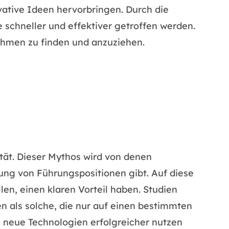
vative Ideen hervorbringen. Durch die
schneller und effektiver getroffen werden.
nehmen zu finden und anzuziehen.
ität. Dieser Mythos wird von denen
zung von Führungspositionen gibt. Auf diese
n, einen klaren Vorteil haben. Studien
ben als solche, die nur auf einen bestimmten
neue Technologien erfolgreicher nutzen