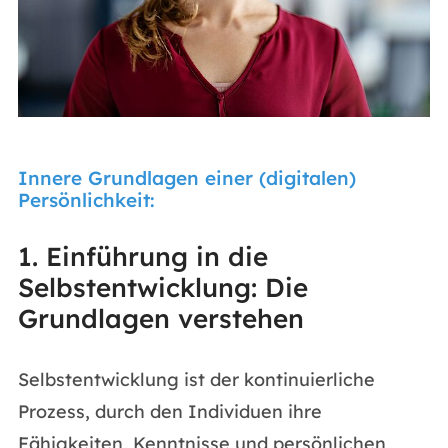
Innere Grundlagen einer (digitalen)
Persönlichkeit:
1. Einführung in die
Selbstentwicklung: Die
Grundlagen verstehen
Selbstentwicklung ist der kontinuierliche
Prozess, durch den Individuen ihre
Fähigkeiten, Kenntnisse und persönlichen