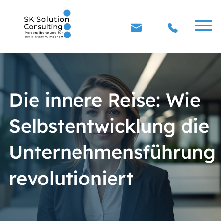
Die innere Reise: Wie
Selbstentwicklung die
Unternehmensführung
revolutioniert