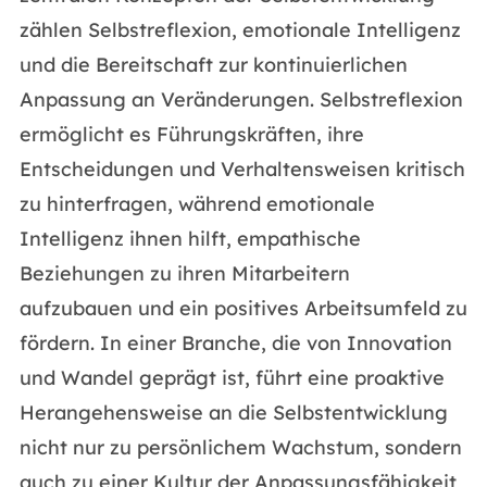
zählen Selbstreflexion, emotionale Intelligenz
und die Bereitschaft zur kontinuierlichen
Anpassung an Veränderungen. Selbstreflexion
ermöglicht es Führungskräften, ihre
Entscheidungen und Verhaltensweisen kritisch
zu hinterfragen, während emotionale
Intelligenz ihnen hilft, empathische
Beziehungen zu ihren Mitarbeitern
aufzubauen und ein positives Arbeitsumfeld zu
fördern. In einer Branche, die von Innovation
und Wandel geprägt ist, führt eine proaktive
Herangehensweise an die Selbstentwicklung
nicht nur zu persönlichem Wachstum, sondern
auch zu einer Kultur der Anpassungsfähigkeit