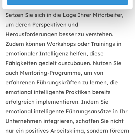
effektive Methode ist das Üben von Empathie:
Setzen Sie sich in die Lage Ihrer Mitarbeiter,
um deren Perspektiven und
Herausforderungen besser zu verstehen.
Zudem können Workshops oder Trainings in
emotionaler Intelligenz helfen, diese
Fähigkeiten gezielt auszubauen. Nutzen Sie
auch Mentoring-Programme, um von
erfahrenen Führungskräften zu lernen, die
emotional intelligente Praktiken bereits
erfolgreich implementieren. Indem Sie
emotional intelligente Führungsansätze in Ihr
Unternehmen integrieren, schaffen Sie nicht
nur ein positives Arbeitsklima, sondern fördern