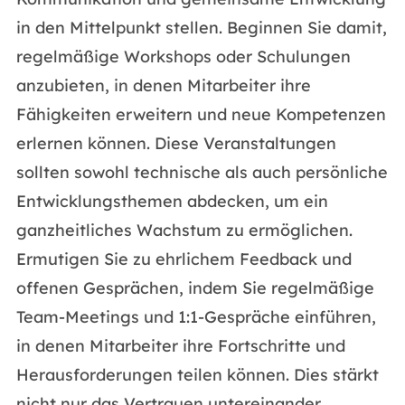
in den Mittelpunkt stellen. Beginnen Sie damit,
regelmäßige Workshops oder Schulungen
anzubieten, in denen Mitarbeiter ihre
Fähigkeiten erweitern und neue Kompetenzen
erlernen können. Diese Veranstaltungen
sollten sowohl technische als auch persönliche
Entwicklungsthemen abdecken, um ein
ganzheitliches Wachstum zu ermöglichen.
Ermutigen Sie zu ehrlichem Feedback und
offenen Gesprächen, indem Sie regelmäßige
Team-Meetings und 1:1-Gespräche einführen,
in denen Mitarbeiter ihre Fortschritte und
Herausforderungen teilen können. Dies stärkt
nicht nur das Vertrauen untereinander,