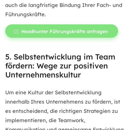
auch die langfristige Bindung Ihrer Fach- und
Führungskräfte.
Headhunter Führungskräfte anfragen
5. Selbstentwicklung im Team
fördern: Wege zur positiven
Unternehmenskultur
Um eine Kultur der Selbstentwicklung
innerhalb Ihres Unternehmens zu fördern, ist
es entscheidend, die richtigen Strategien zu
implementieren, die Teamwork,
Kommunikation und gemeinsame Entwicklung