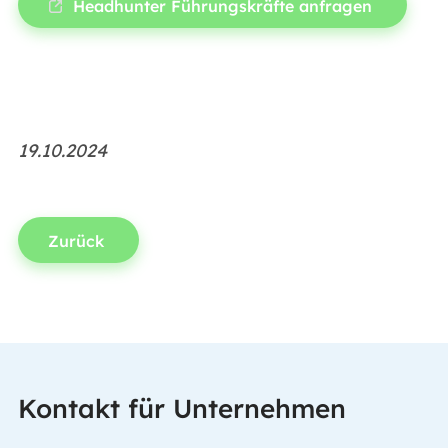
Headhunter Führungskräfte anfragen
19.10.2024
Zurück
Kontakt für Unternehmen