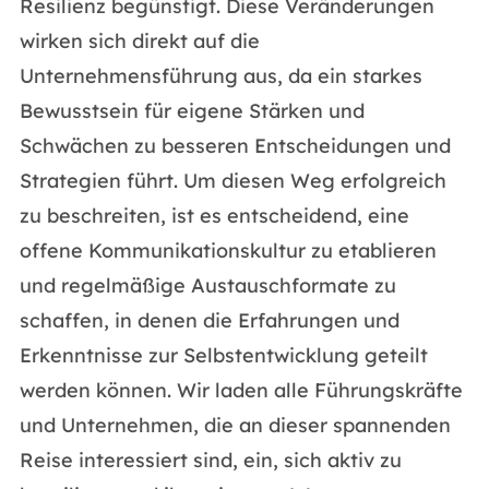
Resilienz begünstigt. Diese Veränderungen
wirken sich direkt auf die
Unternehmensführung aus, da ein starkes
Bewusstsein für eigene Stärken und
Schwächen zu besseren Entscheidungen und
Strategien führt. Um diesen Weg erfolgreich
zu beschreiten, ist es entscheidend, eine
offene Kommunikationskultur zu etablieren
und regelmäßige Austauschformate zu
schaffen, in denen die Erfahrungen und
Erkenntnisse zur Selbstentwicklung geteilt
werden können. Wir laden alle Führungskräfte
und Unternehmen, die an dieser spannenden
Reise interessiert sind, ein, sich aktiv zu