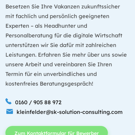
Besetzen Sie Ihre Vakanzen zukunftssicher
mit fachlich und persönlich geeigneten
Experten – als Headhunter und
Personalberatung für die digitale Wirtschaft
unterstützen wir Sie dafür mit zahlreichen
Leistungen. Erfahren Sie mehr über uns sowie
unsere Arbeit und vereinbaren Sie Ihren
Termin für ein unverbindliches und
kostenfreies Beratungsgespräch!
0160 / 905 88 972
kleinfelder@sk-solution-consulting.com
Zum Kontaktformular für Bewerber