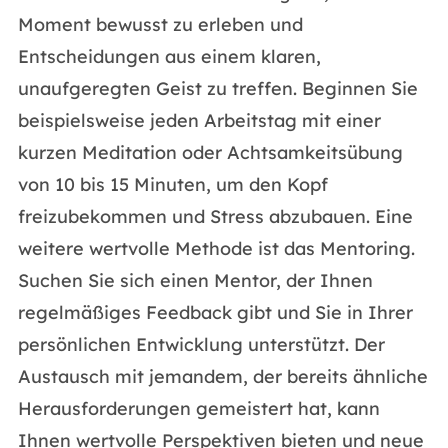
Moment bewusst zu erleben und
Entscheidungen aus einem klaren,
unaufgeregten Geist zu treffen. Beginnen Sie
beispielsweise jeden Arbeitstag mit einer
kurzen Meditation oder Achtsamkeitsübung
von 10 bis 15 Minuten, um den Kopf
freizubekommen und Stress abzubauen. Eine
weitere wertvolle Methode ist das Mentoring.
Suchen Sie sich einen Mentor, der Ihnen
regelmäßiges Feedback gibt und Sie in Ihrer
persönlichen Entwicklung unterstützt. Der
Austausch mit jemandem, der bereits ähnliche
Herausforderungen gemeistert hat, kann
Ihnen wertvolle Perspektiven bieten und neue