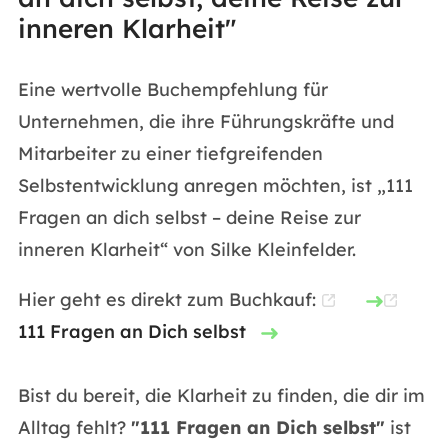
inneren Klarheit"
Eine wertvolle Buchempfehlung für
Unternehmen, die ihre Führungskräfte und
Mitarbeiter zu einer tiefgreifenden
Selbstentwicklung anregen möchten, ist „111
Fragen an dich selbst – deine Reise zur
inneren Klarheit“ von Silke Kleinfelder.
Hier geht es direkt zum Buchkauf:
111 Fragen an Dich selbst
Bist du bereit, die Klarheit zu finden, die dir im
Alltag fehlt?
"111 Fragen an Dich selbst"
ist