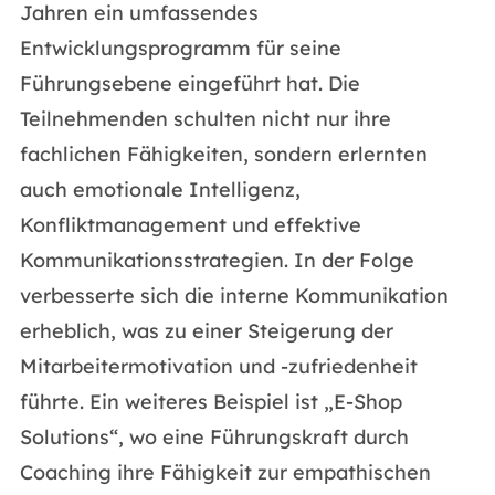
Jahren ein umfassendes
Entwicklungsprogramm für seine
Führungsebene eingeführt hat. Die
Teilnehmenden schulten nicht nur ihre
fachlichen Fähigkeiten, sondern erlernten
auch emotionale Intelligenz,
Konfliktmanagement und effektive
Kommunikationsstrategien. In der Folge
verbesserte sich die interne Kommunikation
erheblich, was zu einer Steigerung der
Mitarbeitermotivation und -zufriedenheit
führte. Ein weiteres Beispiel ist „E-Shop
Solutions“, wo eine Führungskraft durch
Coaching ihre Fähigkeit zur empathischen