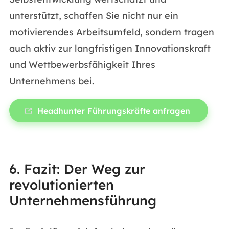
unterstützt, schaffen Sie nicht nur ein
motivierendes Arbeitsumfeld, sondern tragen
auch aktiv zur langfristigen Innovationskraft
und Wettbewerbsfähigkeit Ihres
Unternehmens bei.
Headhunter Führungskräfte anfragen
6. Fazit: Der Weg zur
revolutionierten
Unternehmensführung