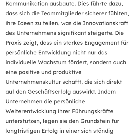
Kommunikation ausbaute. Dies führte dazu,
dass sich die Teammitglieder sicherer fühlten,
ihre Ideen zu teilen, was die Innovationskraft
des Unternehmens signifikant steigerte. Die
Praxis zeigt, dass ein starkes Engagement für
persönliche Entwicklung nicht nur das
individuelle Wachstum fördert, sondern auch
eine positive und produktive
Unternehmenskultur schafft, die sich direkt
auf den Geschäftserfolg auswirkt. Indem
Unternehmen die persönliche
Weiterentwicklung ihrer Führungskräfte
unterstützen, legen sie den Grundstein für
langfristigen Erfolg in einer sich ständig