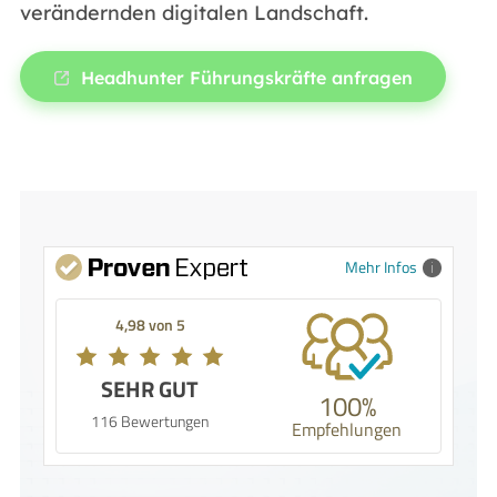
verändernden digitalen Landschaft.
Headhunter Führungskräfte anfragen
Mehr Infos
4,98 von 5
SEHR GUT
100%
116 Bewertungen
Empfehlungen