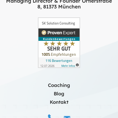
Managing Director & Founder Ortlerstraße
8, 81373 München
Coaching
Blog
Kontakt