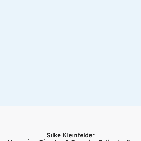
Silke Kleinfelder