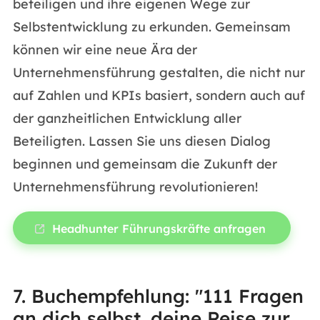
beteiligen und ihre eigenen Wege zur
Selbstentwicklung zu erkunden. Gemeinsam
können wir eine neue Ära der
Unternehmensführung gestalten, die nicht nur
auf Zahlen und KPIs basiert, sondern auch auf
der ganzheitlichen Entwicklung aller
Beteiligten. Lassen Sie uns diesen Dialog
beginnen und gemeinsam die Zukunft der
Unternehmensführung revolutionieren!
Headhunter Führungskräfte anfragen
7. Buchempfehlung: "111 Fragen
an dich selbst, deine Reise zur