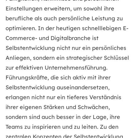
Einstellungen erweitern, um sowohl ihre
berufliche als auch persönliche Leistung zu
optimieren. In der heutigen schnelllebigen E-
Commerce- und Digitalbranche ist
Selbstentwicklung nicht nur ein persönliches
Anliegen, sondern ein strategischer Schlüssel
zur effektiven Unternehmensführung.
Führungskräfte, die sich aktiv mit ihrer
Selbstentwicklung auseinandersetzen,
erlangen nicht nur ein tieferes Verständnis
ihrer eigenen Stärken und Schwächen,
sondern sind auch besser in der Lage, ihre
Teams zu inspirieren und zu leiten. Zu den
zentralen Konzepten der Selbstentwicklung