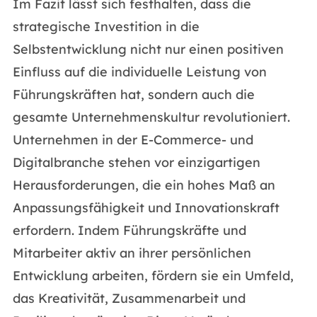
Im Fazit lässt sich festhalten, dass die
strategische Investition in die
Selbstentwicklung nicht nur einen positiven
Einfluss auf die individuelle Leistung von
Führungskräften hat, sondern auch die
gesamte Unternehmenskultur revolutioniert.
Unternehmen in der E-Commerce- und
Digitalbranche stehen vor einzigartigen
Herausforderungen, die ein hohes Maß an
Anpassungsfähigkeit und Innovationskraft
erfordern. Indem Führungskräfte und
Mitarbeiter aktiv an ihrer persönlichen
Entwicklung arbeiten, fördern sie ein Umfeld,
das Kreativität, Zusammenarbeit und