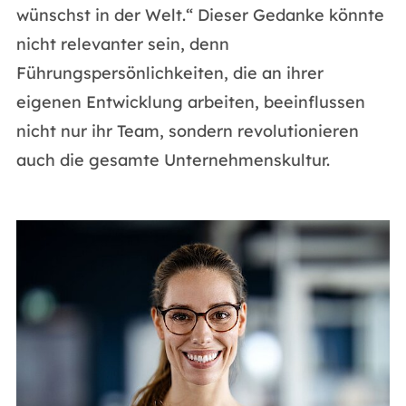
wünschst in der Welt.“ Dieser Gedanke könnte
nicht relevanter sein, denn
Führungspersönlichkeiten, die an ihrer
eigenen Entwicklung arbeiten, beeinflussen
nicht nur ihr Team, sondern revolutionieren
auch die gesamte Unternehmenskultur.