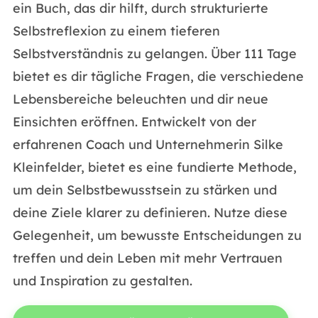
ein Buch, das dir hilft, durch strukturierte
Selbstreflexion zu einem tieferen
Selbstverständnis zu gelangen. Über 111 Tage
bietet es dir tägliche Fragen, die verschiedene
Lebensbereiche beleuchten und dir neue
Einsichten eröffnen. Entwickelt von der
erfahrenen Coach und Unternehmerin Silke
Kleinfelder, bietet es eine fundierte Methode,
um dein Selbstbewusstsein zu stärken und
deine Ziele klarer zu definieren. Nutze diese
Gelegenheit, um bewusste Entscheidungen zu
treffen und dein Leben mit mehr Vertrauen
und Inspiration zu gestalten.