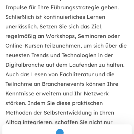
Impulse für Ihre Führungsstrategie geben.
Schließlich ist kontinuierliches Lernen
unerlässlich. Setzen Sie sich das Ziel,
regelmäßig an Workshops, Seminaren oder
Online-Kursen teilzunehmen, um sich über die
neuesten Trends und Technologien in der
Digitalbranche auf dem Laufenden zu halten.
Auch das Lesen von Fachliteratur und die
Teilnahme an Branchenevents können Ihre
Kenntnisse erweitern und Ihr Netzwerk
stärken. Indem Sie diese praktischen
Methoden der Selbstentwicklung in Ihren
Alltag integrieren, schaffen Sie nicht nur
Raum für persönliches Wachstum, sondern