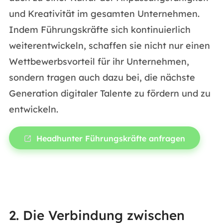
und Kreativität im gesamten Unternehmen.
Indem Führungskräfte sich kontinuierlich
weiterentwickeln, schaffen sie nicht nur einen
Wettbewerbsvorteil für ihr Unternehmen,
sondern tragen auch dazu bei, die nächste
Generation digitaler Talente zu fördern und zu
entwickeln.
Headhunter Führungskräfte anfragen
2. Die Verbindung zwischen