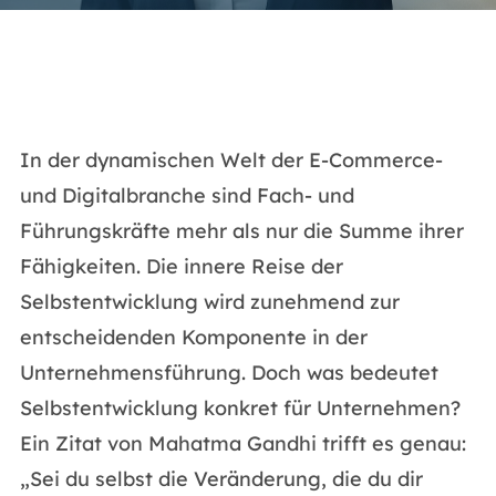
In der dynamischen Welt der E-Commerce-
und Digitalbranche sind Fach- und
Führungskräfte mehr als nur die Summe ihrer
Fähigkeiten. Die innere Reise der
Selbstentwicklung wird zunehmend zur
entscheidenden Komponente in der
Unternehmensführung. Doch was bedeutet
Selbstentwicklung konkret für Unternehmen?
Ein Zitat von Mahatma Gandhi trifft es genau:
„Sei du selbst die Veränderung, die du dir