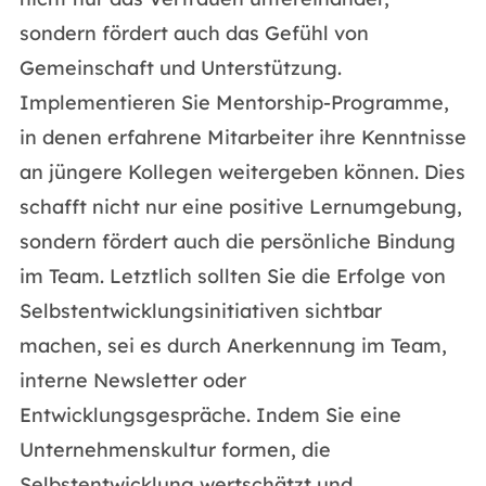
sondern fördert auch das Gefühl von
Gemeinschaft und Unterstützung.
Implementieren Sie Mentorship-Programme,
in denen erfahrene Mitarbeiter ihre Kenntnisse
an jüngere Kollegen weitergeben können. Dies
schafft nicht nur eine positive Lernumgebung,
sondern fördert auch die persönliche Bindung
im Team. Letztlich sollten Sie die Erfolge von
Selbstentwicklungsinitiativen sichtbar
machen, sei es durch Anerkennung im Team,
interne Newsletter oder
Entwicklungsgespräche. Indem Sie eine
Unternehmenskultur formen, die
Selbstentwicklung wertschätzt und