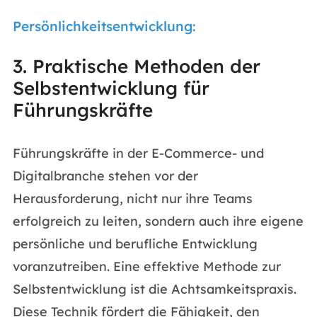
Persönlichkeitsentwicklung:
3. Praktische Methoden der
Selbstentwicklung für
Führungskräfte
Führungskräfte in der E-Commerce- und
Digitalbranche stehen vor der
Herausforderung, nicht nur ihre Teams
erfolgreich zu leiten, sondern auch ihre eigene
persönliche und berufliche Entwicklung
voranzutreiben. Eine effektive Methode zur
Selbstentwicklung ist die Achtsamkeitspraxis.
Diese Technik fördert die Fähigkeit, den