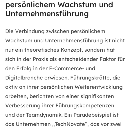
persönlichem Wachstum und
Unternehmensführung
Die Verbindung zwischen persönlichem
Wachstum und Unternehmensführung ist nicht
nur ein theoretisches Konzept, sondern hat
sich in der Praxis als entscheidender Faktor für
den Erfolg in der E-Commerce- und
Digitalbranche erwiesen. Führungskräfte, die
aktiv an ihrer persönlichen Weiterentwicklung
arbeiten, berichten von einer signifikanten
Verbesserung ihrer Führungskompetenzen
und der Teamdynamik. Ein Paradebeispiel ist
das Unternehmen „TechNovate“, das vor zwei