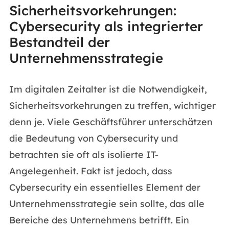
Sicherheitsvorkehrungen:
Cybersecurity als integrierter
Bestandteil der
Unternehmensstrategie
Im digitalen Zeitalter ist die Notwendigkeit,
Sicherheitsvorkehrungen zu treffen, wichtiger
denn je. Viele Geschäftsführer unterschätzen
die Bedeutung von Cybersecurity und
betrachten sie oft als isolierte IT-
Angelegenheit. Fakt ist jedoch, dass
Cybersecurity ein essentielles Element der
Unternehmensstrategie sein sollte, das alle
Bereiche des Unternehmens betrifft. Ein