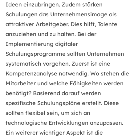
Ideen einzubringen. Zudem stärken
Schulungen das Unternehmensimage als
attraktiver Arbeitgeber. Dies hilft, Talente
anzuziehen und zu halten. Bei der
Implementierung digitaler
Schulungsprogramme sollten Unternehmen
systematisch vorgehen. Zuerst ist eine
Kompetenzanalyse notwendig. Wo stehen die
Mitarbeiter und welche Fähigkeiten werden
benötigt? Basierend darauf werden
spezifische Schulungspläne erstellt. Diese
sollten flexibel sein, um sich an
technologische Entwicklungen anzupassen.
Ein weiterer wichtiger Aspekt ist die