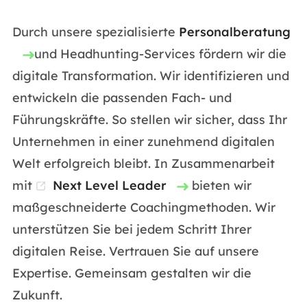
Durch unsere spezialisierte
Personalberatung
und Headhunting-Services fördern wir die
digitale Transformation. Wir identifizieren und
entwickeln die passenden Fach- und
Führungskräfte. So stellen wir sicher, dass Ihr
Unternehmen in einer zunehmend digitalen
Welt erfolgreich bleibt. In Zusammenarbeit
mit
Next Level Leader
bieten wir
maßgeschneiderte Coachingmethoden. Wir
unterstützen Sie bei jedem Schritt Ihrer
digitalen Reise. Vertrauen Sie auf unsere
Expertise. Gemeinsam gestalten wir die
Zukunft.