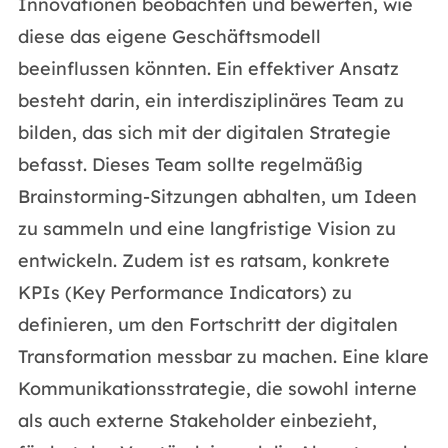
Innovationen beobachten und bewerten, wie
diese das eigene Geschäftsmodell
beeinflussen könnten. Ein effektiver Ansatz
besteht darin, ein interdisziplinäres Team zu
bilden, das sich mit der digitalen Strategie
befasst. Dieses Team sollte regelmäßig
Brainstorming-Sitzungen abhalten, um Ideen
zu sammeln und eine langfristige Vision zu
entwickeln. Zudem ist es ratsam, konkrete
KPIs (Key Performance Indicators) zu
definieren, um den Fortschritt der digitalen
Transformation messbar zu machen. Eine klare
Kommunikationsstrategie, die sowohl interne
als auch externe Stakeholder einbezieht,