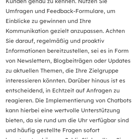
Kunden genau zu kennen. Nutzen Sie
Umfragen und Feedback-Formulare, um
Einblicke zu gewinnen und Ihre
Kommunikation gezielt anzupassen. Achten
Sie darauf, regelmäßig und proaktiv
Informationen bereitzustellen, sei es in Form
von Newslettern, Blogbeiträgen oder Updates
zu aktuellen Themen, die Ihre Zielgruppe
interessieren könnten. Darüber hinaus ist es
entscheidend, in Echtzeit auf Anfragen zu
reagieren. Die Implementierung von Chatbots
kann hierbei eine wertvolle Unterstützung
bieten, da sie rund um die Uhr verfügbar sind
und häufig gestellte Fragen sofort