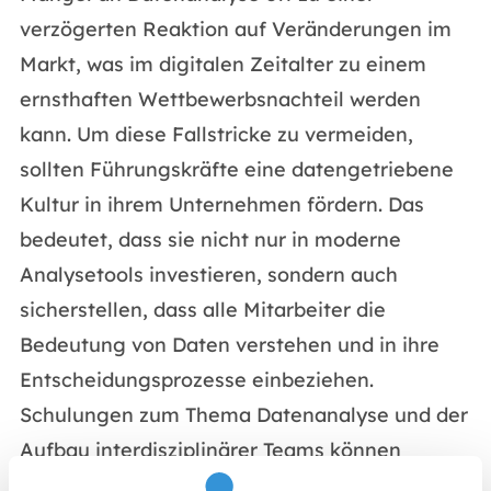
verzögerten Reaktion auf Veränderungen im
Markt, was im digitalen Zeitalter zu einem
ernsthaften Wettbewerbsnachteil werden
kann. Um diese Fallstricke zu vermeiden,
sollten Führungskräfte eine datengetriebene
Kultur in ihrem Unternehmen fördern. Das
bedeutet, dass sie nicht nur in moderne
Analysetools investieren, sondern auch
sicherstellen, dass alle Mitarbeiter die
Bedeutung von Daten verstehen und in ihre
Entscheidungsprozesse einbeziehen.
Schulungen zum Thema Datenanalyse und der
Aufbau interdisziplinärer Teams können
hierbei wertvolle Unterstützung bieten. Wenn