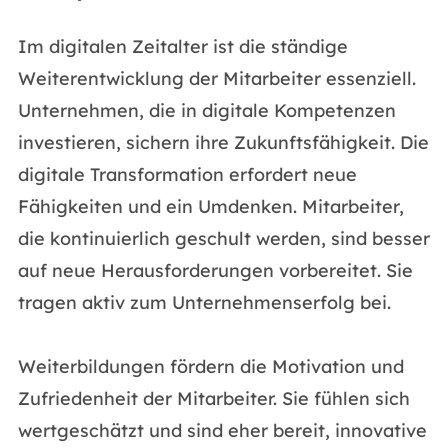
Im digitalen Zeitalter ist die ständige
Weiterentwicklung der Mitarbeiter essenziell.
Unternehmen, die in digitale Kompetenzen
investieren, sichern ihre Zukunftsfähigkeit. Die
digitale Transformation erfordert neue
Fähigkeiten und ein Umdenken. Mitarbeiter,
die kontinuierlich geschult werden, sind besser
auf neue Herausforderungen vorbereitet. Sie
tragen aktiv zum Unternehmenserfolg bei.
Weiterbildungen fördern die Motivation und
Zufriedenheit der Mitarbeiter. Sie fühlen sich
wertgeschätzt und sind eher bereit, innovative