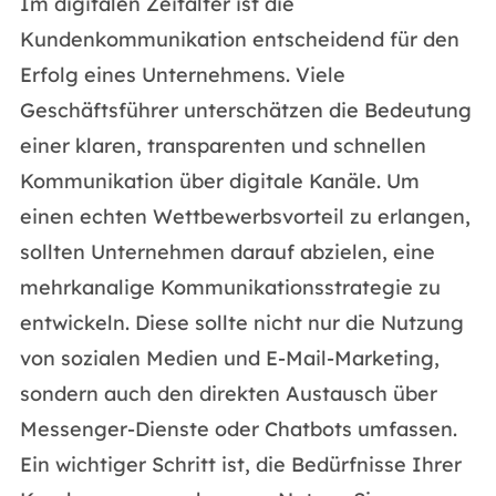
Im digitalen Zeitalter ist die
Kundenkommunikation entscheidend für den
Erfolg eines Unternehmens. Viele
Geschäftsführer unterschätzen die Bedeutung
einer klaren, transparenten und schnellen
Kommunikation über digitale Kanäle. Um
einen echten Wettbewerbsvorteil zu erlangen,
sollten Unternehmen darauf abzielen, eine
mehrkanalige Kommunikationsstrategie zu
entwickeln. Diese sollte nicht nur die Nutzung
von sozialen Medien und E-Mail-Marketing,
sondern auch den direkten Austausch über
Messenger-Dienste oder Chatbots umfassen.
Ein wichtiger Schritt ist, die Bedürfnisse Ihrer