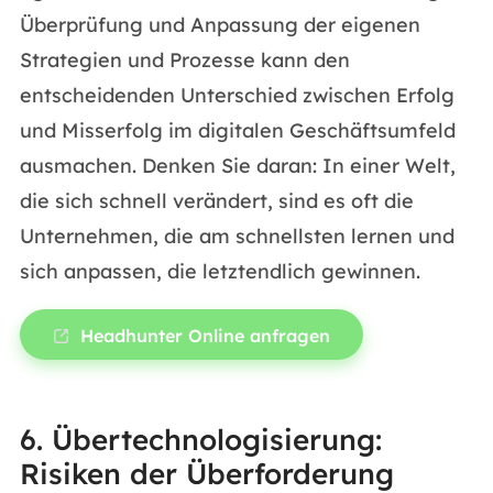
Überprüfung und Anpassung der eigenen
Strategien und Prozesse kann den
entscheidenden Unterschied zwischen Erfolg
und Misserfolg im digitalen Geschäftsumfeld
ausmachen. Denken Sie daran: In einer Welt,
die sich schnell verändert, sind es oft die
Unternehmen, die am schnellsten lernen und
sich anpassen, die letztendlich gewinnen.
Headhunter Online anfragen
6. Übertechnologisierung:
Risiken der Überforderung