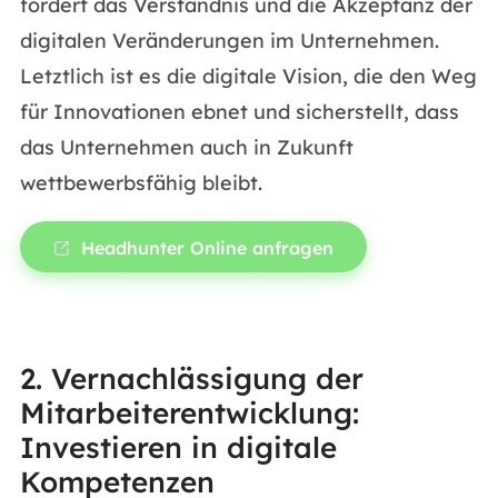
fördert das Verständnis und die Akzeptanz der
digitalen Veränderungen im Unternehmen.
Letztlich ist es die digitale Vision, die den Weg
für Innovationen ebnet und sicherstellt, dass
das Unternehmen auch in Zukunft
wettbewerbsfähig bleibt.
Headhunter Online anfragen
2. Vernachlässigung der
Mitarbeiterentwicklung:
Investieren in digitale
Kompetenzen