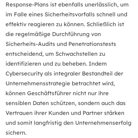
Response-Plans ist ebenfalls unerlässlich, um
im Falle eines Sicherheitsvorfalls schnell und
effektiv reagieren zu können. Schließlich ist
die regelmäßige Durchführung von
Sicherheits-Audits und Penetrationstests
entscheidend, um Schwachstellen zu
identifizieren und zu beheben. Indem
Cybersecurity als integraler Bestandteil der
Unternehmensstrategie betrachtet wird,
können Geschäftsführer nicht nur ihre
sensiblen Daten schützen, sondern auch das
Vertrauen ihrer Kunden und Partner stärken
und somit langfristig den Unternehmenserfolg
sichern.