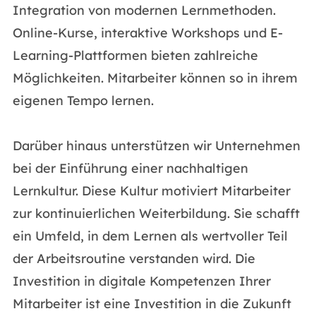
Integration von modernen Lernmethoden.
Online-Kurse, interaktive Workshops und E-
Learning-Plattformen bieten zahlreiche
Möglichkeiten. Mitarbeiter können so in ihrem
eigenen Tempo lernen.
Darüber hinaus unterstützen wir Unternehmen
bei der Einführung einer nachhaltigen
Lernkultur. Diese Kultur motiviert Mitarbeiter
zur kontinuierlichen Weiterbildung. Sie schafft
ein Umfeld, in dem Lernen als wertvoller Teil
der Arbeitsroutine verstanden wird. Die
Investition in digitale Kompetenzen Ihrer
Mitarbeiter ist eine Investition in die Zukunft