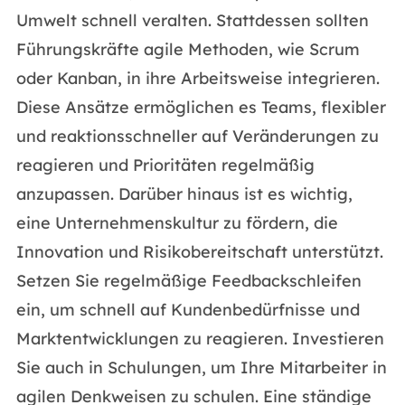
Umwelt schnell veralten. Stattdessen sollten
Führungskräfte agile Methoden, wie Scrum
oder Kanban, in ihre Arbeitsweise integrieren.
Diese Ansätze ermöglichen es Teams, flexibler
und reaktionsschneller auf Veränderungen zu
reagieren und Prioritäten regelmäßig
anzupassen. Darüber hinaus ist es wichtig,
eine Unternehmenskultur zu fördern, die
Innovation und Risikobereitschaft unterstützt.
Setzen Sie regelmäßige Feedbackschleifen
ein, um schnell auf Kundenbedürfnisse und
Marktentwicklungen zu reagieren. Investieren
Sie auch in Schulungen, um Ihre Mitarbeiter in
agilen Denkweisen zu schulen. Eine ständige