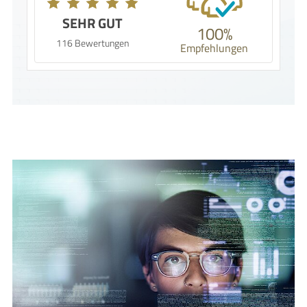
SEHR GUT
100%
116 Bewertungen
Empfehlungen