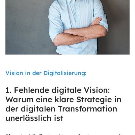
Vision in der Digitalisierung:
1. Fehlende digitale Vision:
Warum eine klare Strategie in
der digitalen Transformation
unerlässlich ist