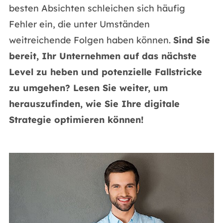
besten Absichten schleichen sich häufig
Fehler ein, die unter Umständen
weitreichende Folgen haben können.
Sind Sie
bereit, Ihr Unternehmen auf das nächste
Level zu heben und potenzielle Fallstricke
zu umgehen? Lesen Sie weiter, um
herauszufinden, wie Sie Ihre digitale
Strategie optimieren können!