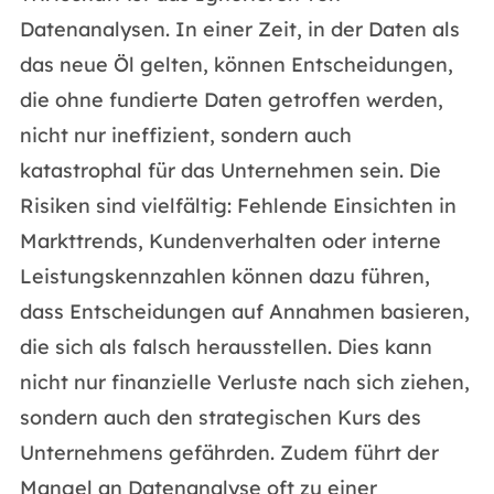
Datenanalysen. In einer Zeit, in der Daten als
das neue Öl gelten, können Entscheidungen,
die ohne fundierte Daten getroffen werden,
nicht nur ineffizient, sondern auch
katastrophal für das Unternehmen sein. Die
Risiken sind vielfältig: Fehlende Einsichten in
Markttrends, Kundenverhalten oder interne
Leistungskennzahlen können dazu führen,
dass Entscheidungen auf Annahmen basieren,
die sich als falsch herausstellen. Dies kann
nicht nur finanzielle Verluste nach sich ziehen,
sondern auch den strategischen Kurs des
Unternehmens gefährden. Zudem führt der
Mangel an Datenanalyse oft zu einer