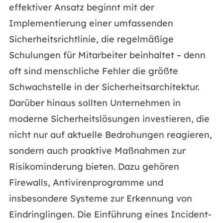
effektiver Ansatz beginnt mit der
Implementierung einer umfassenden
Sicherheitsrichtlinie, die regelmäßige
Schulungen für Mitarbeiter beinhaltet – denn
oft sind menschliche Fehler die größte
Schwachstelle in der Sicherheitsarchitektur.
Darüber hinaus sollten Unternehmen in
moderne Sicherheitslösungen investieren, die
nicht nur auf aktuelle Bedrohungen reagieren,
sondern auch proaktive Maßnahmen zur
Risikominderung bieten. Dazu gehören
Firewalls, Antivirenprogramme und
insbesondere Systeme zur Erkennung von
Eindringlingen. Die Einführung eines Incident-