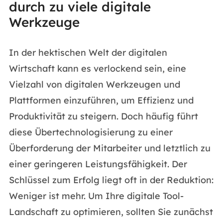
durch zu viele digitale
Werkzeuge
In der hektischen Welt der digitalen
Wirtschaft kann es verlockend sein, eine
Vielzahl von digitalen Werkzeugen und
Plattformen einzuführen, um Effizienz und
Produktivität zu steigern. Doch häufig führt
diese Übertechnologisierung zu einer
Überforderung der Mitarbeiter und letztlich zu
einer geringeren Leistungsfähigkeit. Der
Schlüssel zum Erfolg liegt oft in der Reduktion:
Weniger ist mehr. Um Ihre digitale Tool-
Landschaft zu optimieren, sollten Sie zunächst