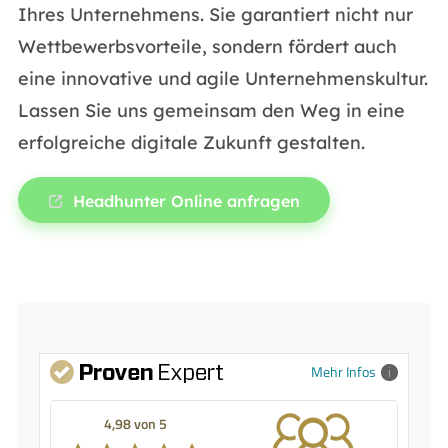
Ihres Unternehmens. Sie garantiert nicht nur
Wettbewerbsvorteile, sondern fördert auch
eine innovative und agile Unternehmenskultur.
Lassen Sie uns gemeinsam den Weg in eine
erfolgreiche digitale Zukunft gestalten.
Headhunter Online anfragen
Mehr Infos
4,98 von 5