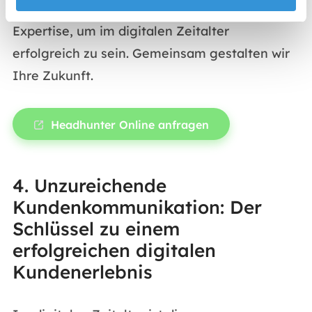
Vertrauen Sie auf unsere Erfahrung und
Expertise, um im digitalen Zeitalter
erfolgreich zu sein. Gemeinsam gestalten wir
Ihre Zukunft.
Headhunter Online anfragen
4. Unzureichende
Kundenkommunikation: Der
Schlüssel zu einem
erfolgreichen digitalen
Kundenerlebnis