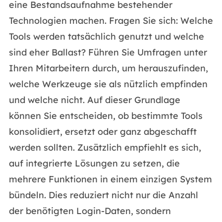
eine Bestandsaufnahme bestehender
Technologien machen. Fragen Sie sich: Welche
Tools werden tatsächlich genutzt und welche
sind eher Ballast? Führen Sie Umfragen unter
Ihren Mitarbeitern durch, um herauszufinden,
welche Werkzeuge sie als nützlich empfinden
und welche nicht. Auf dieser Grundlage
können Sie entscheiden, ob bestimmte Tools
konsolidiert, ersetzt oder ganz abgeschafft
werden sollten. Zusätzlich empfiehlt es sich,
auf integrierte Lösungen zu setzen, die
mehrere Funktionen in einem einzigen System
bündeln. Dies reduziert nicht nur die Anzahl
der benötigten Login-Daten, sondern