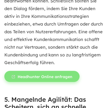
beantworten können. Schließlich sollten Sie
den Dialog fördern, indem Sie Ihre Kunden
aktiv in Ihre Kommunikationsstrategien
einbeziehen, etwa durch Umfragen oder durch
das Teilen von Nutzererfahrungen. Eine offene
und effektive Kundenkommunikation schafft
nicht nur Vertrauen, sondern stärkt auch die
Kundenbindung und kann so zu langfristigem
Geschäftserfolg führen.
Headhunter Online anfragen
5. Mangelnde Agilität: Das
Scheitern, sich an schnelle