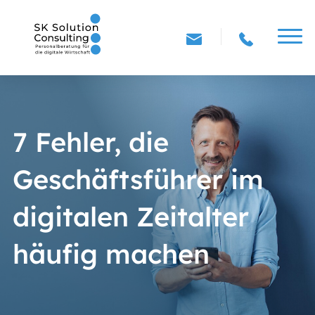
7 Fehler, die
Geschäftsführer im
digitalen Zeitalter
häufig machen