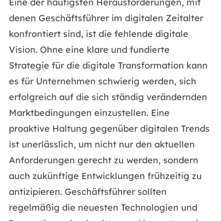
Eine der häufigsten Herausforderungen, mit
denen Geschäftsführer im digitalen Zeitalter
konfrontiert sind, ist die fehlende digitale
Vision. Ohne eine klare und fundierte
Strategie für die digitale Transformation kann
es für Unternehmen schwierig werden, sich
erfolgreich auf die sich ständig verändernden
Marktbedingungen einzustellen. Eine
proaktive Haltung gegenüber digitalen Trends
ist unerlässlich, um nicht nur den aktuellen
Anforderungen gerecht zu werden, sondern
auch zukünftige Entwicklungen frühzeitig zu
antizipieren. Geschäftsführer sollten
regelmäßig die neuesten Technologien und