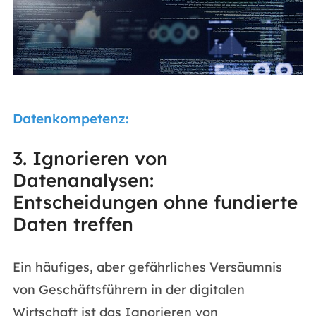
Datenkompetenz:
3. Ignorieren von
Datenanalysen:
Entscheidungen ohne fundierte
Daten treffen
Ein häufiges, aber gefährliches Versäumnis
von Geschäftsführern in der digitalen
Wirtschaft ist das Ignorieren von