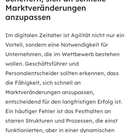
Marktveränderungen
anzupassen
Im digitalen Zeitalter ist Agilität nicht nur ein
Vorteil, sondern eine Notwendigkeit für
Unternehmen, die im Wettbewerb bestehen
wollen. Geschäftsführer und
Personalentscheider sollten erkennen, dass
die Fähigkeit, sich schnell an
Marktveränderungen anzupassen,
entscheidend für den langfristigen Erfolg ist.
Ein häufiger Fehler ist das Festhalten an
starren Strukturen und Prozessen, die einst
funktionierten, aber in einer dynamischen