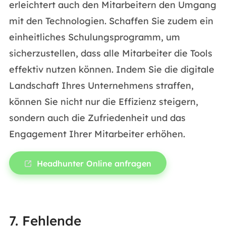
erleichtert auch den Mitarbeitern den Umgang
mit den Technologien. Schaffen Sie zudem ein
einheitliches Schulungsprogramm, um
sicherzustellen, dass alle Mitarbeiter die Tools
effektiv nutzen können. Indem Sie die digitale
Landschaft Ihres Unternehmens straffen,
können Sie nicht nur die Effizienz steigern,
sondern auch die Zufriedenheit und das
Engagement Ihrer Mitarbeiter erhöhen.
Headhunter Online anfragen
7. Fehlende