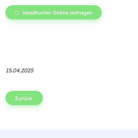
Headhunter Online anfragen
15.04.2025
Zurück