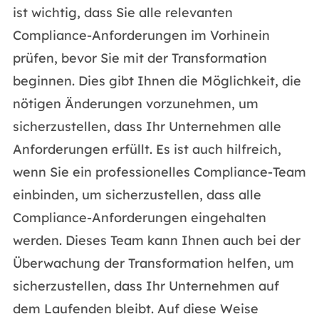
ist wichtig, dass Sie alle relevanten
Compliance-Anforderungen im Vorhinein
prüfen, bevor Sie mit der Transformation
beginnen. Dies gibt Ihnen die Möglichkeit, die
nötigen Änderungen vorzunehmen, um
sicherzustellen, dass Ihr Unternehmen alle
Anforderungen erfüllt. Es ist auch hilfreich,
wenn Sie ein professionelles Compliance-Team
einbinden, um sicherzustellen, dass alle
Compliance-Anforderungen eingehalten
werden. Dieses Team kann Ihnen auch bei der
Überwachung der Transformation helfen, um
sicherzustellen, dass Ihr Unternehmen auf
dem Laufenden bleibt. Auf diese Weise