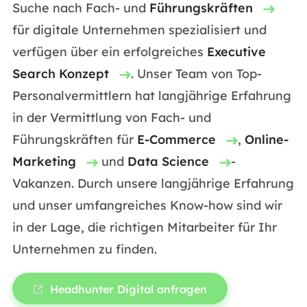
Suche nach Fach- und
Führungskräften
für digitale Unternehmen spezialisiert und
verfügen über ein erfolgreiches
Executive
Search Konzept
. Unser Team von Top-
Personalvermittlern hat langjährige Erfahrung
in der Vermittlung von Fach- und
Führungskräften für
E-Commerce
,
Online-
Marketing
und
Data Science
-
Vakanzen. Durch unsere langjährige Erfahrung
und unser umfangreiches Know-how sind wir
in der Lage, die richtigen Mitarbeiter für Ihr
Unternehmen zu finden.
Headhunter Digital anfragen