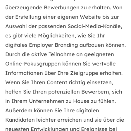
überzeugende Bewerbungen zu erhalten. Von
der Erstellung einer eigenen Website bis zur
Auswahl der passenden Social-Media-Kanäle,
es gibt viele Möglichkeiten, wie Sie Ihr
digitales Employer Branding aufbauen können.
Durch die aktive Teilnahme an geeigneten
Online-Fokusgruppen können Sie wertvolle
Informationen über Ihre Zielgruppe erhalten.
Wenn Sie Ihren Content richtig einsetzen,
helfen Sie Ihren potenziellen Bewerbern, sich
in Ihrem Unternehmen zu Hause zu fühlen.
Außerdem können Sie Ihre digitalen
Kandidaten leichter erreichen und sie über die
neuesten Entwicklungen und Ereignisse bei