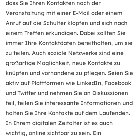
dass Sie Ihren Kontakten nach der
Veranstaltung mit einer E-Mail oder einem
Anruf auf die Schulter klopfen und sich nach
einem Treffen erkundigen. Dabei sollten Sie
immer Ihre Kontaktdaten bereithalten, um sie
zu teilen. Auch soziale Netzwerke sind eine
großartige Möglichkeit, neue Kontakte zu
knüpfen und vorhandene zu pflegen. Seien Sie
aktiv auf Plattformen wie LinkedIn, Facebook
und Twitter und nehmen Sie an Diskussionen
teil, teilen Sie interessante Informationen und
halten Sie Ihre Kontakte auf dem Laufenden.
In Ihrem digitalen Zeitalter ist es auch
wichtig, online sichtbar zu sein. Ein