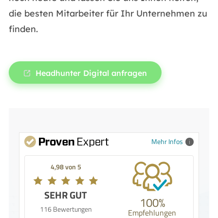
die besten Mitarbeiter für Ihr Unternehmen zu
finden.
Headhunter Digital anfragen
Mehr Infos
4,98 von 5
SEHR GUT
100%
116 Bewertungen
Empfehlungen