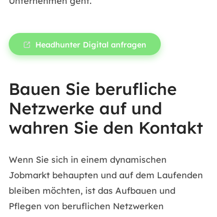
Unternehmen geht.
Headhunter Digital anfragen
Bauen Sie berufliche
Netzwerke auf und
wahren Sie den Kontakt
Wenn Sie sich in einem dynamischen
Jobmarkt behaupten und auf dem Laufenden
bleiben möchten, ist das Aufbauen und
Pflegen von beruflichen Netzwerken