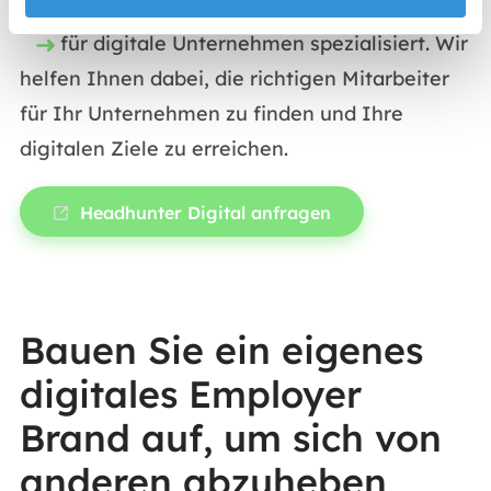
Vermittlung von Fach- und
Führungskräften
für digitale Unternehmen spezialisiert. Wir
helfen Ihnen dabei, die richtigen Mitarbeiter
für Ihr Unternehmen zu finden und Ihre
digitalen Ziele zu erreichen.
Headhunter Digital anfragen
Bauen Sie ein eigenes
digitales Employer
Brand auf, um sich von
anderen abzuheben