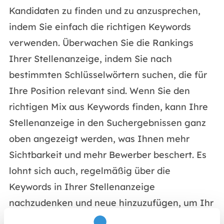
Kandidaten zu finden und zu anzusprechen,
indem Sie einfach die richtigen Keywords
verwenden. Überwachen Sie die Rankings
Ihrer Stellenanzeige, indem Sie nach
bestimmten Schlüsselwörtern suchen, die für
Ihre Position relevant sind. Wenn Sie den
richtigen Mix aus Keywords finden, kann Ihre
Stellenanzeige in den Suchergebnissen ganz
oben angezeigt werden, was Ihnen mehr
Sichtbarkeit und mehr Bewerber beschert. Es
lohnt sich auch, regelmäßig über die
Keywords in Ihrer Stellenanzeige
nachzudenken und neue hinzuzufügen, um Ihr
Ranking zu verbessern. Wenn Sie SEO-