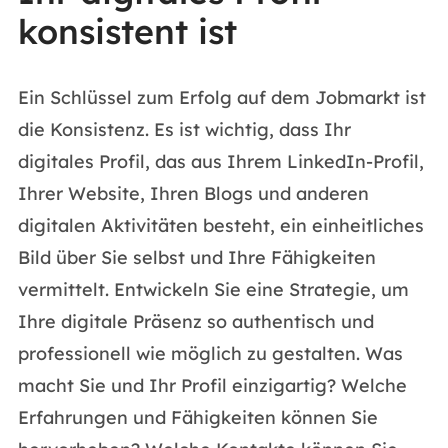
konsistent ist
Ein Schlüssel zum Erfolg auf dem Jobmarkt ist
die Konsistenz. Es ist wichtig, dass Ihr
digitales Profil, das aus Ihrem LinkedIn-Profil,
Ihrer Website, Ihren Blogs und anderen
digitalen Aktivitäten besteht, ein einheitliches
Bild über Sie selbst und Ihre Fähigkeiten
vermittelt. Entwickeln Sie eine Strategie, um
Ihre digitale Präsenz so authentisch und
professionell wie möglich zu gestalten. Was
macht Sie und Ihr Profil einzigartig? Welche
Erfahrungen und Fähigkeiten können Sie