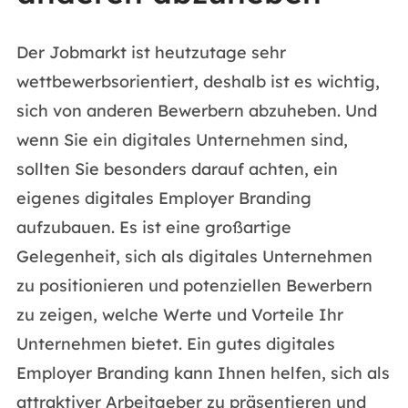
Der Jobmarkt ist heutzutage sehr
wettbewerbsorientiert, deshalb ist es wichtig,
sich von anderen Bewerbern abzuheben. Und
wenn Sie ein digitales Unternehmen sind,
sollten Sie besonders darauf achten, ein
eigenes digitales Employer Branding
aufzubauen. Es ist eine großartige
Gelegenheit, sich als digitales Unternehmen
zu positionieren und potenziellen Bewerbern
zu zeigen, welche Werte und Vorteile Ihr
Unternehmen bietet. Ein gutes digitales
Employer Branding kann Ihnen helfen, sich als
attraktiver Arbeitgeber zu präsentieren und