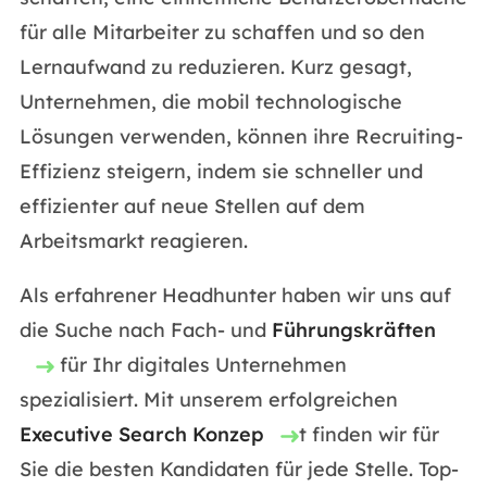
für alle Mitarbeiter zu schaffen und so den
Lernaufwand zu reduzieren. Kurz gesagt,
Unternehmen, die mobil technologische
Lösungen verwenden, können ihre Recruiting-
Effizienz steigern, indem sie schneller und
effizienter auf neue Stellen auf dem
Arbeitsmarkt reagieren.
Als erfahrener Headhunter haben wir uns auf
die Suche nach Fach- und
Führungskräften
für Ihr digitales Unternehmen
spezialisiert. Mit unserem erfolgreichen
Executive Search Konzep
t finden wir für
Sie die besten Kandidaten für jede Stelle. Top-