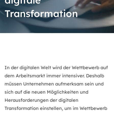
digitale
Transformation
In der digitalen Welt wird der Wettbewerb auf
dem Arbeitsmarkt immer intensiver. Deshalb
müssen Unternehmen aufmerksam sein und
sich auf die neuen Möglichkeiten und
Herausforderungen der digitalen
Transformation einstellen, um im Wettbewerb