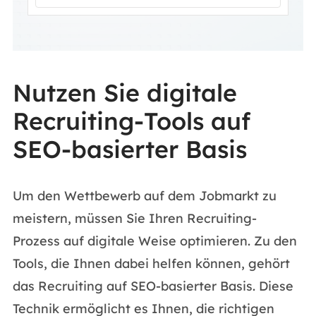
Nutzen Sie digitale
Recruiting-Tools auf
SEO-basierter Basis
Um den Wettbewerb auf dem Jobmarkt zu
meistern, müssen Sie Ihren Recruiting-
Prozess auf digitale Weise optimieren. Zu den
Tools, die Ihnen dabei helfen können, gehört
das Recruiting auf SEO-basierter Basis. Diese
Technik ermöglicht es Ihnen, die richtigen