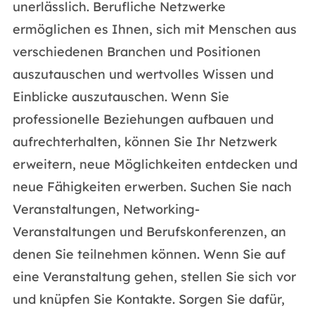
unerlässlich. Berufliche Netzwerke
ermöglichen es Ihnen, sich mit Menschen aus
verschiedenen Branchen und Positionen
auszutauschen und wertvolles Wissen und
Einblicke auszutauschen. Wenn Sie
professionelle Beziehungen aufbauen und
aufrechterhalten, können Sie Ihr Netzwerk
erweitern, neue Möglichkeiten entdecken und
neue Fähigkeiten erwerben. Suchen Sie nach
Veranstaltungen, Networking-
Veranstaltungen und Berufskonferenzen, an
denen Sie teilnehmen können. Wenn Sie auf
eine Veranstaltung gehen, stellen Sie sich vor
und knüpfen Sie Kontakte. Sorgen Sie dafür,