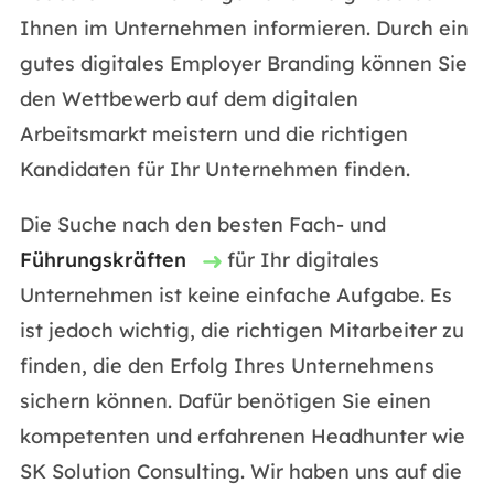
Ihnen im Unternehmen informieren. Durch ein
gutes digitales Employer Branding können Sie
den Wettbewerb auf dem digitalen
Arbeitsmarkt meistern und die richtigen
Kandidaten für Ihr Unternehmen finden.
Die Suche nach den besten Fach- und
Führungskräften
für Ihr digitales
Unternehmen ist keine einfache Aufgabe. Es
ist jedoch wichtig, die richtigen Mitarbeiter zu
finden, die den Erfolg Ihres Unternehmens
sichern können. Dafür benötigen Sie einen
kompetenten und erfahrenen Headhunter wie
SK Solution Consulting. Wir haben uns auf die