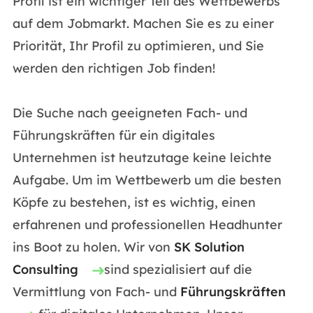
Profil ist ein wichtiger Teil des Wettbewerbs
auf dem Jobmarkt. Machen Sie es zu einer
Priorität, Ihr Profil zu optimieren, und Sie
werden den richtigen Job finden!
Die Suche nach geeigneten Fach- und
Führungskräften für ein digitales
Unternehmen ist heutzutage keine leichte
Aufgabe. Um im Wettbewerb um die besten
Köpfe zu bestehen, ist es wichtig, einen
erfahrenen und professionellen Headhunter
ins Boot zu holen. Wir von
SK Solution
Consulting
sind spezialisiert auf die
Vermittlung von Fach- und
Führungskräften