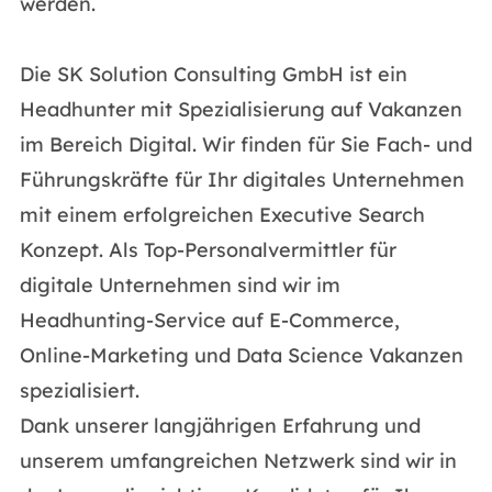
werden.
Die SK Solution Consulting GmbH ist ein
Headhunter mit Spezialisierung auf Vakanzen
im Bereich Digital. Wir finden für Sie Fach- und
Führungskräfte für Ihr digitales Unternehmen
mit einem erfolgreichen Executive Search
Konzept. Als Top-Personalvermittler für
digitale Unternehmen sind wir im
Headhunting-Service auf E-Commerce,
Online-Marketing und Data Science Vakanzen
spezialisiert.
Dank unserer langjährigen Erfahrung und
unserem umfangreichen Netzwerk sind wir in