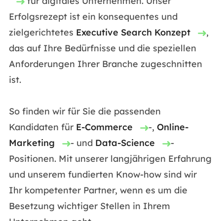
für digitales Unternehmen. Unser
Erfolgsrezept ist ein konsequentes und
zielgerichtetes
Executive Search Konzept
,
das auf Ihre Bedürfnisse und die speziellen
Anforderungen Ihrer Branche zugeschnitten
ist.
So finden wir für Sie die passenden
Kandidaten für
E-Commerce
-,
Online-
Marketing
- und
Data-Science
-
Positionen. Mit unserer langjährigen Erfahrung
und unserem fundierten Know-how sind wir
Ihr kompetenter Partner, wenn es um die
Besetzung wichtiger Stellen in Ihrem