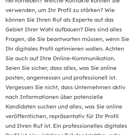
hervorheben? Welche Kontakte können Sie
verwenden, um Ihr Profil zu stärken? Wie
können Sie Ihren Ruf als Experte auf das
Gebiet Ihrer Wahl aufbauen? Dies sind alles
Fragen, die Sie beantworten müssen, wenn Sie
Ihr digitales Profil optimieren wollen. Achten
Sie auch auf Ihre Online-Kommunikation.
Seien Sie sicher, dass alles, was Sie online
posten, angemessen und professionell ist.
Vergessen Sie nicht, dass Unternehmen aktiv
nach Informationen über potenzielle
Kandidaten suchen und alles, was Sie online
veröffentlichen, repräsentativ für Ihr Profil
und Ihren Ruf ist. Ein professionelles digitales