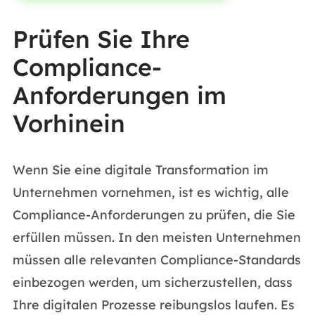
Prüfen Sie Ihre
Compliance-
Anforderungen im
Vorhinein
Wenn Sie eine digitale Transformation im
Unternehmen vornehmen, ist es wichtig, alle
Compliance-Anforderungen zu prüfen, die Sie
erfüllen müssen. In den meisten Unternehmen
müssen alle relevanten Compliance-Standards
einbezogen werden, um sicherzustellen, dass
Ihre digitalen Prozesse reibungslos laufen. Es