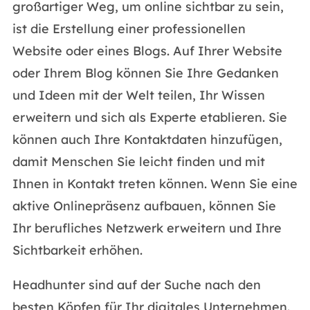
großartiger Weg, um online sichtbar zu sein,
ist die Erstellung einer professionellen
Website oder eines Blogs. Auf Ihrer Website
oder Ihrem Blog können Sie Ihre Gedanken
und Ideen mit der Welt teilen, Ihr Wissen
erweitern und sich als Experte etablieren. Sie
können auch Ihre Kontaktdaten hinzufügen,
damit Menschen Sie leicht finden und mit
Ihnen in Kontakt treten können. Wenn Sie eine
aktive Onlinepräsenz aufbauen, können Sie
Ihr berufliches Netzwerk erweitern und Ihre
Sichtbarkeit erhöhen.
Headhunter sind auf der Suche nach den
besten Köpfen für Ihr digitales Unternehmen.