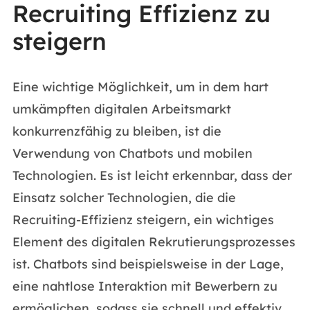
Recruiting Effizienz zu
steigern
Eine wichtige Möglichkeit, um in dem hart
umkämpften digitalen Arbeitsmarkt
konkurrenzfähig zu bleiben, ist die
Verwendung von Chatbots und mobilen
Technologien. Es ist leicht erkennbar, dass der
Einsatz solcher Technologien, die die
Recruiting-Effizienz steigern, ein wichtiges
Element des digitalen Rekrutierungsprozesses
ist. Chatbots sind beispielsweise in der Lage,
eine nahtlose Interaktion mit Bewerbern zu
ermöglichen, sodass sie schnell und effektiv