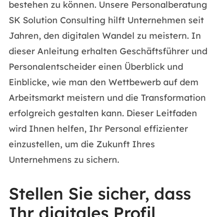
bestehen zu können. Unsere Personalberatung
SK Solution Consulting hilft Unternehmen seit
Jahren, den digitalen Wandel zu meistern. In
dieser Anleitung erhalten Geschäftsführer und
Personalentscheider einen Überblick und
Einblicke, wie man den Wettbewerb auf dem
Arbeitsmarkt meistern und die Transformation
erfolgreich gestalten kann. Dieser Leitfaden
wird Ihnen helfen, Ihr Personal effizienter
einzustellen, um die Zukunft Ihres
Unternehmens zu sichern.
Stellen Sie sicher, dass
Ihr digitales Profil