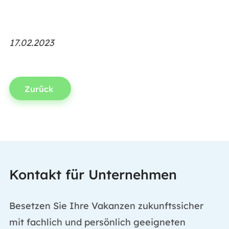
17.02.2023
Zurück
Kontakt für Unternehmen
Besetzen Sie Ihre Vakanzen zukunftssicher
mit fachlich und persönlich geeigneten