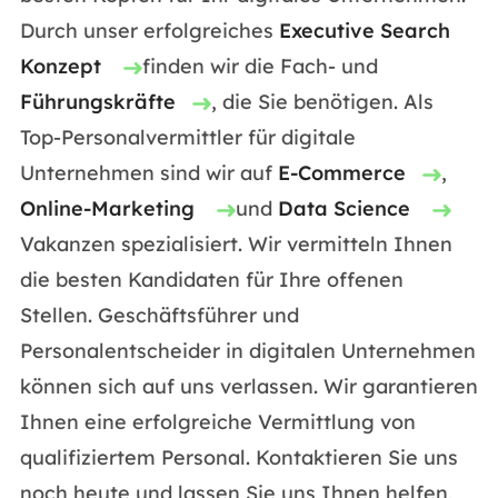
Durch unser erfolgreiches
Executive Search
Konzept
finden wir die Fach- und
Führungskräfte
, die Sie benötigen. Als
Top-Personalvermittler für digitale
Unternehmen sind wir auf
E-Commerce
,
Online-Marketing
und
Data Science
Vakanzen spezialisiert. Wir vermitteln Ihnen
die besten Kandidaten für Ihre offenen
Stellen. Geschäftsführer und
Personalentscheider in digitalen Unternehmen
können sich auf uns verlassen. Wir garantieren
Ihnen eine erfolgreiche Vermittlung von
qualifiziertem Personal. Kontaktieren Sie uns
noch heute und lassen Sie uns Ihnen helfen,