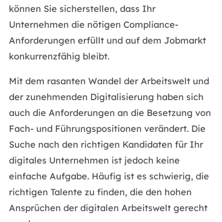
können Sie sicherstellen, dass Ihr
Unternehmen die nötigen Compliance-
Anforderungen erfüllt und auf dem Jobmarkt
konkurrenzfähig bleibt.
Mit dem rasanten Wandel der Arbeitswelt und
der zunehmenden Digitalisierung haben sich
auch die Anforderungen an die Besetzung von
Fach- und Führungspositionen verändert. Die
Suche nach den richtigen Kandidaten für Ihr
digitales Unternehmen ist jedoch keine
einfache Aufgabe. Häufig ist es schwierig, die
richtigen Talente zu finden, die den hohen
Ansprüchen der digitalen Arbeitswelt gerecht