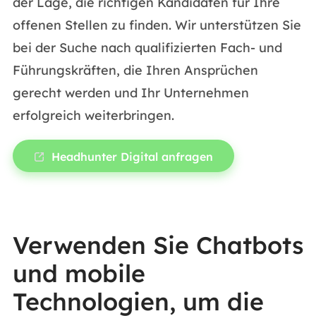
der Lage, die richtigen Kandidaten für Ihre
offenen Stellen zu finden. Wir unterstützen Sie
bei der Suche nach qualifizierten Fach- und
Führungskräften, die Ihren Ansprüchen
gerecht werden und Ihr Unternehmen
erfolgreich weiterbringen.
Headhunter Digital anfragen
Verwenden Sie Chatbots
und mobile
Technologien, um die