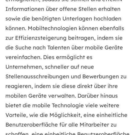
Informationen über offene Stellen erhalten
sowie die benötigten Unterlagen hochladen
können. Mobiltechnologien können ebenfalls
zur Effizienzsteigerung beitragen, indem sie
die Suche nach Talenten über mobile Geräte
vereinfachen. Dies ermöglicht es
Unternehmen, schneller auf neue
Stellenausschreibungen und Bewerbungen zu
reagieren, indem sie diese direkt über ihre
mobilen Geräte verwalten. Darüber hinaus
bietet die mobile Technologie viele weitere
Vorteile, wie die Möglichkeit, eine einheitliche
Benutzeroberfläche für alle Mitarbeiter zu
schaffen, eine einheitliche Benutzeroberfläche