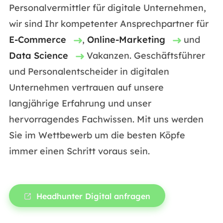
Personalvermittler für digitale Unternehmen,
wir sind Ihr kompetenter Ansprechpartner für
E-Commerce
,
Online-Marketing
und
Data Science
Vakanzen. Geschäftsführer
und Personalentscheider in digitalen
Unternehmen vertrauen auf unsere
langjährige Erfahrung und unser
hervorragendes Fachwissen. Mit uns werden
Sie im Wettbewerb um die besten Köpfe
immer einen Schritt voraus sein.
Headhunter Digital anfragen