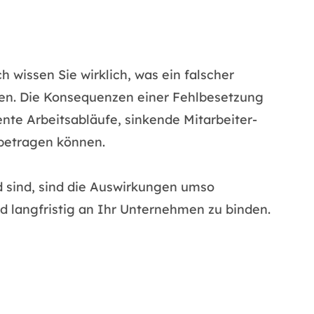
wissen Sie wirklich, was ein falscher
ben. Die Konsequenzen einer Fehlbesetzung
ente Arbeitsabläufe, sinkende Mitarbeiter-
 betragen können.
d sind, sind die Auswirkungen umso
nd langfristig an Ihr Unternehmen zu binden.