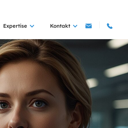
Expertise
Kontakt