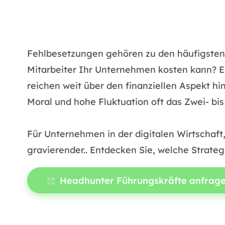
Fehlbesetzungen gehören zu den häufigsten u
Mitarbeiter Ihr Unternehmen kosten kann? E
reichen weit über den finanziellen Aspekt hi
Moral und hohe Fluktuation oft das Zwei- bi
Für Unternehmen in der digitalen Wirtschaf
gravierender.. Entdecken Sie, welche Strateg
Headhunter Führungskräfte anfrag