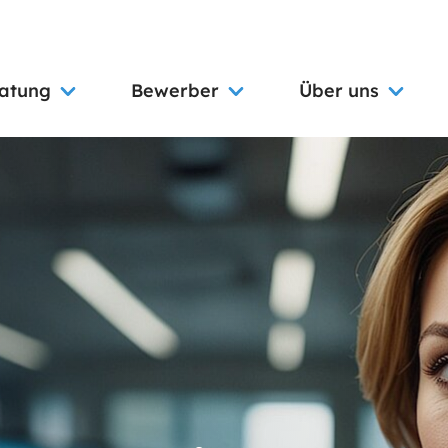
ratung
Bewerber
Über uns