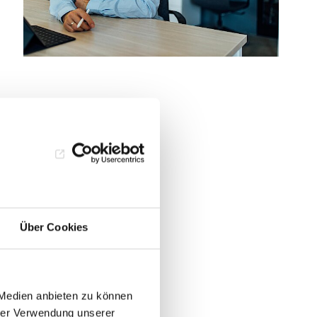
Über Cookies
 Medien anbieten zu können
hrer Verwendung unserer