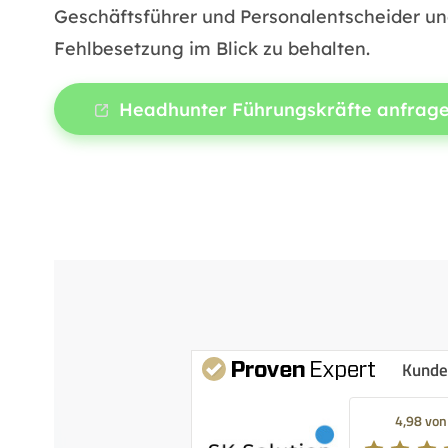
Geschäftsführer und Personalentscheider une
Fehlbesetzung im Blick zu behalten.
Headhunter Führungskräfte anfrag
Kunde
4,98 von