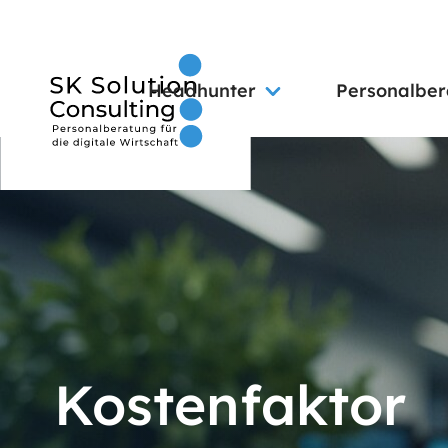
Headhunter
Personalbe
Kostenfaktor