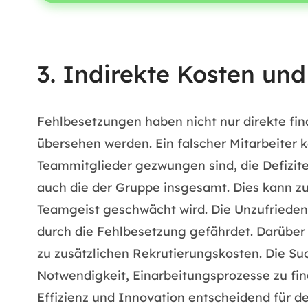
3. Indirekte Kosten un
Fehlbesetzungen haben nicht nur direkte fin
übersehen werden. Ein falscher Mitarbeiter 
Teammitglieder gezwungen sind, die Defizite
auch die der Gruppe insgesamt. Dies kann z
Teamgeist geschwächt wird. Die Unzufriedenh
durch die Fehlbesetzung gefährdet. Darüber h
zu zusätzlichen Rekrutierungskosten. Die Su
Notwendigkeit, Einarbeitungsprozesse zu fin
Effizienz und Innovation entscheidend für de