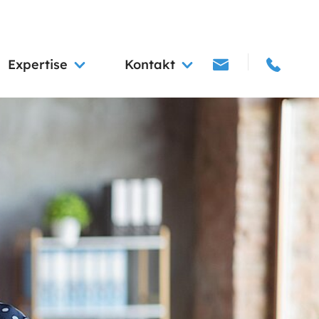
Expertise
Kontakt