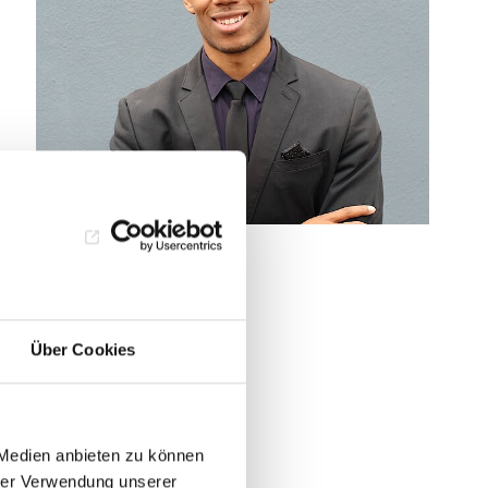
Über Cookies
 Medien anbieten zu können
hrer Verwendung unserer