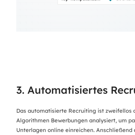
3. Automatisiertes Rec
Das automatisierte Recruiting ist zweifello
Algorithmen Bewerbungen analysiert, um pass
Unterlagen online einreichen. Anschließend