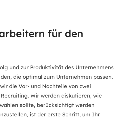
tarbeitern für den
folg und zur Produktivität des Unternehmens
finden, die optimal zum Unternehmen passen.
wir die Vor- und Nachteile von zwei
ecruiting. Wir werden diskutieren, wie
ählen sollte, berücksichtigt werden
zustellen, ist der erste Schritt, um Ihr