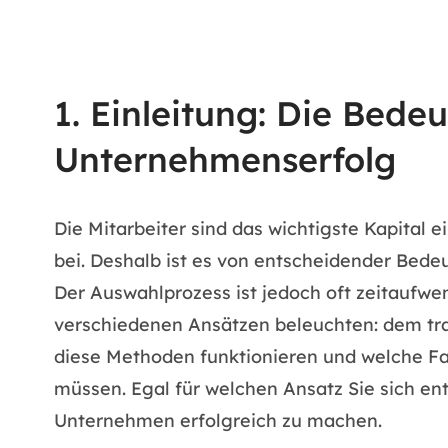
1. Einleitung: Die Bede
Unternehmenserfolg
Die Mitarbeiter sind das wichtigste Kapital
bei. Deshalb ist es von entscheidender Bedeu
Der Auswahlprozess ist jedoch oft zeitaufwe
verschiedenen Ansätzen beleuchten: dem tra
diese Methoden funktionieren und welche Fa
müssen. Egal für welchen Ansatz Sie sich ents
Unternehmen erfolgreich zu machen.