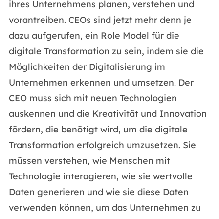
ihres Unternehmens planen, verstehen und
vorantreiben. CEOs sind jetzt mehr denn je
dazu aufgerufen, ein Role Model für die
digitale Transformation zu sein, indem sie die
Möglichkeiten der Digitalisierung im
Unternehmen erkennen und umsetzen. Der
CEO muss sich mit neuen Technologien
auskennen und die Kreativität und Innovation
fördern, die benötigt wird, um die digitale
Transformation erfolgreich umzusetzen. Sie
müssen verstehen, wie Menschen mit
Technologie interagieren, wie sie wertvolle
Daten generieren und wie sie diese Daten
verwenden können, um das Unternehmen zu