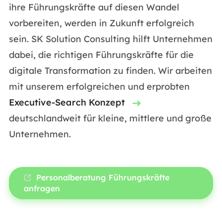
ihre Führungskräfte auf diesen Wandel
vorbereiten, werden in Zukunft erfolgreich
sein. SK Solution Consulting hilft Unternehmen
dabei, die richtigen Führungskräfte für die
digitale Transformation zu finden. Wir arbeiten
mit unserem erfolgreichen und erprobten
Executive-Search Konzept
deutschlandweit für kleine, mittlere und große
Unternehmen.
Personalberatung Führungskräfte
anfragen