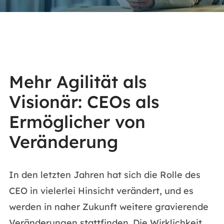
Mehr Agilität als
Visionär: CEOs als
Ermöglicher von
Veränderung
In den letzten Jahren hat sich die Rolle des
CEO in vielerlei Hinsicht verändert, und es
werden in naher Zukunft weitere gravierende
Veränderungen stattfinden. Die Wirklichkeit