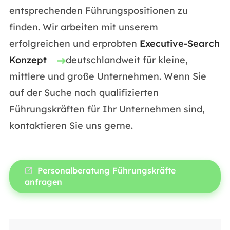
entsprechenden Führungspositionen zu
finden. Wir arbeiten mit unserem
erfolgreichen und erprobten
Executive-Search
Konzept
deutschlandweit für kleine,
mittlere und große Unternehmen. Wenn Sie
auf der Suche nach qualifizierten
Führungskräften für Ihr Unternehmen sind,
kontaktieren Sie uns gerne.
Personalberatung Führungskräfte
anfragen