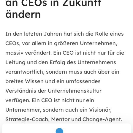
an CEOs in Zukunft
ändern
In den letzten Jahren hat sich die Rolle eines
CEOs, vor allem in größeren Unternehmen,
massiv verändert. Ein CEO ist nicht nur für die
Leitung und den Erfolg des Unternehmens
verantwortlich, sondern muss auch über ein
breites Wissen und ein umfassendes
Verständnis der Unternehmenskultur
verfügen. Ein CEO ist nicht nur ein
Unternehmer, sondern auch ein Visionär,
Strategie-Coach, Mentor und Change-Agent.
Dies bedeutet, dass ein CEO mehr als nur ein