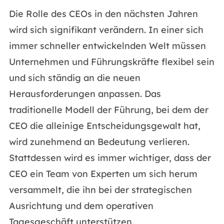
Die Rolle des CEOs in den nächsten Jahren
wird sich signifikant verändern. In einer sich
immer schneller entwickelnden Welt müssen
Unternehmen und Führungskräfte flexibel sein
und sich ständig an die neuen
Herausforderungen anpassen. Das
traditionelle Modell der Führung, bei dem der
CEO die alleinige Entscheidungsgewalt hat,
wird zunehmend an Bedeutung verlieren.
Stattdessen wird es immer wichtiger, dass der
CEO ein Team von Experten um sich herum
versammelt, die ihn bei der strategischen
Ausrichtung und dem operativen
Tagesgeschäft unterstützen.