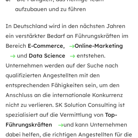
aufzubauen und zu führen
In Deutschland wird in den nächsten Jahren
ein verstärkter Bedarf an Führungskräften im
Bereich
E-Commerce,
Online-Marketing
und
Data Science
entstehen.
Unternehmen werden auf der Suche nach
qualifizierten Angestellten mit den
entsprechenden Fähigkeiten sein, um den
Anschluss an die internationale Konkurrenz
nicht zu verlieren. SK Solution Consulting ist
spezialisiert auf die Vermittlung von
Top-
Führungskräften
und kann Unternehmen
dabei helfen, die richtigen Angestellten für die