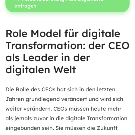
anfragen
Role Model für digitale
Transformation: der CEO
als Leader in der
digitalen Welt
Die Rolle des CEOs hat sich in den letzten
Jahren grundlegend verändert und wird sich
weiter verändern. CEOs müssen heute mehr
als jemals zuvor in die digitale Transformation
eingebunden sein. Sie müssen die Zukunft