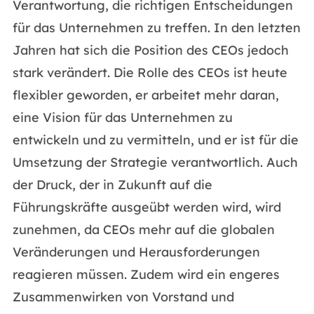
Verantwortung, die richtigen Entscheidungen
für das Unternehmen zu treffen. In den letzten
Jahren hat sich die Position des CEOs jedoch
stark verändert. Die Rolle des CEOs ist heute
flexibler geworden, er arbeitet mehr daran,
eine Vision für das Unternehmen zu
entwickeln und zu vermitteln, und er ist für die
Umsetzung der Strategie verantwortlich. Auch
der Druck, der in Zukunft auf die
Führungskräfte ausgeübt werden wird, wird
zunehmen, da CEOs mehr auf die globalen
Veränderungen und Herausforderungen
reagieren müssen. Zudem wird ein engeres
Zusammenwirken von Vorstand und