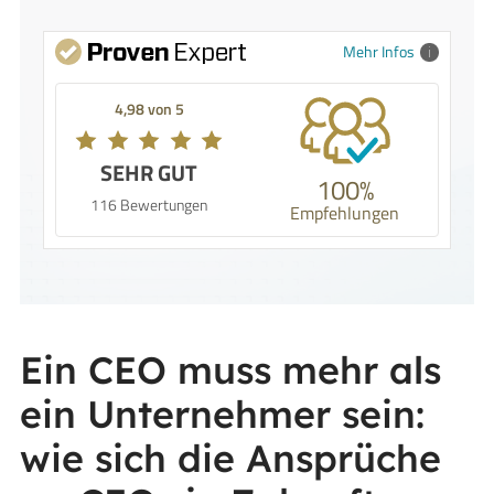
Mehr Infos
4,98 von 5
SEHR GUT
100%
116 Bewertungen
Empfehlungen
Ein CEO muss mehr als
ein Unternehmer sein:
wie sich die Ansprüche