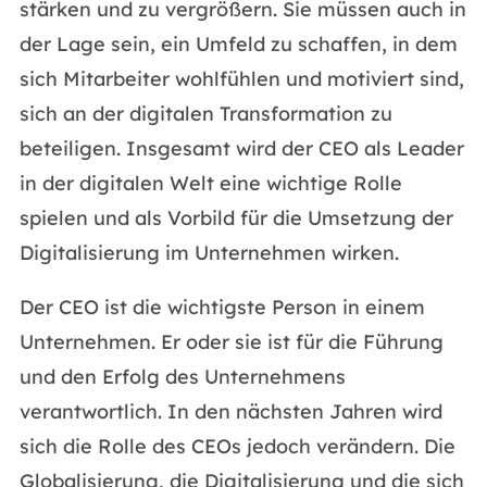
stärken und zu vergrößern. Sie müssen auch in
der Lage sein, ein Umfeld zu schaffen, in dem
sich Mitarbeiter wohlfühlen und motiviert sind,
sich an der digitalen Transformation zu
beteiligen. Insgesamt wird der CEO als Leader
in der digitalen Welt eine wichtige Rolle
spielen und als Vorbild für die Umsetzung der
Digitalisierung im Unternehmen wirken.
Der CEO ist die wichtigste Person in einem
Unternehmen. Er oder sie ist für die Führung
und den Erfolg des Unternehmens
verantwortlich. In den nächsten Jahren wird
sich die Rolle des CEOs jedoch verändern. Die
Globalisierung, die Digitalisierung und die sich