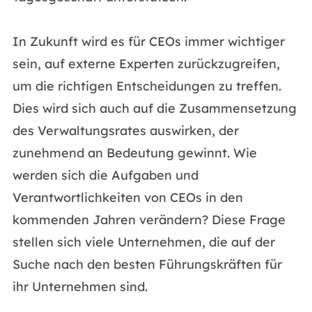
In Zukunft wird es für CEOs immer wichtiger
sein, auf externe Experten zurückzugreifen,
um die richtigen Entscheidungen zu treffen.
Dies wird sich auch auf die Zusammensetzung
des Verwaltungsrates auswirken, der
zunehmend an Bedeutung gewinnt. Wie
werden sich die Aufgaben und
Verantwortlichkeiten von CEOs in den
kommenden Jahren verändern? Diese Frage
stellen sich viele Unternehmen, die auf der
Suche nach den besten Führungskräften für
ihr Unternehmen sind.