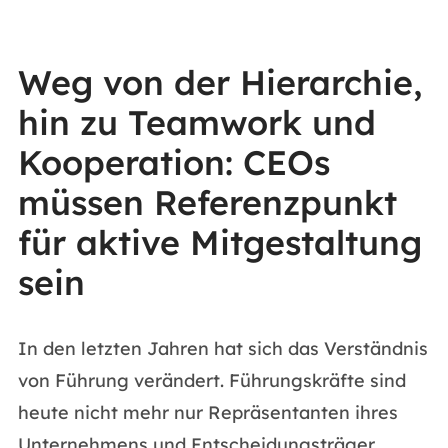
Weg von der Hierarchie,
hin zu Teamwork und
Kooperation: CEOs
müssen Referenzpunkt
für aktive Mitgestaltung
sein
In den letzten Jahren hat sich das Verständnis
von Führung verändert. Führungskräfte sind
heute nicht mehr nur Repräsentanten ihres
Unternehmens und Entscheidungsträger,