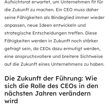
Aufsichtsrat erwartet, um Unternehmen fit für
die Zukunft zu machen. Ein CEO muss daher
seine Fähigkeiten als Bindeglied immer wieder
anpassen, neue Ideen entwickeln und
strategische Entscheidungen treffen. Diese
Fähigkeiten werden in Zukunft noch stärker
gefragt sein, da CEOs dazu ermutigt werden,
eine anspruchsvollere und breitere Sichtweise
auf die Zukunft eines Unternehmens zu haben.
Die Zukunft der Führung: Wie
sich die Rolle des CEOs in den
nächsten Jahren verändern
wird