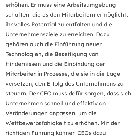
erhöhen. Er muss eine Arbeitsumgebung
schaffen, die es den Mitarbeitern ermöglicht,
ihr volles Potenzial zu entfalten und die
Unternehmensziele zu erreichen. Dazu
gehören auch die Einführung neuer
Technologien, die Beseitigung von
Hindernissen und die Einbindung der
Mitarbeiter in Prozesse, die sie in die Lage
versetzen, den Erfolg des Unternehmens zu
steuern. Der CEO muss dafür sorgen, dass sich
Unternehmen schnell und effektiv an
Veränderungen anpassen, um die
Wettbewerbsfähigkeit zu erhöhen. Mit der
richtigen Führung können CEOs dazu