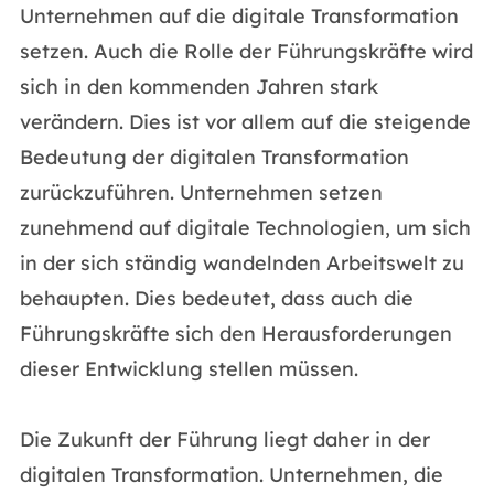
Unternehmen auf die digitale Transformation
setzen. Auch die Rolle der Führungskräfte wird
sich in den kommenden Jahren stark
verändern. Dies ist vor allem auf die steigende
Bedeutung der digitalen Transformation
zurückzuführen. Unternehmen setzen
zunehmend auf digitale Technologien, um sich
in der sich ständig wandelnden Arbeitswelt zu
behaupten. Dies bedeutet, dass auch die
Führungskräfte sich den Herausforderungen
dieser Entwicklung stellen müssen.
Die Zukunft der Führung liegt daher in der
digitalen Transformation. Unternehmen, die