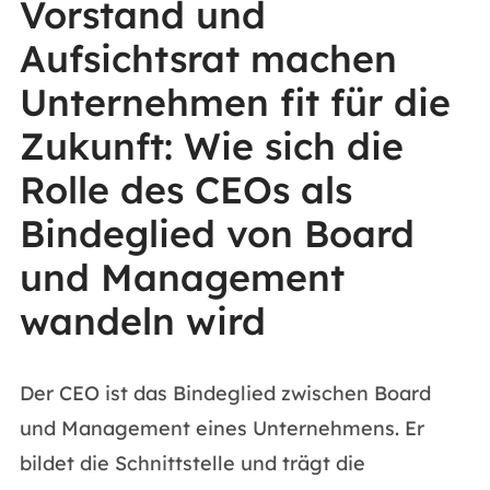
Vorstand und
Aufsichtsrat machen
Unternehmen fit für die
Zukunft: Wie sich die
Rolle des CEOs als
Bindeglied von Board
und Management
wandeln wird
Der CEO ist das Bindeglied zwischen Board
und Management eines Unternehmens. Er
bildet die Schnittstelle und trägt die