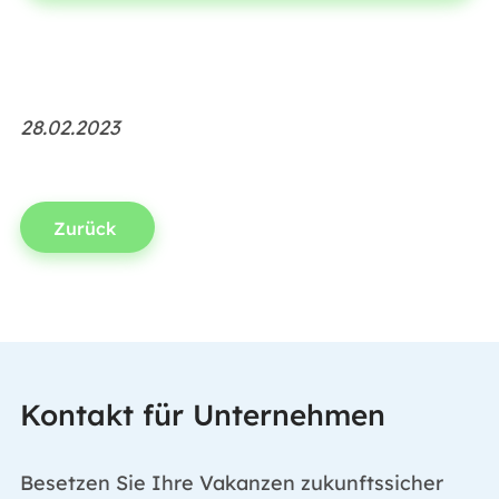
28.02.2023
Zurück
Kontakt für Unternehmen
Besetzen Sie Ihre Vakanzen zukunftssicher