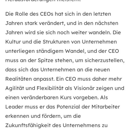
Die Rolle des CEOs hat sich in den letzten
Jahren stark verändert, und in den nächsten
Jahren wird sie sich noch weiter wandeln. Die
Kultur und die Strukturen von Unternehmen
unterliegen ständigem Wandel, und der CEO
muss an der Spitze stehen, um sicherzustellen,
dass sich das Unternehmen an die neuen
Realitäten anpasst. Ein CEO muss daher mehr
Agilität und Flexibilität als Visionär zeigen und
einen veränderbaren Kurs vorgeben. Als
Leader muss er das Potenzial der Mitarbeiter
erkennen und fördern, um die
Zukunftsfähigkeit des Unternehmens zu