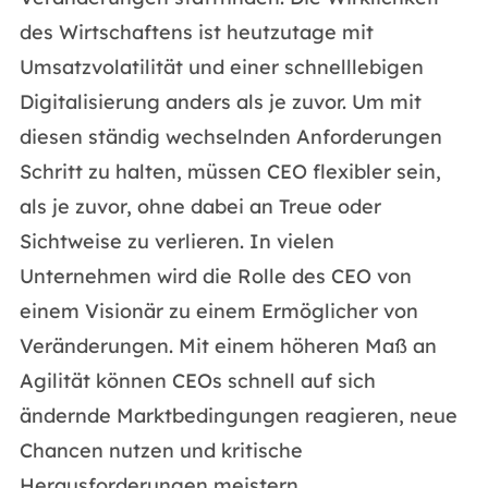
des Wirtschaftens ist heutzutage mit
Umsatzvolatilität und einer schnelllebigen
Digitalisierung anders als je zuvor. Um mit
diesen ständig wechselnden Anforderungen
Schritt zu halten, müssen​ CEO flexibler sein,
als je zuvor, ohne dabei an Treue oder
Sichtweise zu verlieren. In vielen
Unternehmen wird die Rolle des CEO von
einem Visionär zu einem Ermöglicher von
Veränderungen. Mit einem höheren Maß an
Agilität können CEOs schnell auf sich
ändernde Marktbedingungen reagieren, neue
Chancen nutzen und kritische
Herausforderungen meistern.