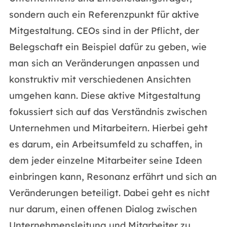
sondern auch ein Referenzpunkt für aktive
Mitgestaltung. CEOs sind in der Pflicht, der
Belegschaft ein Beispiel dafür zu geben, wie
man sich an Veränderungen anpassen und
konstruktiv mit verschiedenen Ansichten
umgehen kann. Diese aktive Mitgestaltung
fokussiert sich auf das Verständnis zwischen
Unternehmen und Mitarbeitern. Hierbei geht
es darum, ein Arbeitsumfeld zu schaffen, in
dem jeder einzelne Mitarbeiter seine Ideen
einbringen kann, Resonanz erfährt und sich an
Veränderungen beteiligt. Dabei geht es nicht
nur darum, einen offenen Dialog zwischen
Unternehmensleitung und Mitarbeiter zu