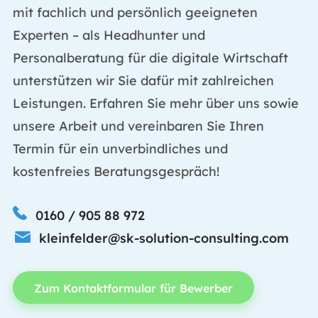
mit fachlich und persönlich geeigneten
Experten – als Headhunter und
Personalberatung für die digitale Wirtschaft
unterstützen wir Sie dafür mit zahlreichen
Leistungen. Erfahren Sie mehr über uns sowie
unsere Arbeit und vereinbaren Sie Ihren
Termin für ein unverbindliches und
kostenfreies Beratungsgespräch!
0160 / 905 88 972
kleinfelder@sk-solution-consulting.com
Zum Kontaktformular für Bewerber