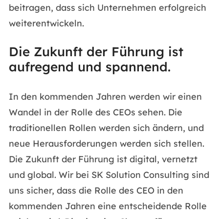
beitragen, dass sich Unternehmen erfolgreich
weiterentwickeln.
Die Zukunft der Führung ist
aufregend und spannend.
In den kommenden Jahren werden wir einen
Wandel in der Rolle des CEOs sehen. Die
traditionellen Rollen werden sich ändern, und
neue Herausforderungen werden sich stellen.
Die Zukunft der Führung ist digital, vernetzt
und global. Wir bei SK Solution Consulting sind
uns sicher, dass die Rolle des CEO in den
kommenden Jahren eine entscheidende Rolle