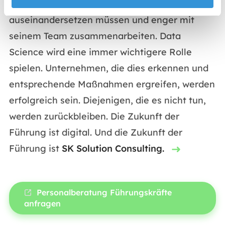
Herausforderungen der Digitalisierung
auseinandersetzen müssen und enger mit
seinem Team zusammenarbeiten. Data
Science wird eine immer wichtigere Rolle
spielen. Unternehmen, die dies erkennen und
entsprechende Maßnahmen ergreifen, werden
erfolgreich sein. Diejenigen, die es nicht tun,
werden zurückbleiben. Die Zukunft der
Führung ist digital. Und die Zukunft der
Führung ist
SK Solution Consulting.
Personalberatung Führungskräfte
anfragen