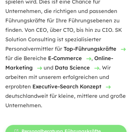
spielen wird. Dies ist eine Chance für
Unternehmen, die richtigen und passenden
Führungskräfte für Ihre Führungsebenen zu
finden. Von CEO, über CTO, bis hin zu CIO. SK
Solution Consulting ist spezialisierter
Personalvermittler für
Top-Führungskräfte
für die Bereiche
E-Commerce
,
Online-
Marketing
und
Data Science
. Wir
arbeiten mit unserem erfolgreichen und
erprobten
Executive-Search Konzept
deutschlandweit für kleine, mittlere und große
Unternehmen.
Personalberatung Führungskräfte