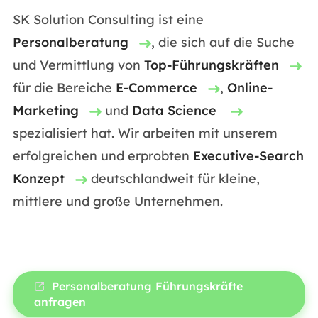
SK Solution Consulting ist eine
Personalberatung
, die sich auf die Suche
und Vermittlung von
Top-Führungskräften
für die Bereiche
E-Commerce
,
Online-
Marketing
und
Data Science
spezialisiert hat. Wir arbeiten mit unserem
erfolgreichen und erprobten
Executive-Search
Konzept
deutschlandweit für kleine,
mittlere und große Unternehmen.
Personalberatung Führungskräfte
anfragen