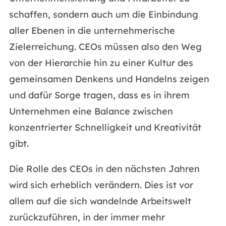
schaffen, sondern auch um die Einbindung
aller Ebenen in die unternehmerische
Zielerreichung. CEOs müssen also den Weg
von der Hierarchie hin zu einer Kultur des
gemeinsamen Denkens und Handelns zeigen
und dafür Sorge tragen, dass es in ihrem
Unternehmen eine Balance zwischen
konzentrierter Schnelligkeit und Kreativität
gibt.
Die Rolle des CEOs in den nächsten Jahren
wird sich erheblich verändern. Dies ist vor
allem auf die sich wandelnde Arbeitswelt
zurückzuführen, in der immer mehr