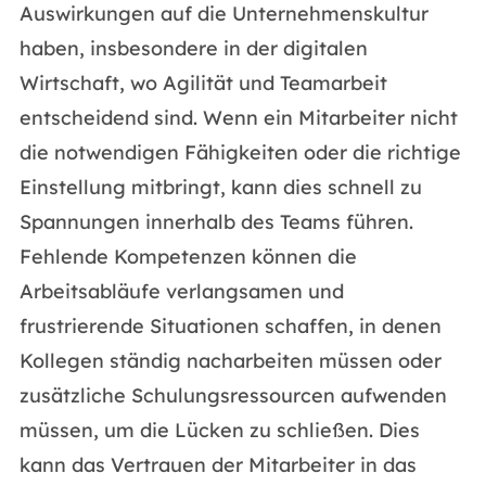
Auswirkungen auf die Unternehmenskultur
haben, insbesondere in der digitalen
Wirtschaft, wo Agilität und Teamarbeit
entscheidend sind. Wenn ein Mitarbeiter nicht
die notwendigen Fähigkeiten oder die richtige
Einstellung mitbringt, kann dies schnell zu
Spannungen innerhalb des Teams führen.
Fehlende Kompetenzen können die
Arbeitsabläufe verlangsamen und
frustrierende Situationen schaffen, in denen
Kollegen ständig nacharbeiten müssen oder
zusätzliche Schulungsressourcen aufwenden
müssen, um die Lücken zu schließen. Dies
kann das Vertrauen der Mitarbeiter in das