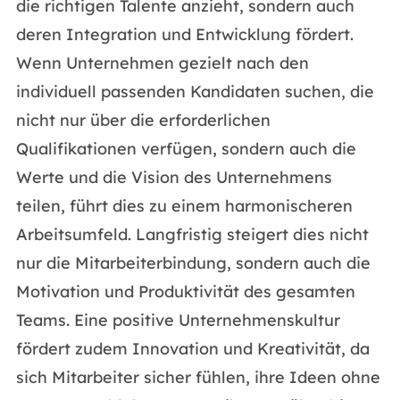
die richtigen Talente anzieht, sondern auch
deren Integration und Entwicklung fördert.
Wenn Unternehmen gezielt nach den
individuell passenden Kandidaten suchen, die
nicht nur über die erforderlichen
Qualifikationen verfügen, sondern auch die
Werte und die Vision des Unternehmens
teilen, führt dies zu einem harmonischeren
Arbeitsumfeld. Langfristig steigert dies nicht
nur die Mitarbeiterbindung, sondern auch die
Motivation und Produktivität des gesamten
Teams. Eine positive Unternehmenskultur
fördert zudem Innovation und Kreativität, da
sich Mitarbeiter sicher fühlen, ihre Ideen ohne