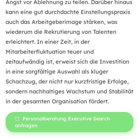
Angst vor Ablehnung zu teilen. Darüber hinaus
kann eine gut durchdachte Einstellungspraxis
auch das Arbeitgeberimage stärken, was
wiederum die Rekrutierung von Talenten
erleichtert. In einer Zeit, in der
Mitarbeiterfluktuation teuer und
zeitaufwändig ist, erweist sich die Investition
in eine sorgfältige Auswahl als kluger
Schachzug, der nicht nur kurzfristige Erfolge,
sondern nachhaltiges Wachstum und Stabilität
in der gesamten Organisation fördert.
Personalberatung Executive Search
anfragen