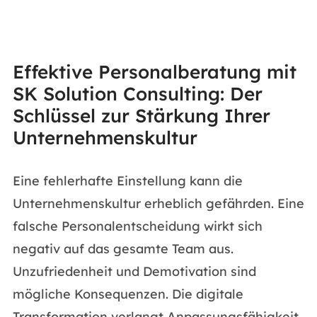
Effektive Personalberatung mit
SK Solution Consulting: Der
Schlüssel zur Stärkung Ihrer
Unternehmenskultur
Eine fehlerhafte Einstellung kann die
Unternehmenskultur erheblich gefährden. Eine
falsche Personalentscheidung wirkt sich
negativ auf das gesamte Team aus.
Unzufriedenheit und Demotivation sind
mögliche Konsequenzen. Die digitale
Transformation verlangt Anpassungsfähigkeit