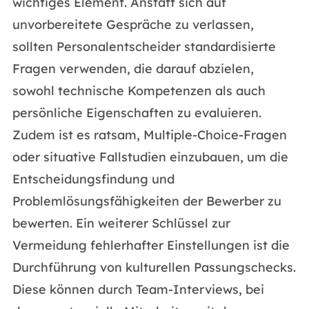
wichtiges Element. Anstatt sich auf
unvorbereitete Gespräche zu verlassen,
sollten Personalentscheider standardisierte
Fragen verwenden, die darauf abzielen,
sowohl technische Kompetenzen als auch
persönliche Eigenschaften zu evaluieren.
Zudem ist es ratsam, Multiple-Choice-Fragen
oder situative Fallstudien einzubauen, um die
Entscheidungsfindung und
Problemlösungsfähigkeiten der Bewerber zu
bewerten. Ein weiterer Schlüssel zur
Vermeidung fehlerhafter Einstellungen ist die
Durchführung von kulturellen Passungschecks.
Diese können durch Team-Interviews, bei