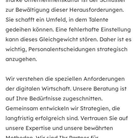
zur Bewältigung dieser Herausforderungen.
Sie schafft ein Umfeld, in dem Talente
gedeihen können. Eine fehlerhafte Einstellung
kann dieses Gleichgewicht stören. Daher ist es
wichtig, Personalentscheidungen strategisch
anzugehen.
Wir verstehen die speziellen Anforderungen
der digitalen Wirtschaft. Unsere Beratung ist
auf Ihre Bedürfnisse zugeschnitten.
Gemeinsam entwickeln wir Strategien, die
langfristig erfolgreich sind. Vertrauen Sie auf
unsere Expertise und unsere bewährten
Methoden. Wir sind Ihr Partner für