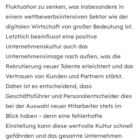
Fluktuation zu senken, was insbesondere in
einem wettbewerbsintensiven Sektor wie der
digitalen Wirtschaft von großer Bedeutung ist.
Letztlich beeinflusst eine positive
Unternehmenskultur auch das
Unternehmensimage nach außen, was die
Rekrutierung neuer Talente erleichtert und das
Vertrauen von Kunden und Partnern stärkt.
Daher ist es entscheidend, dass
Geschäftsführer und Personalentscheider dies
bei der Auswahl neuer Mitarbeiter stets im
Blick haben – denn eine fehlerhafte
Einstellung kann diese wertvolle Kultur schnell
gefährden und das gesamte Unternehmen