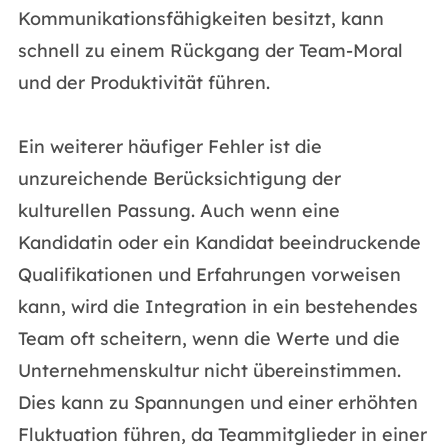
Kommunikationsfähigkeiten besitzt, kann
schnell zu einem Rückgang der Team-Moral
und der Produktivität führen.
Ein weiterer häufiger Fehler ist die
unzureichende Berücksichtigung der
kulturellen Passung. Auch wenn eine
Kandidatin oder ein Kandidat beeindruckende
Qualifikationen und Erfahrungen vorweisen
kann, wird die Integration in ein bestehendes
Team oft scheitern, wenn die Werte und die
Unternehmenskultur nicht übereinstimmen.
Dies kann zu Spannungen und einer erhöhten
Fluktuation führen, da Teammitglieder in einer