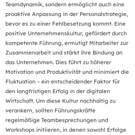
Teamdynamik, sondern ermöglicht auch eine
proaktive Anpassung in der Personalstrategie,
bevor es zu einer Fehlbesetzung kommt. Eine
positive Unternehmenskultur, gefördert durch
kompetente Führung, ermutigt Mitarbeiter zur
Zusammenarbeit und stärkt ihre Bindung an
das Unternehmen. Dies führt zu höherer
Motivation und Produktivität und minimiert die
Fluktuation – ein entscheidender Faktor für
den langfristigen Erfolg in der digitalen
Wirtschaft. Um diese Kultur nachhaltig zu
verankern, sollten Führungskräfte
regelmäßige Teambesprechungen und
Workshops initiieren, in denen sowohl Erfolge