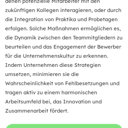
denen potenzielle Mitarbeiter mit den
zukünftigen Kollegen interagieren, oder durch
die Integration von Praktika und Probetagen
erfolgen. Solche Maßnahmen ermöglichen es,
die Dynamik zwischen den Teammitgliedern zu
beurteilen und das Engagement der Bewerber
für die Unternehmenskultur zu erkennen.
Indem Unternehmen diese Strategien
umsetzen, minimieren sie die
Wahrscheinlichkeit von Fehlbesetzungen und
tragen aktiv zu einem harmonischen
Arbeitsumfeld bei, das Innovation und
Zusammenarbeit fördert.