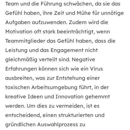
Team und die Führung schwächen, da sie das
Gefühl haben, ihre Zeit und Mühe für unnötige
Aufgaben aufzuwenden. Zudem wird die
Motivation oft stark beeinträchtigt, wenn
Teammitglieder das Gefühl haben, dass die
Leistung und das Engagement nicht
gleichmäßig verteilt sind. Negative
Erfahrungen können sich wie ein Virus
ausbreiten, was zur Entstehung einer
toxischen Arbeitsumgebung führt, in der
kreative Ideen und Innovation gehemmt
werden. Um dies zu vermeiden, ist es
entscheidend, einen strukturierten und
gründlichen Auswahlprozess zu