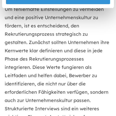
Um fehlerhafte Einstellungen zu vermeiden
und eine positive Unternehmenskultur zu
fördern, ist es entscheidend, den
Rekrutierungsprozess strategisch zu
gestalten. Zunächst sollten Unternehmen ihre
Kernwerte klar definieren und diese in jede
Phase des Rekrutierungsprozesses
integrieren. Diese Werte fungieren als
Leitfaden und helfen dabei, Bewerber zu
identifizieren, die nicht nur über die
erforderlichen Fähigkeiten verfügen, sondern
auch zur Unternehmenskultur passen.
Strukturierte Interviews sind ein weiteres