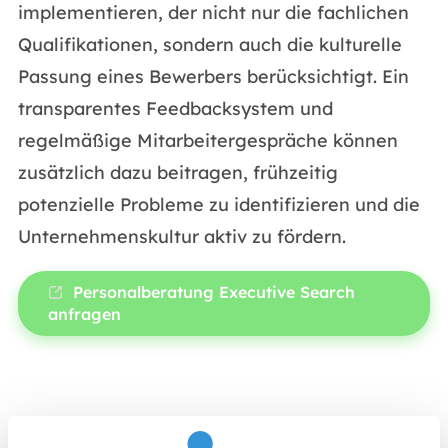
implementieren, der nicht nur die fachlichen
Qualifikationen, sondern auch die kulturelle
Passung eines Bewerbers berücksichtigt. Ein
transparentes Feedbacksystem und
regelmäßige Mitarbeitergespräche können
zusätzlich dazu beitragen, frühzeitig
potenzielle Probleme zu identifizieren und die
Unternehmenskultur aktiv zu fördern.
Personalberatung Executive Search
anfragen