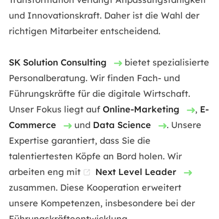
und Innovationskraft. Daher ist die Wahl der
richtigen Mitarbeiter entscheidend.
SK Solution Consulting
bietet spezialisierte
Personalberatung. Wir finden Fach- und
Führungskräfte für die digitale Wirtschaft.
Unser Fokus liegt auf
Online-Marketing
,
E-
Commerce
und
Data Science
. Unsere
Expertise garantiert, dass Sie die
talentiertesten Köpfe an Bord holen. Wir
arbeiten eng mit
Next Level Leader
zusammen. Diese Kooperation erweitert
unsere Kompetenzen, insbesondere bei der
Führungskräfteentwicklung.