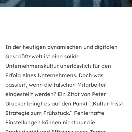
In der heutigen dynamischen und digitalen
Geschäftswelt ist eine solide
Unternehmenskultur unerlässlich für den
Erfolg eines Unternehmens. Doch was
passiert, wenn die falschen Mitarbeiter
eingestellt werden? Ein Zitat von Peter
Drucker bringt es auf den Punkt: „Kultur frisst
Strategie zum Frühstück.“ Fehlerhafte
Einstellungen können nicht nur die
Produktivität und Effizienz eines Teams