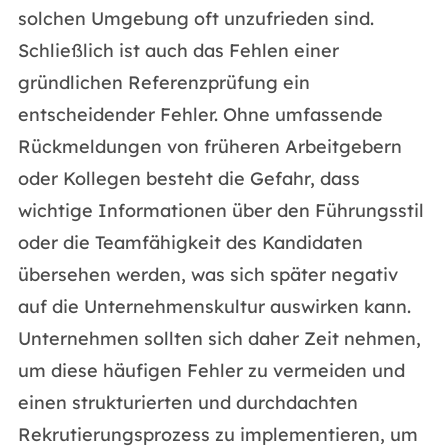
solchen Umgebung oft unzufrieden sind.
Schließlich ist auch das Fehlen einer
gründlichen Referenzprüfung ein
entscheidender Fehler. Ohne umfassende
Rückmeldungen von früheren Arbeitgebern
oder Kollegen besteht die Gefahr, dass
wichtige Informationen über den Führungsstil
oder die Teamfähigkeit des Kandidaten
übersehen werden, was sich später negativ
auf die Unternehmenskultur auswirken kann.
Unternehmen sollten sich daher Zeit nehmen,
um diese häufigen Fehler zu vermeiden und
einen strukturierten und durchdachten
Rekrutierungsprozess zu implementieren, um