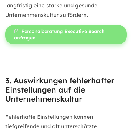
langfristig eine starke und gesunde
Unternehmenskultur zu fördern.
Personalberatung Executive Search
anfragen
3. Auswirkungen fehlerhafter
Einstellungen auf die
Unternehmenskultur
Fehlerhafte Einstellungen können
tiefgreifende und oft unterschätzte