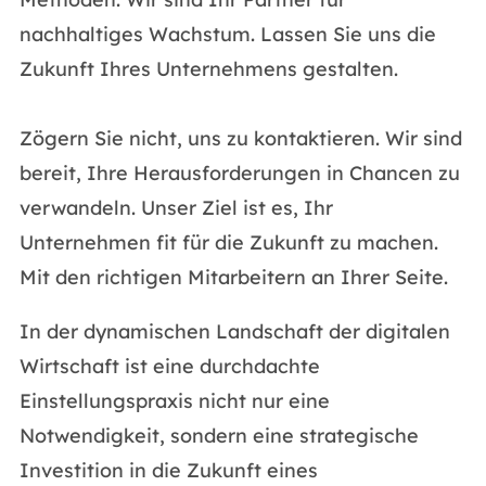
nachhaltiges Wachstum. Lassen Sie uns die
Zukunft Ihres Unternehmens gestalten.
Zögern Sie nicht, uns zu kontaktieren. Wir sind
bereit, Ihre Herausforderungen in Chancen zu
verwandeln. Unser Ziel ist es, Ihr
Unternehmen fit für die Zukunft zu machen.
Mit den richtigen Mitarbeitern an Ihrer Seite.
In der dynamischen Landschaft der digitalen
Wirtschaft ist eine durchdachte
Einstellungspraxis nicht nur eine
Notwendigkeit, sondern eine strategische
Investition in die Zukunft eines