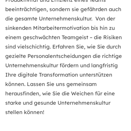
beeinträchtigen, sondern sie gefährden auch
die gesamte Unternehmenskultur. Von der
sinkenden Mitarbeitermotivation bis hin zu
einem geschwächten Teamgeist – die Risiken
sind vielschichtig. Erfahren Sie, wie Sie durch
gezielte Personalentscheidungen die richtige
Unternehmenskultur fördern und langfristig
Ihre digitale Transformation unterstützen
können. Lassen Sie uns gemeinsam
herausfinden, wie Sie die Weichen für eine
starke und gesunde Unternehmenskultur
stellen können!