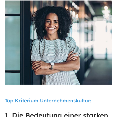
Top Kriterium Unternehmenskultur:
1. Die Bedeutung einer starken