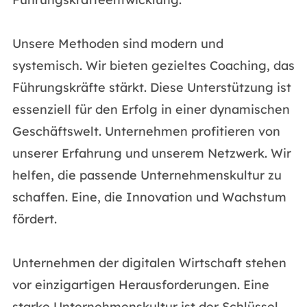
Unsere Methoden sind modern und
systemisch. Wir bieten gezieltes Coaching, das
Führungskräfte stärkt. Diese Unterstützung ist
essenziell für den Erfolg in einer dynamischen
Geschäftswelt. Unternehmen profitieren von
unserer Erfahrung und unserem Netzwerk. Wir
helfen, die passende Unternehmenskultur zu
schaffen. Eine, die Innovation und Wachstum
fördert.
Unternehmen der digitalen Wirtschaft stehen
vor einzigartigen Herausforderungen. Eine
starke Unternehmenskultur ist der Schlüssel