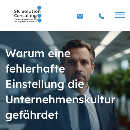
Warum eine
fehlerhafte
Einstellung die
Unternehmenskultur
gefährdet