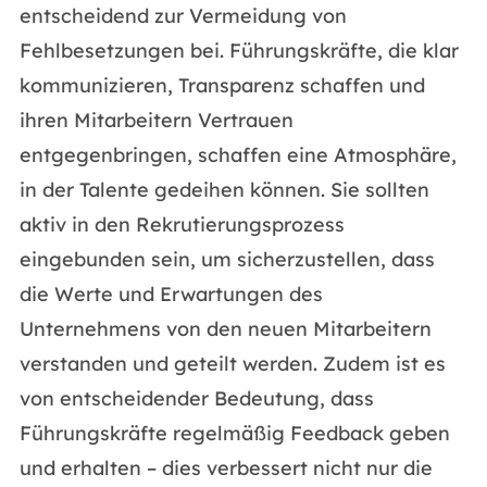
entscheidend zur Vermeidung von
Fehlbesetzungen bei. Führungskräfte, die klar
kommunizieren, Transparenz schaffen und
ihren Mitarbeitern Vertrauen
entgegenbringen, schaffen eine Atmosphäre,
in der Talente gedeihen können. Sie sollten
aktiv in den Rekrutierungsprozess
eingebunden sein, um sicherzustellen, dass
die Werte und Erwartungen des
Unternehmens von den neuen Mitarbeitern
verstanden und geteilt werden. Zudem ist es
von entscheidender Bedeutung, dass
Führungskräfte regelmäßig Feedback geben
und erhalten – dies verbessert nicht nur die