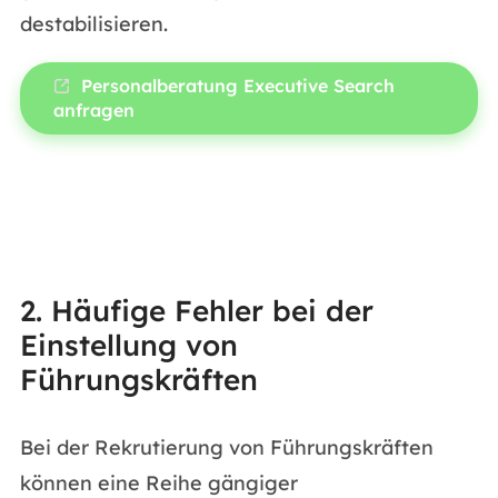
destabilisieren.
Personalberatung Executive Search
anfragen
2. Häufige Fehler bei der
Einstellung von
Führungskräften
Bei der Rekrutierung von Führungskräften
können eine Reihe gängiger