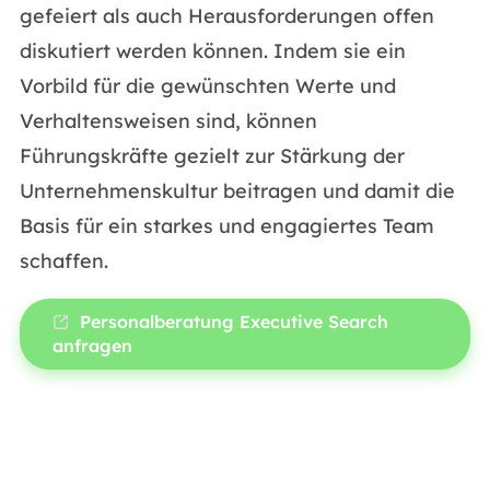
gefeiert als auch Herausforderungen offen
diskutiert werden können. Indem sie ein
Vorbild für die gewünschten Werte und
Verhaltensweisen sind, können
Führungskräfte gezielt zur Stärkung der
Unternehmenskultur beitragen und damit die
Basis für ein starkes und engagiertes Team
schaffen.
Personalberatung Executive Search
anfragen