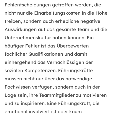
Fehlentscheidungen getroffen werden, die
nicht nur die Einarbeitungskosten in die Höhe
treiben, sondern auch erhebliche negative
Auswirkungen auf das gesamte Team und die
Unternehmenskultur haben können. Ein
häufiger Fehler ist das Überbewerten
fachlicher Qualifikationen und damit
einhergehend das Vernachlässigen der
sozialen Kompetenzen. Führungskräfte
müssen nicht nur über das notwendige
Fachwissen verfügen, sondern auch in der
Lage sein, ihre Teammitglieder zu motivieren
und zu inspirieren. Eine Führungskraft, die
emotional involviert ist oder kaum