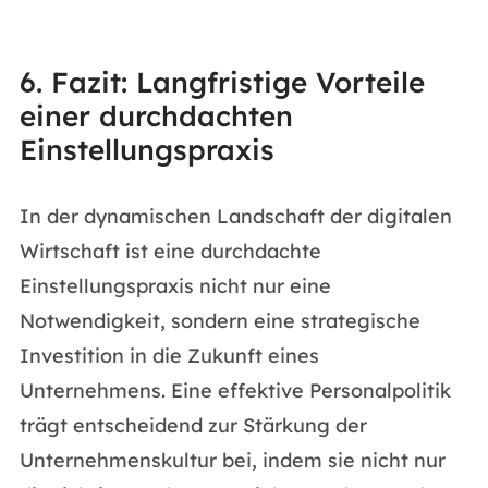
6. Fazit: Langfristige Vorteile
einer durchdachten
Einstellungspraxis
In der dynamischen Landschaft der digitalen
Wirtschaft ist eine durchdachte
Einstellungspraxis nicht nur eine
Notwendigkeit, sondern eine strategische
Investition in die Zukunft eines
Unternehmens. Eine effektive Personalpolitik
trägt entscheidend zur Stärkung der
Unternehmenskultur bei, indem sie nicht nur