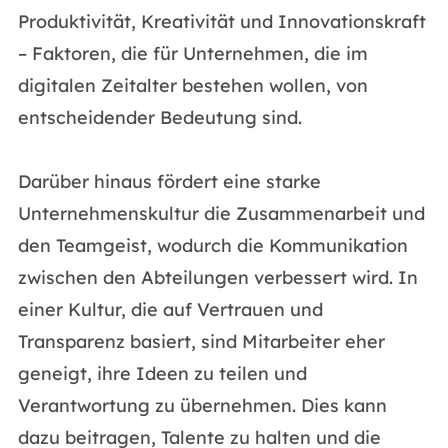
Produktivität, Kreativität und Innovationskraft
– Faktoren, die für Unternehmen, die im
digitalen Zeitalter bestehen wollen, von
entscheidender Bedeutung sind.
Darüber hinaus fördert eine starke
Unternehmenskultur die Zusammenarbeit und
den Teamgeist, wodurch die Kommunikation
zwischen den Abteilungen verbessert wird. In
einer Kultur, die auf Vertrauen und
Transparenz basiert, sind Mitarbeiter eher
geneigt, ihre Ideen zu teilen und
Verantwortung zu übernehmen. Dies kann
dazu beitragen, Talente zu halten und die