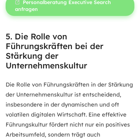
Personalberatung Executive Search
anfragen
5. Die Rolle von
Führungskräften bei der
Stärkung der
Unternehmenskultur
Die Rolle von Führungskräften in der Stärkung
der Unternehmenskultur ist entscheidend,
insbesondere in der dynamischen und oft
volatilen digitalen Wirtschaft. Eine effektive
Führungskultur fördert nicht nur ein positives
Arbeitsumfeld, sondern trägt auch