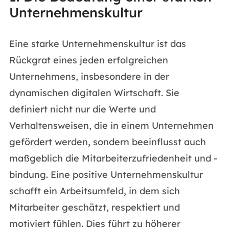
Unternehmenskultur
Eine starke Unternehmenskultur ist das
Rückgrat eines jeden erfolgreichen
Unternehmens, insbesondere in der
dynamischen digitalen Wirtschaft. Sie
definiert nicht nur die Werte und
Verhaltensweisen, die in einem Unternehmen
gefördert werden, sondern beeinflusst auch
maßgeblich die Mitarbeiterzufriedenheit und -
bindung. Eine positive Unternehmenskultur
schafft ein Arbeitsumfeld, in dem sich
Mitarbeiter geschätzt, respektiert und
motiviert fühlen. Dies führt zu höherer