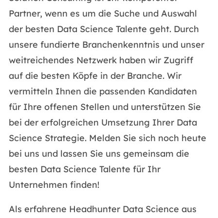
Partner, wenn es um die Suche und Auswahl
der besten Data Science Talente geht. Durch
unsere fundierte Branchenkenntnis und unser
weitreichendes Netzwerk haben wir Zugriff
auf die besten Köpfe in der Branche. Wir
vermitteln Ihnen die passenden Kandidaten
für Ihre offenen Stellen und unterstützen Sie
bei der erfolgreichen Umsetzung Ihrer Data
Science Strategie. Melden Sie sich noch heute
bei uns und lassen Sie uns gemeinsam die
besten Data Science Talente für Ihr
Unternehmen finden!
Als erfahrene Headhunter Data Science aus