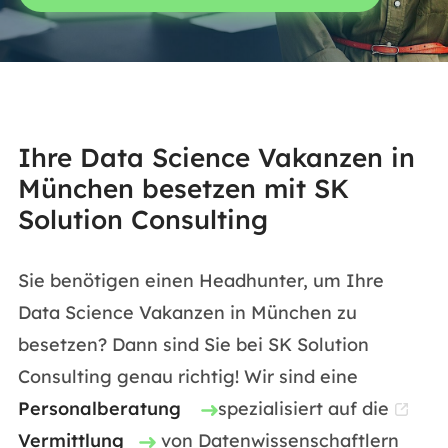
Ihre Data Science Vakanzen in
München besetzen mit SK
Solution Consulting
Sie benötigen einen Headhunter, um Ihre
Data Science Vakanzen in München zu
besetzen? Dann sind Sie bei SK Solution
Consulting genau richtig! Wir sind eine
Personalberatung
spezialisiert auf die
Vermittlung
von Datenwissenschaftlern