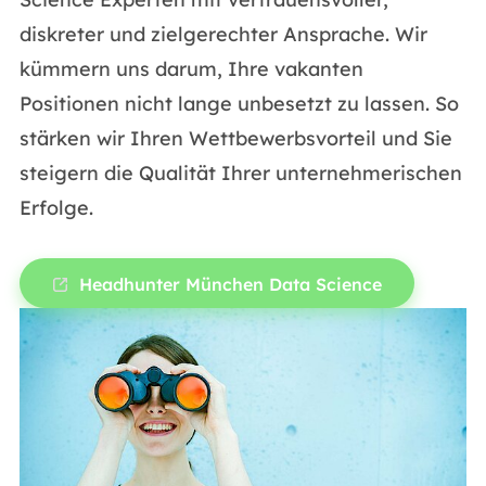
diskreter und zielgerechter Ansprache. Wir
kümmern uns darum, Ihre vakanten
Positionen nicht lange unbesetzt zu lassen. So
stärken wir Ihren Wettbewerbsvorteil und Sie
steigern die Qualität Ihrer unternehmerischen
Erfolge.
Headhunter München Data Science