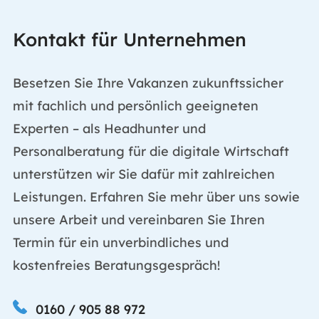
Kontakt für Unternehmen
Besetzen Sie Ihre Vakanzen zukunftssicher
mit fachlich und persönlich geeigneten
Experten – als Headhunter und
Personalberatung für die digitale Wirtschaft
unterstützen wir Sie dafür mit zahlreichen
Leistungen. Erfahren Sie mehr über uns sowie
unsere Arbeit und vereinbaren Sie Ihren
Termin für ein unverbindliches und
kostenfreies Beratungsgespräch!
0160 / 905 88 972