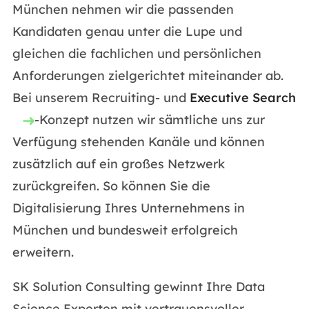
München nehmen wir die passenden
Kandidaten genau unter die Lupe und
gleichen die fachlichen und persönlichen
Anforderungen zielgerichtet miteinander ab.
Bei unserem Recruiting- und
Executive Search
-Konzept nutzen wir sämtliche uns zur
Verfügung stehenden Kanäle und können
zusätzlich auf ein großes Netzwerk
zurückgreifen. So können Sie die
Digitalisierung Ihres Unternehmens in
München und bundesweit erfolgreich
erweitern.
SK Solution Consulting gewinnt Ihre Data
Science Experten mit vertrauensvoller,