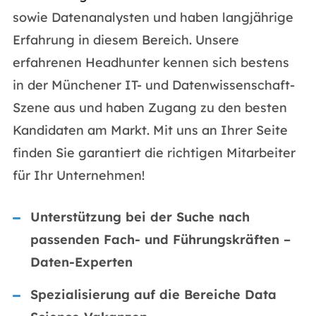
sowie Datenanalysten und haben langjährige
Erfahrung in diesem Bereich. Unsere
erfahrenen Headhunter kennen sich bestens
in der Münchener IT- und Datenwissenschaft-
Szene aus und haben Zugang zu den besten
Kandidaten am Markt. Mit uns an Ihrer Seite
finden Sie garantiert die richtigen Mitarbeiter
für Ihr Unternehmen!
Unterstützung bei der Suche nach
passenden Fach- und Führungskräften –
Daten-Experten
Spezialisierung auf die Bereiche Data