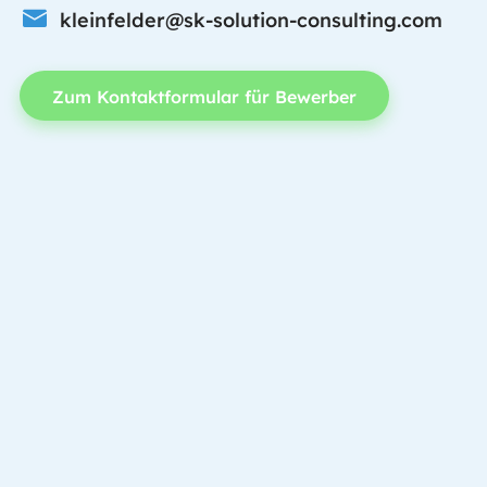
kleinfelder@sk-solution-consulting.com
Zum Kontaktformular für Bewerber