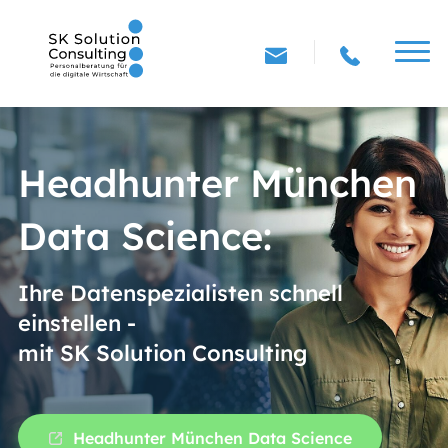
Headhunter München
Data Science:
Ihre Datenspezialisten schnell
einstellen -
mit SK Solution Consulting
Headhunter München Data Science