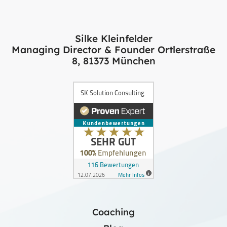
Silke Kleinfelder
Managing Director & Founder Ortlerstraße
8, 81373 München
Coaching