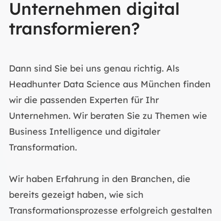
Unternehmen digital
transformieren?
Dann sind Sie bei uns genau richtig. Als
Headhunter Data Science aus München finden
wir die passenden Experten für Ihr
Unternehmen. Wir beraten Sie zu Themen wie
Business Intelligence und digitaler
Transformation.
Wir haben Erfahrung in den Branchen, die
bereits gezeigt haben, wie sich
Transformationsprozesse erfolgreich gestalten