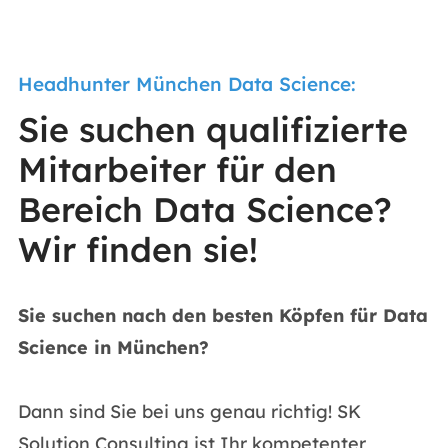
Headhunter München Data Science:
Sie suchen qualifizierte
Mitarbeiter für den
Bereich Data Science?
Wir finden sie!
Sie suchen nach den besten Köpfen für Data
Science in München?
Dann sind Sie bei uns genau richtig! SK
Solution Consulting ist Ihr kompetenter