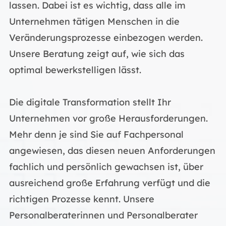
lassen. Dabei ist es wichtig, dass alle im
Unternehmen tätigen Menschen in die
Veränderungsprozesse einbezogen werden.
Unsere Beratung zeigt auf, wie sich das
optimal bewerkstelligen lässt.
Die digitale Transformation stellt Ihr
Unternehmen vor große Herausforderungen.
Mehr denn je sind Sie auf Fachpersonal
angewiesen, das diesen neuen Anforderungen
fachlich und persönlich gewachsen ist, über
ausreichend große Erfahrung verfügt und die
richtigen Prozesse kennt. Unsere
Personalberaterinnen und Personalberater