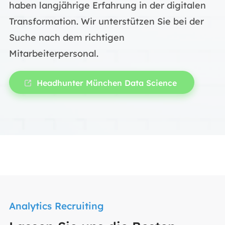
haben langjährige Erfahrung in der digitalen
Transformation. Wir unterstützen Sie bei der
Suche nach dem richtigen
Mitarbeiterpersonal.
Headhunter München Data Science
Analytics Recruiting