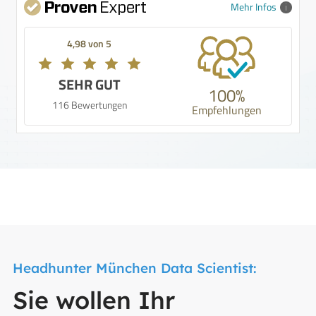
Mehr Infos
4,98 von 5
SEHR GUT
100%
116 Bewertungen
Empfehlungen
Headhunter München Data Scientist:
Sie wollen Ihr