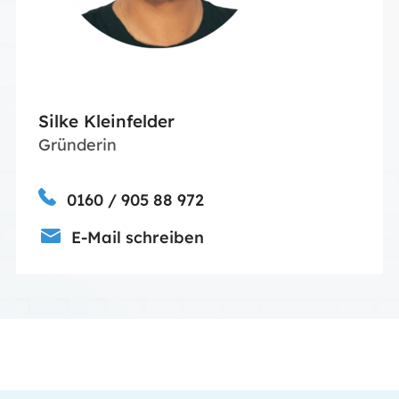
Silke Kleinfelder
Gründerin
0160 / 905 88 972
E-Mail schreiben