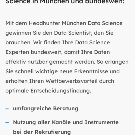
Science in München und bundesweit:
Mit dem Headhunter München Data Science
gewinnen Sie den Data Scientist, den Sie
brauchen. Wir finden Ihre Data Science
Experten bundesweit, damit Ihre Daten
effektiv nutzbar gemacht werden. So erlangen
Sie schnell wichtige neue Erkenntnisse und
erhalten Ihren Wettbewerbsvorteil durch
optimale Entscheidungsfindung.
umfangreiche Beratung
Nutzung aller Kanäle und Instrumente
bei der Rekrutierung