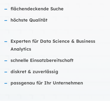
flächendeckende Suche
höchste Qualität
Experten für Data Science & Business
Analytics
schnelle Einsatzbereitschaft
diskret & zuverlässig
passgenau für Ihr Unternehmen