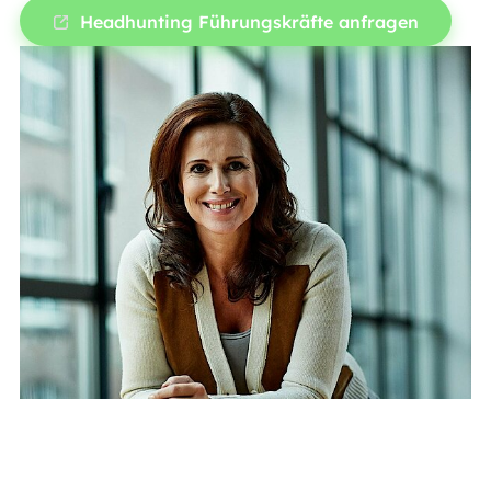
Headhunting Führungskräfte anfragen