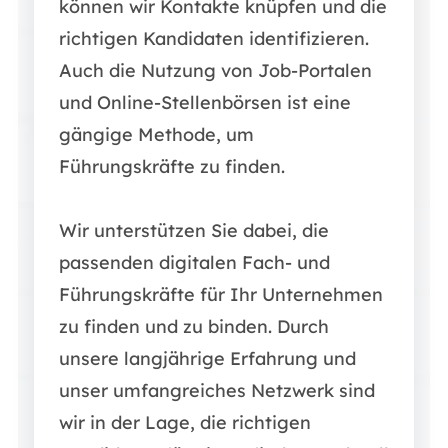
können wir Kontakte knüpfen und die
richtigen Kandidaten identifizieren.
Auch die Nutzung von Job-Portalen
und Online-Stellenbörsen ist eine
gängige Methode, um
Führungskräfte zu finden.
Wir unterstützen Sie dabei, die
passenden digitalen Fach- und
Führungskräfte für Ihr Unternehmen
zu finden und zu binden. Durch
unsere langjährige Erfahrung und
unser umfangreiches Netzwerk sind
wir in der Lage, die richtigen