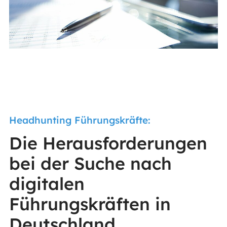
Headhunting Führungskräfte:
Die Herausforderungen
bei der Suche nach
digitalen
Führungskräften in
Deutschland