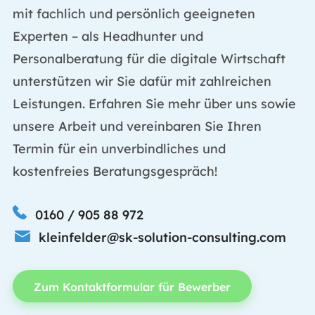
mit fachlich und persönlich geeigneten
Experten – als Headhunter und
Personalberatung für die digitale Wirtschaft
unterstützen wir Sie dafür mit zahlreichen
Leistungen. Erfahren Sie mehr über uns sowie
unsere Arbeit und vereinbaren Sie Ihren
Termin für ein unverbindliches und
kostenfreies Beratungsgespräch!
0160 / 905 88 972
kleinfelder@sk-solution-consulting.com
Zum Kontaktformular für Bewerber