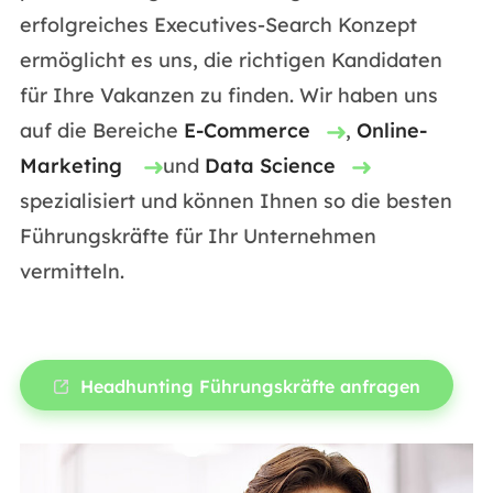
erfolgreiches Executives-Search Konzept
ermöglicht es uns, die richtigen Kandidaten
für Ihre Vakanzen zu finden. Wir haben uns
auf die Bereiche
E-Commerce
,
Online-
Marketing
und
Data Science
spezialisiert und können Ihnen so die besten
Führungskräfte für Ihr Unternehmen
vermitteln.
Headhunting Führungskräfte anfragen