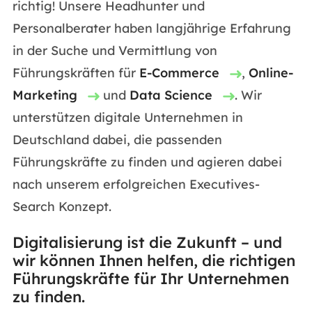
richtig! Unsere Headhunter und
Personalberater haben langjährige Erfahrung
in der Suche und Vermittlung von
Führungskräften für
E-Commerce
,
Online-
Marketing
und
Data Science
. Wir
unterstützen digitale Unternehmen in
Deutschland dabei, die passenden
Führungskräfte zu finden und agieren dabei
nach unserem erfolgreichen Executives-
Search Konzept.
Digitalisierung ist die Zukunft – und
wir können Ihnen helfen, die richtigen
Führungskräfte für Ihr Unternehmen
zu finden.