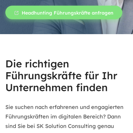
Headhunting Führungskräfte anfragen
Die richtigen
Führungskräfte für Ihr
Unternehmen finden
Sie suchen nach erfahrenen und engagierten
Führungskräften im digitalen Bereich? Dann
sind Sie bei SK Solution Consulting genau