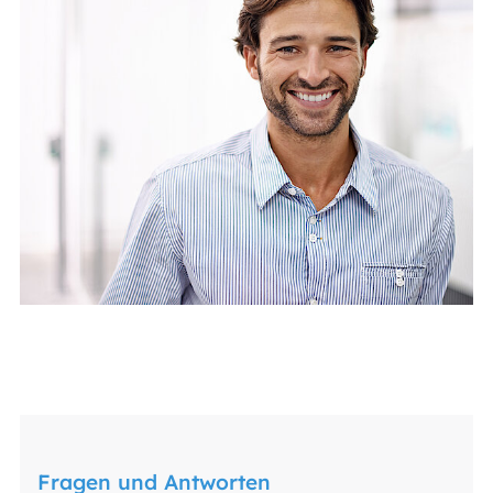
Fragen und Antworten