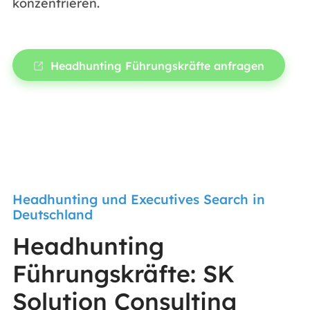
konzentrieren.
Headhunting Führungskräfte anfragen
Headhunting und Executives Search in
Deutschland
Headhunting
Führungskräfte: SK
Solution Consulting