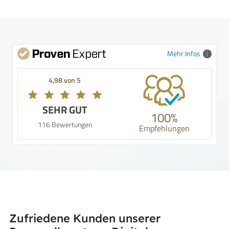
Mehr Infos
4,98 von 5
SEHR GUT
100%
116 Bewertungen
Empfehlungen
Zufriedene Kunden unserer