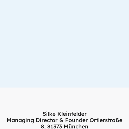
Silke Kleinfelder
Managing Director & Founder Ortlerstraße
8, 81373 München