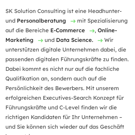
SK Solution Consulting ist eine Headhunter-
und
Personalberatung
mit Spezialisierung
auf die Bereiche
E-Commerce
,
Online-
Marketing
und
Data Science.
Wir
unterstützen digitale Unternehmen dabei, die
passenden digitalen Führungskräfte zu finden.
Dabei kommt es nicht nur auf die fachliche
Qualifikation an, sondern auch auf die
Persönlichkeit des Bewerbers. Mit unserem
erfolgreichen Executives-Search Konzept für
Führungskräfte und C-Level finden wir die
richtigen Kandidaten für Ihr Unternehmen –
und Sie können sich wieder auf das Geschäft