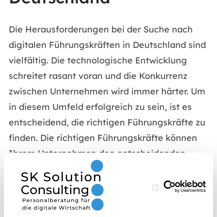
Die Herausforderungen bei der Suche nach
digitalen Führungskräften in Deutschland sind
vielfältig. Die technologische Entwicklung
schreitet rasant voran und die Konkurrenz
zwischen Unternehmen wird immer härter. Um
in diesem Umfeld erfolgreich zu sein, ist es
entscheidend, die richtigen Führungskräfte zu
finden. Die richtigen Führungskräfte können
Ihrem Unternehmen den entscheidenden
Wettbewerbsvorteil verschaffen.
Wir von SK Solution Consulting sind einen
Headhunter und
Personalberatung
mit