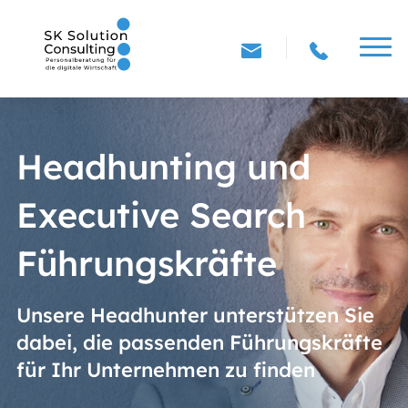
Headhunting und
Executive Search
Führungskräfte
Unsere Headhunter unterstützen Sie
dabei, die passenden Führungskräfte
für Ihr Unternehmen zu finden