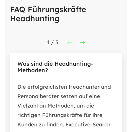
FAQ Führungskräfte
Headhunting
1
/
5
Was sind die Headhunting-
Methoden?
Die erfolgreichsten Headhunter und
Personalberater setzen auf eine
Vielzahl an Methoden, um die
richtigen Führungskräfte für ihre
Kunden zu finden. Executive-Search-