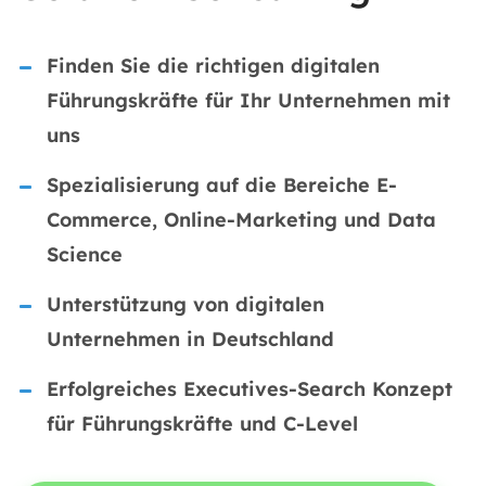
Finden Sie die richtigen digitalen
Führungskräfte für Ihr Unternehmen mit
uns
Spezialisierung auf die Bereiche E-
Commerce, Online-Marketing und Data
Science
Unterstützung von digitalen
Unternehmen in Deutschland
Erfolgreiches Executives-Search Konzept
für Führungskräfte und C-Level