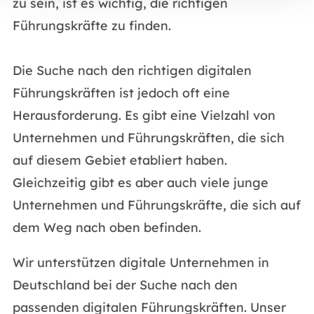
zu sein, ist es wichtig, die richtigen
Führungskräfte zu finden.
Die Suche nach den richtigen digitalen
Führungskräften ist jedoch oft eine
Herausforderung. Es gibt eine Vielzahl von
Unternehmen und Führungskräften, die sich
auf diesem Gebiet etabliert haben.
Gleichzeitig gibt es aber auch viele junge
Unternehmen und Führungskräfte, die sich auf
dem Weg nach oben befinden.
Wir unterstützen digitale Unternehmen in
Deutschland bei der Suche nach den
passenden digitalen Führungskräften. Unser