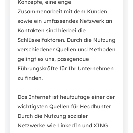
Konzepte, eine enge
Zusammenarbeit mit dem Kunden
sowie ein umfassendes Netzwerk an
Kontakten sind hierbei die
Schlüsselfaktoren. Durch die Nutzung
verschiedener Quellen und Methoden
gelingt es uns, passgenaue
Führungskräfte für Ihr Unternehmen
zu finden.
Das Internet ist heutzutage einer der
wichtigsten Quellen für Headhunter.
Durch die Nutzung sozialer
Netzwerke wie LinkedIn und XING