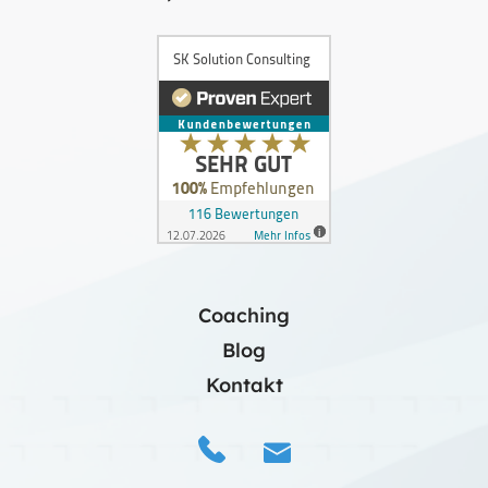
Coaching
Blog
Kontakt