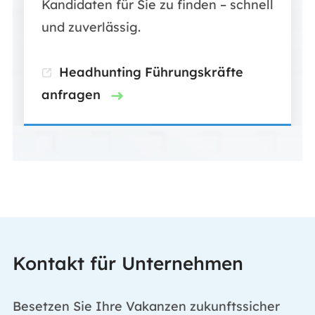
Kandidaten für Sie zu finden – schnell
und zuverlässig.
Headhunting Führungskräfte
anfragen
Kontakt für Unternehmen
Besetzen Sie Ihre Vakanzen zukunftssicher