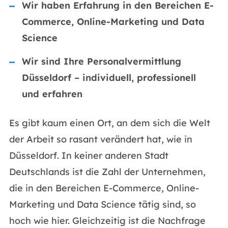
Wir haben Erfahrung in den Bereichen E-
Commerce, Online-Marketing und Data
Science
Wir sind Ihre Personalvermittlung
Düsseldorf – individuell, professionell
und erfahren
Es gibt kaum einen Ort, an dem sich die Welt
der Arbeit so rasant verändert hat, wie in
Düsseldorf. In keiner anderen Stadt
Deutschlands ist die Zahl der Unternehmen,
die in den Bereichen E-Commerce, Online-
Marketing und Data Science tätig sind, so
hoch wie hier. Gleichzeitig ist die Nachfrage