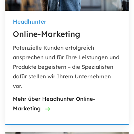
Headhunter
Online-Marketing
Potenzielle Kunden erfolgreich
ansprechen und für Ihre Leistungen und
Produkte begeistern – die Spezialisten
dafür stellen wir Ihrem Unternehmen
vor.
Mehr über Headhunter Online-
Marketing