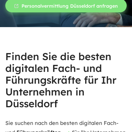
Personalvermittlung Düsseldorf anfragen
Finden Sie die besten
digitalen Fach- und
Führungskräfte für Ihr
Unternehmen in
Düsseldorf
Sie suchen nach den besten digitalen Fach-