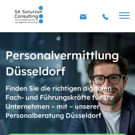
Personalvermittlung
Düsseldorf
Finden Sie die richtigen digitalen
Fach- und Führungskräfte für Ihr
Unternehmen – mit – unserer
Personalberatung Düsseldorf