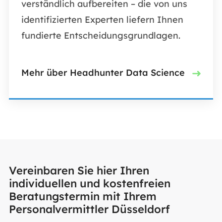
verständlich aufbereiten – die von uns
identifizierten Experten liefern Ihnen
fundierte Entscheidungsgrundlagen.
Mehr über Headhunter Data Science
Vereinbaren Sie hier Ihren
individuellen und kostenfreien
Beratungstermin mit Ihrem
Personalvermittler Düsseldorf