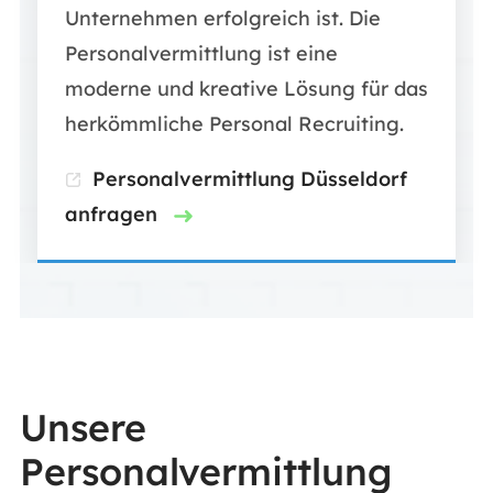
Unternehmen erfolgreich ist. Die
Personalvermittlung ist eine
moderne und kreative Lösung für das
herkömmliche Personal Recruiting.
Personalvermittlung Düsseldorf
anfragen
Unsere
Personalvermittlung