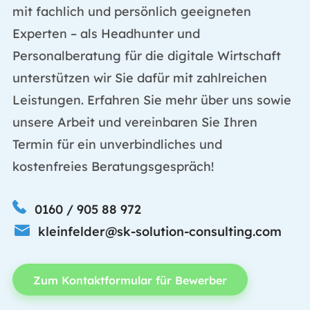
mit fachlich und persönlich geeigneten
Experten – als Headhunter und
Personalberatung für die digitale Wirtschaft
unterstützen wir Sie dafür mit zahlreichen
Leistungen. Erfahren Sie mehr über uns sowie
unsere Arbeit und vereinbaren Sie Ihren
Termin für ein unverbindliches und
kostenfreies Beratungsgespräch!
0160 / 905 88 972
kleinfelder@sk-solution-consulting.com
Zum Kontaktformular für Bewerber