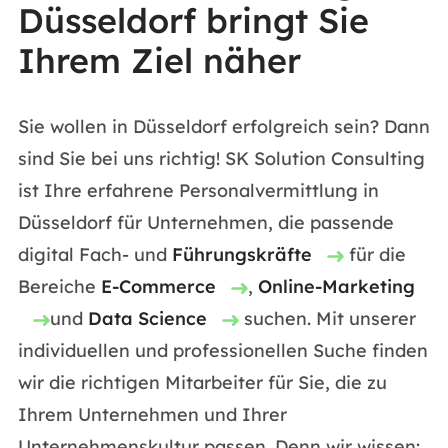
Düsseldorf bringt Sie
Ihrem Ziel näher
Sie wollen in Düsseldorf erfolgreich sein? Dann
sind Sie bei uns richtig! SK Solution Consulting
ist Ihre erfahrene Personalvermittlung in
Düsseldorf für Unternehmen, die passende
digital Fach- und
Führungskräfte
für die
Bereiche
E-Commerce
,
Online-Marketing
und
Data Science
suchen. Mit unserer
individuellen und professionellen Suche finden
wir die richtigen Mitarbeiter für Sie, die zu
Ihrem Unternehmen und Ihrer
Unternehmenskultur passen. Denn wir wissen: