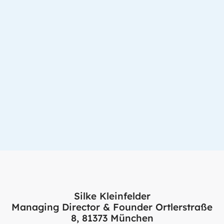
Silke Kleinfelder
Managing Director & Founder Ortlerstraße
8, 81373 München