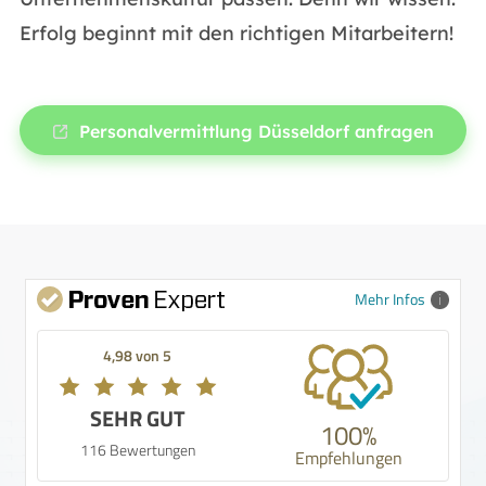
Erfolg beginnt mit den richtigen Mitarbeitern!
Personalvermittlung Düsseldorf anfragen
Mehr Infos
4,98 von 5
SEHR GUT
100%
116 Bewertungen
Empfehlungen