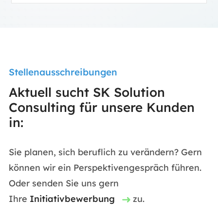
Stellenausschreibungen
Aktuell sucht SK Solution
Consulting für unsere Kunden
in:
Sie planen, sich beruflich zu verändern? Gern
können wir ein Perspektivengespräch führen.
Oder senden Sie uns gern
Ihre
Initiativbewerbung
zu.