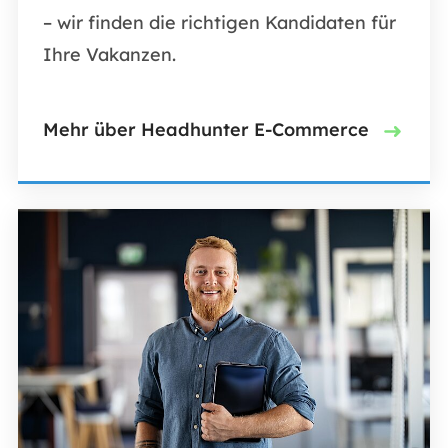
– wir finden die richtigen Kandidaten für
Ihre Vakanzen.
Mehr über Headhunter E-Commerce