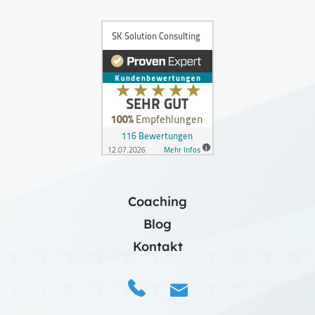
Coaching
Blog
Kontakt