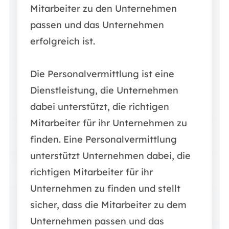
Mitarbeiter zu den Unternehmen
passen und das Unternehmen
erfolgreich ist.
Die Personalvermittlung ist eine
Dienstleistung, die Unternehmen
dabei unterstützt, die richtigen
Mitarbeiter für ihr Unternehmen zu
finden. Eine Personalvermittlung
unterstützt Unternehmen dabei, die
richtigen Mitarbeiter für ihr
Unternehmen zu finden und stellt
sicher, dass die Mitarbeiter zu dem
Unternehmen passen und das