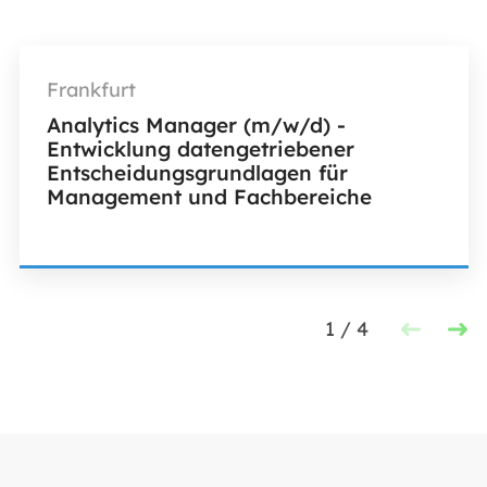
Frankfurt
Analytics Manager (m/w/d) -
Entwicklung datengetriebener
Entscheidungsgrundlagen für
Management und Fachbereiche
1
/
4