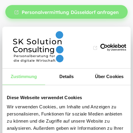
Personalvermittlung Düsseldorf anfragen
Zustimmung
Details
Über Cookies
Diese Webseite verwendet Cookies
Wir verwenden Cookies, um Inhalte und Anzeigen zu
personalisieren, Funktionen für soziale Medien anbieten
zu können und die Zugriffe auf unsere Website zu
analysieren. Außerdem geben wir Informationen zu Ihrer