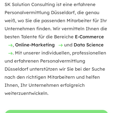
SK Solution Consulting ist eine erfahrene
Personalvermittlung Düsseldorf, die genau
weiß, wo Sie die passenden Mitarbeiter für Ihr
Unternehmen finden. Wir vermitteln Ihnen die
besten Talente für die Bereiche
E-Commerce
,
Online-Marketing
und
Data Science
. Mit unserer individuellen, professionellen
und erfahrenen Personalvermittlung
Düsseldorf unterstützen wir Sie bei der Suche
nach den richtigen Mitarbeitern und helfen
Ihnen, Ihr Unternehmen erfolgreich
weiterzuentwickeln.