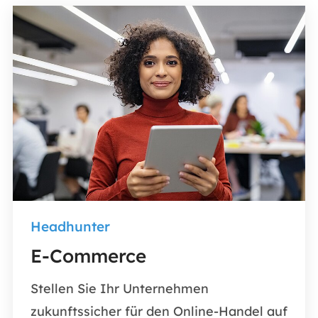
Headhunter
E-Commerce
Stellen Sie Ihr Unternehmen
zukunftssicher für den Online-Handel auf