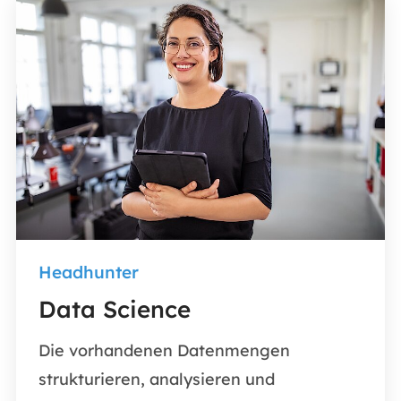
Headhunter
Data Science
Die vorhandenen Datenmengen
strukturieren, analysieren und