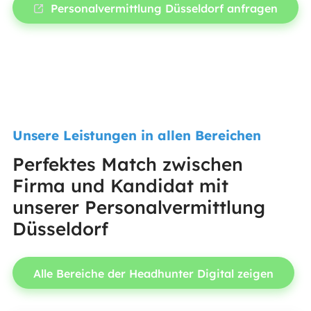
Personalvermittlung Düsseldorf anfragen
Unsere Leistungen in allen Bereichen
Perfektes Match zwischen
Firma und Kandidat mit
unserer Personalvermittlung
Düsseldorf
Alle Bereiche der Headhunter Digital zeigen