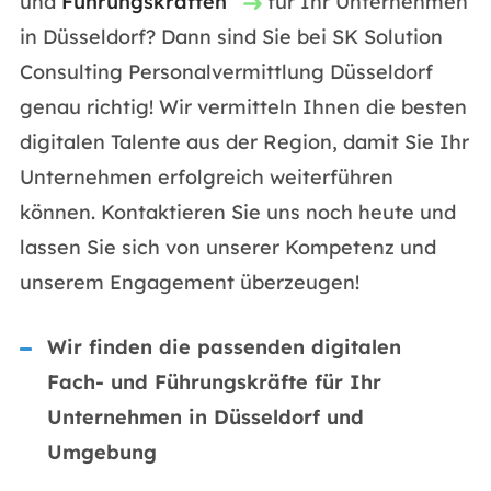
und
Führungskräften
für Ihr Unternehmen
in Düsseldorf? Dann sind Sie bei SK Solution
Consulting Personalvermittlung Düsseldorf
genau richtig! Wir vermitteln Ihnen die besten
digitalen Talente aus der Region, damit Sie Ihr
Unternehmen erfolgreich weiterführen
können. Kontaktieren Sie uns noch heute und
lassen Sie sich von unserer Kompetenz und
unserem Engagement überzeugen!
Wir finden die passenden digitalen
Fach- und Führungskräfte für Ihr
Unternehmen in Düsseldorf und
Umgebung