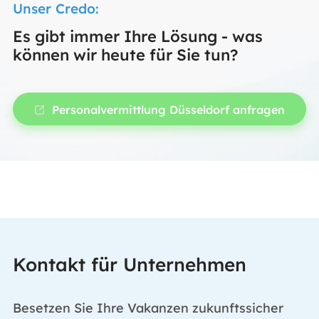
Unser Credo:
Es gibt immer Ihre Lösung - was
können wir heute für Sie tun?
Personalvermittlung Düsseldorf anfragen
Kontakt für Unternehmen
Besetzen Sie Ihre Vakanzen zukunftssicher