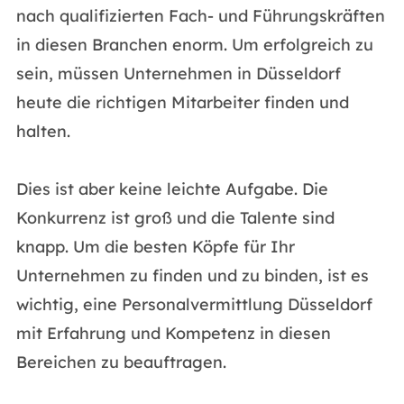
nach qualifizierten Fach- und Führungskräften
in diesen Branchen enorm. Um erfolgreich zu
sein, müssen Unternehmen in Düsseldorf
heute die richtigen Mitarbeiter finden und
halten.
Dies ist aber keine leichte Aufgabe. Die
Konkurrenz ist groß und die Talente sind
knapp. Um die besten Köpfe für Ihr
Unternehmen zu finden und zu binden, ist es
wichtig, eine Personalvermittlung Düsseldorf
mit Erfahrung und Kompetenz in diesen
Bereichen zu beauftragen.