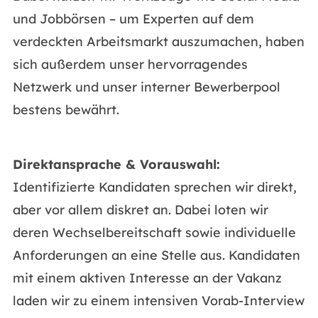
und Jobbörsen – um Experten auf dem
verdeckten Arbeitsmarkt auszumachen, haben
sich außerdem unser hervorragendes
Netzwerk und unser interner Bewerberpool
bestens bewährt.
Direktansprache & Vorauswahl:
Identifizierte Kandidaten sprechen wir direkt,
aber vor allem diskret an. Dabei loten wir
deren Wechselbereitschaft sowie individuelle
Anforderungen an eine Stelle aus. Kandidaten
mit einem aktiven Interesse an der Vakanz
laden wir zu einem intensiven Vorab-Interview