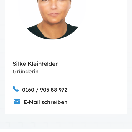
Silke Kleinfelder
Gründerin
0160 / 905 88 972
E-Mail schreiben