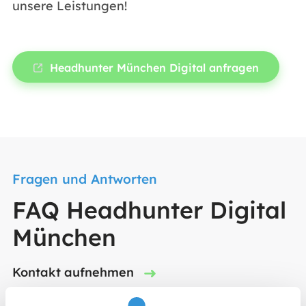
unsere Leistungen!
Headhunter München Digital anfragen
Fragen und Antworten
FAQ Headhunter Digital
München
Kontakt aufnehmen