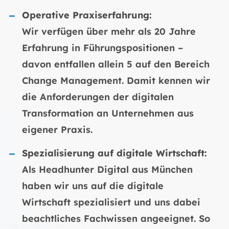
Operative Praxiserfahrung:
Wir verfügen über mehr als 20 Jahre
Erfahrung in Führungspositionen –
davon entfallen allein 5 auf den Bereich
Change Management. Damit kennen wir
die Anforderungen der digitalen
Transformation an Unternehmen aus
eigener Praxis.
Spezialisierung auf digitale Wirtschaft:
Als Headhunter Digital aus München
haben wir uns auf die digitale
Wirtschaft spezialisiert und uns dabei
beachtliches Fachwissen angeeignet. So