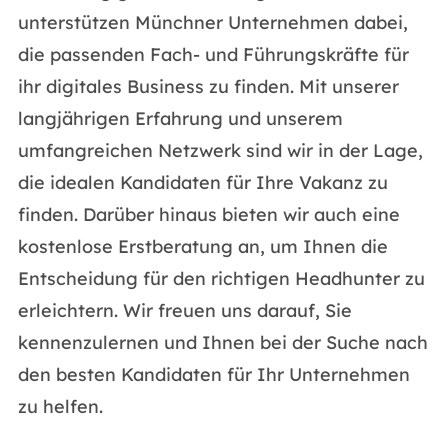
unterstützen Münchner Unternehmen dabei,
die passenden Fach- und Führungskräfte für
ihr digitales Business zu finden. Mit unserer
langjährigen Erfahrung und unserem
umfangreichen Netzwerk sind wir in der Lage,
die idealen Kandidaten für Ihre Vakanz zu
finden. Darüber hinaus bieten wir auch eine
kostenlose Erstberatung an, um Ihnen die
Entscheidung für den richtigen Headhunter zu
erleichtern. Wir freuen uns darauf, Sie
kennenzulernen und Ihnen bei der Suche nach
den besten Kandidaten für Ihr Unternehmen
zu helfen.