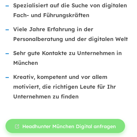
Spezialisiert auf die Suche von digitalen
Fach- und Führungskräften
Viele Jahre Erfahrung in der
Personalberatung und der digitalen Welt
Sehr gute Kontakte zu Unternehmen in
München
Kreativ, kompetent und vor allem
motiviert, die richtigen Leute für Ihr
Unternehmen zu finden
Headhunter München Digital anfragen