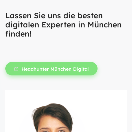
Lassen Sie uns die besten
digitalen Experten in München
finden!
Headhunter München Digital