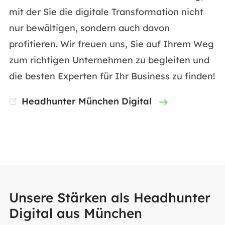
mit der Sie die digitale Transformation nicht
nur bewältigen, sondern auch davon
profitieren. Wir freuen uns, Sie auf Ihrem Weg
zum richtigen Unternehmen zu begleiten und
die besten Experten für Ihr Business zu finden!
Headhunter München Digital
Unsere Stärken als Headhunter
Digital aus München