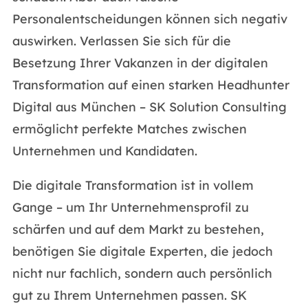
Personalentscheidungen können sich negativ
auswirken. Verlassen Sie sich für die
Besetzung Ihrer Vakanzen in der digitalen
Transformation auf einen starken Headhunter
Digital aus München – SK Solution Consulting
ermöglicht perfekte Matches zwischen
Unternehmen und Kandidaten.
Die digitale Transformation ist in vollem
Gange – um Ihr Unternehmensprofil zu
schärfen und auf dem Markt zu bestehen,
benötigen Sie digitale Experten, die jedoch
nicht nur fachlich, sondern auch persönlich
gut zu Ihrem Unternehmen passen. SK