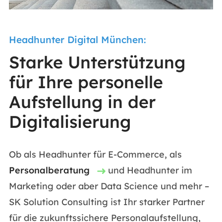
Headhunter Digital München:
Starke Unterstützung
für Ihre personelle
Aufstellung in der
Digitalisierung
Ob als Headhunter für E-Commerce, als
Personalberatung
und Headhunter im
Marketing oder aber Data Science und mehr –
SK Solution Consulting ist Ihr starker Partner
für die zukunftssichere Personalaufstellung,