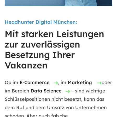
Headhunter Digital München:
Mit starken Leistungen
zur zuverlässigen
Besetzung Ihrer
Vakanzen
Ob im
E-Commerce
, im
Marketing
oder
im Bereich
Data Science
– sind wichtige
Schlüsselpositionen nicht besetzt, kann das
dem Ruf und dem Umsatz von Unternehmen
schaden. Aber auch falsche