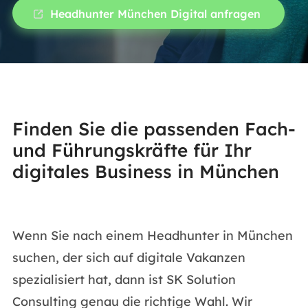
Headhunter München Digital anfragen
Finden Sie die passenden Fach-
und Führungskräfte für Ihr
digitales Business in München
Wenn Sie nach einem Headhunter in München
suchen, der sich auf digitale Vakanzen
spezialisiert hat, dann ist SK Solution
Consulting genau die richtige Wahl. Wir