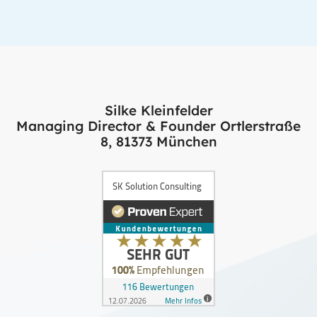
Silke Kleinfelder
Managing Director & Founder Ortlerstraße
8, 81373 München