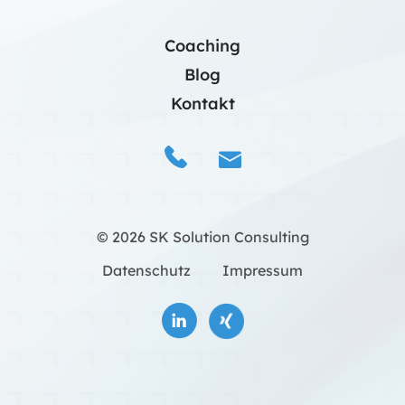
Coaching
Blog
Kontakt
© 2026 SK Solution Consulting
Datenschutz
Impressum