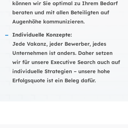
können wir Sie optimal zu Ihrem Bedarf
beraten und mit allen Beteiligten auf
Augenhöhe kommunizieren.
Individuelle Konzepte:
Jede Vakanz, jeder Bewerber, jedes
Unternehmen ist anders. Daher setzen
wir für unsere Executive Search auch auf
individuelle Strategien – unsere hohe
Erfolgsquote ist ein Beleg dafür.