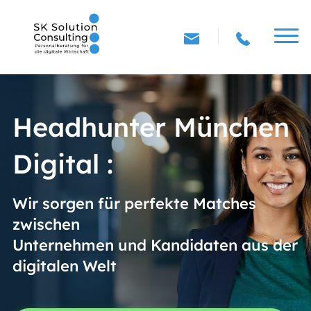
Headhunter München
Digital :
Wir sorgen für perfekte Matches
zwischen
Unternehmen und Kandidaten aus der
digitalen Welt