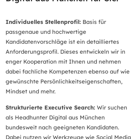
Individuelles Stellenprofil:
Basis für
passgenaue und hochwertige
Kandidatenvorschläge ist ein detailliertes
Anforderungsprofil. Dieses entwickeln wir in
enger Kooperation mit Ihnen und nehmen
dabei fachliche Kompetenzen ebenso auf wie
gewünschte Persönlichkeitseigenschaften,
Mindset und mehr.
Strukturierte Executive Search:
Wir suchen
als Headhunter Digital aus München
bundesweit nach geeigneten Kandidaten.
Dabei nutzen wir Werkzeuge wie Social Media