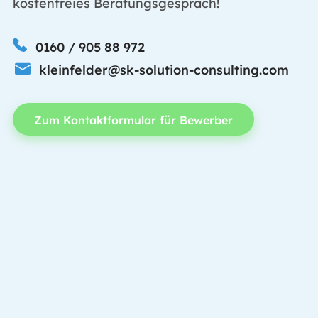
kostenfreies Beratungsgespräch!
0160 / 905 88 972
kleinfelder@sk-solution-consulting.com
Zum Kontaktformular für Bewerber