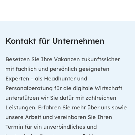
Kontakt für Unternehmen
Besetzen Sie Ihre Vakanzen zukunftssicher
mit fachlich und persönlich geeigneten
Experten – als Headhunter und
Personalberatung für die digitale Wirtschaft
unterstützen wir Sie dafür mit zahlreichen
Leistungen. Erfahren Sie mehr über uns sowie
unsere Arbeit und vereinbaren Sie Ihren
Termin für ein unverbindliches und