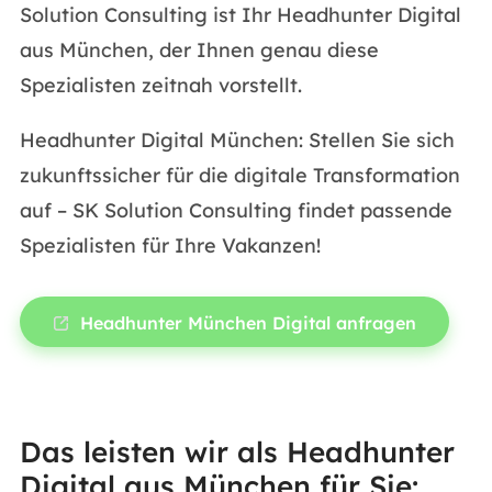
Solution Consulting ist Ihr Headhunter Digital
aus München, der Ihnen genau diese
Spezialisten zeitnah vorstellt.
Headhunter Digital München: Stellen Sie sich
zukunftssicher für die digitale Transformation
auf – SK Solution Consulting findet passende
Spezialisten für Ihre Vakanzen!
Headhunter München Digital anfragen
Das leisten wir als Headhunter
Digital aus München für Sie: