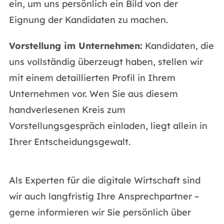
ein, um uns persönlich ein Bild von der
Eignung der Kandidaten zu machen.
Vorstellung im Unternehmen:
Kandidaten, die
uns vollständig überzeugt haben, stellen wir
mit einem detaillierten Profil in Ihrem
Unternehmen vor. Wen Sie aus diesem
handverlesenen Kreis zum
Vorstellungsgespräch einladen, liegt allein in
Ihrer Entscheidungsgewalt.
Als Experten für die digitale Wirtschaft sind
wir auch langfristig Ihre Ansprechpartner –
gerne informieren wir Sie persönlich über